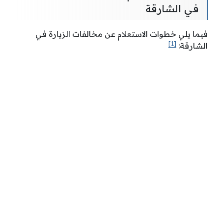
في الشارقة
فيما يلي خطوات الاستعلام عن مخالفات الزيارة في
[1]
الشارقة: