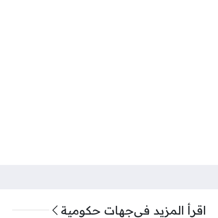
اقرأ المزيد في
جهات حكومية