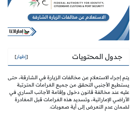
جدول المحتويات
[
إظهار
]
يتم إجراء الاستعلام عن مخالفات الزيارة في الشارقة، حتى
يستطيع الأجنبي التحقق من جميع الغرامات المترتبة
عليه عند مخالفة قانون دخول وإقامة الأجانب الساري في
الأراضي الإماراتية، وتسديد هذه الغرامات قبل المغادرة
لضمان عدم التعرض إلى أية صعوبات.