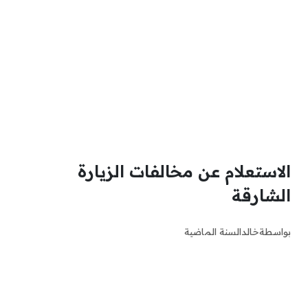
الاستعلام عن مخالفات الزيارة
الشارقة
بواسطة
خالد
السنة الماضية