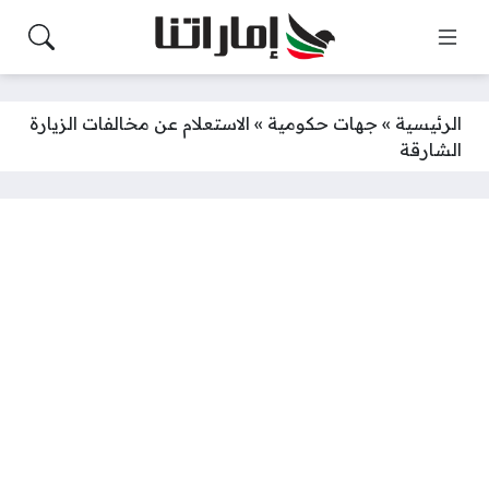
الرئيسية
»
جهات حكومية
»
الاستعلام عن مخالفات الزيارة
الشارقة