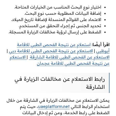
اختيار نوع البحث المناسب من الخيارات المتاحة.
إضافة البيانات المطلوبة حسب نوع البحث.
الاعتماد على القوائم المنسدلة لإضافة تاريخ الميلاد.
تحديد الجنس ثم إجراء التحقق من المستخدم.
الضغط على إرسال لرؤية مخالفات الزيارة المسجلة.
اقرأ أيضًا:
استعلام عن نتيجة الفحص الطبي للاقامة
أبوظبي
|
الاستعلام عن نتيجة الفحص الطبي للاقامة دبي
|
الاستعلام عن الفحص الطبي للاقامة الشارقة
|
الاستعلام
عن نتيجة الفحص الطبي للاقامة عجمان
رابط الاستعلام عن مخالفات الزيارة في
الشارقة
يمكن الاستعلام عن مخالفات الزيارة في الشارقة من خلال
استخدام الرابط التالي
uaeplatform.net
، حيث يتم
الضغط على رابط الخدمة، ومن ثم إدخال البيانات