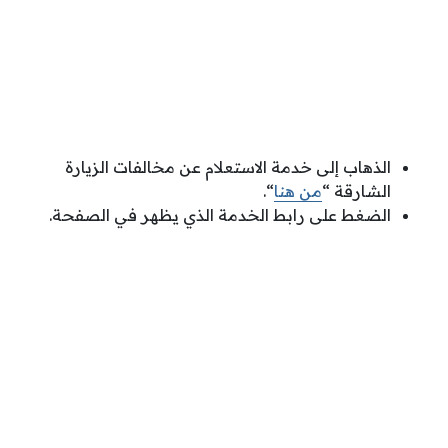
الذهاب إلى خدمة الاستعلام عن مخالفات الزيارة
الشارقة “
من هنا
“.
الضغط على رابط الخدمة الذي يظهر في الصفحة.