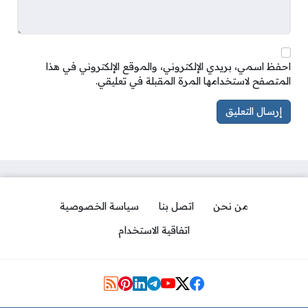
احفظ اسمي، بريدي الإلكتروني، والموقع الإلكتروني في هذا
المتصفح لاستخدامها المرة المقبلة في تعليقي.
من نحن
اتصل بنا
سياسة الخصوصية
اتفاقية الاستخدام
مواقع التواصل