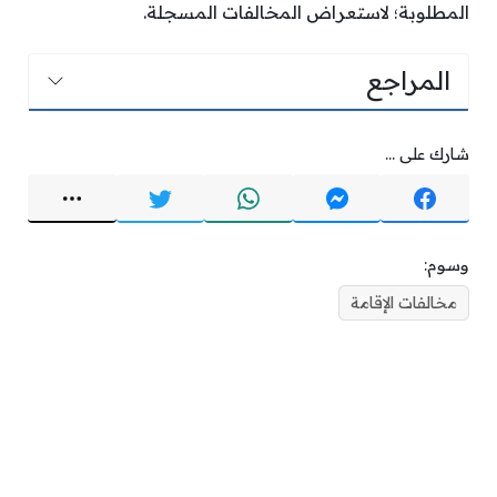
المطلوبة؛ لاستعراض المخالفات المسجلة.
المراجع
شارك على ...
وسوم:
مخالفات الإقامة