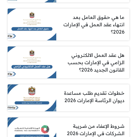
ما هي حقوق العامل بعد
انتهاء عقد العمل في الإمارات
2026؟
هل عقد العمل الالكتروني
الزامي في الإمارات بحسب
القانون الجديد 2026؟
خطوات تقديم طلب مساعدة
ديوان الرئاسة الإمارات 2026
شروط الإعفاء من ضريبة
الشركات في الإمارات 2026