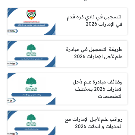
التسجيل في نادي كرة قدم
في الإمارات 2026
طريقة التسجيل في مبادرة
علم لأجل الإمارات 2026
وظائف مبادرة علم لأجل
الامارات 2026 بمختلف
التخصصات
رواتب علم لأجل الإمارات مع
العلاوات والبدلات 2026