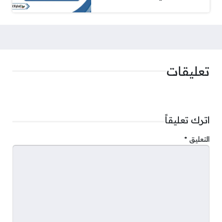
تعليقات
اترك تعليقاً
التعليق
*