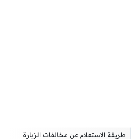
طريقة الاستعلام عن مخالفات الزيارة