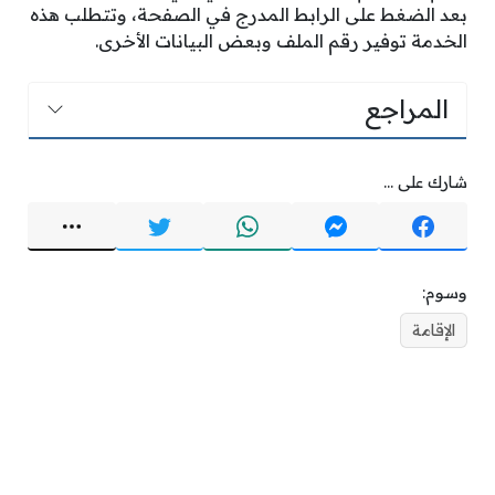
بعد الضغط على الرابط المدرج في الصفحة، وتتطلب هذه
الخدمة توفير رقم الملف وبعض البيانات الأخرى.
المراجع
شارك على ...
وسوم:
الإقامة