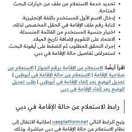
تحديد خدمة الاستعلام عن ملف من خيارات البحث
المتاحة.
إدخال الاسم الأول للمستخدم باللغة الإنجليزية.
كتابة رقم ملف الإقامة في الحقل المخصص لذلك.
اختيار جنسية المستخدم من القائمة المنسدلة.
الاعتماد على التقويم لإضافة تاريخ الميلاد.
إجراء التحقق المطلوب ثم الضغط على أيقونة البحث.
استعراض تفاصيل حالة الإقامة في دبي.
اقرأ أيضًا:
الاستعلام عن الإقامة برقم الجواز
|
الاستعلام عن
صلاحية الإقامة
|
الاستعلام عن حالة الإقامة في أبوظبي
|
تعديل الوضع بعد إلغاء الإقامة في أبوظبي
|
طلب تعديل
الوضع بعد إلغاء الإقامة في دبي
رابط الاستعلام عن حالة الإقامة في دبي
يتيح الرابط التالي
uaeplatform.net
إمكانية الانتقال إلى
نظام الاستعلام عن حالة الإقامة في دبي مباشرة، وذلك