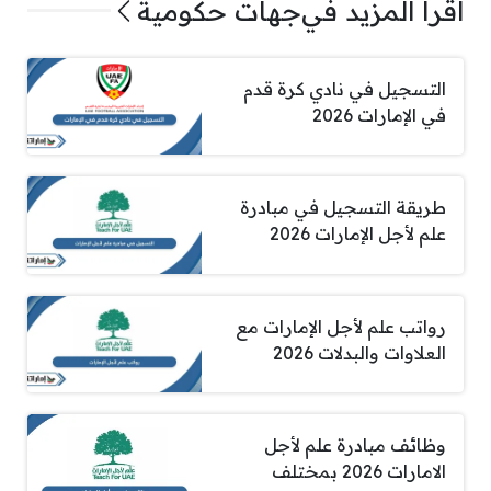
اقرأ المزيد في
جهات حكومية
التسجيل في نادي كرة قدم
في الإمارات 2026
طريقة التسجيل في مبادرة
علم لأجل الإمارات 2026
رواتب علم لأجل الإمارات مع
العلاوات والبدلات 2026
وظائف مبادرة علم لأجل
الامارات 2026 بمختلف