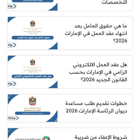
التخصصات
ما هي حقوق العامل بعد
انتهاء عقد العمل في الإمارات
2026؟
هل عقد العمل الالكتروني
الزامي في الإمارات بحسب
القانون الجديد 2026؟
خطوات تقديم طلب مساعدة
ديوان الرئاسة الإمارات 2026
شروط الإعفاء من ضريبة