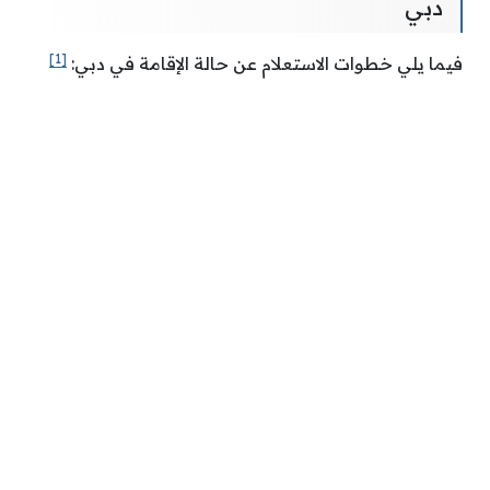
دبي
[1]
فيما يلي خطوات الاستعلام عن حالة الإقامة في دبي: