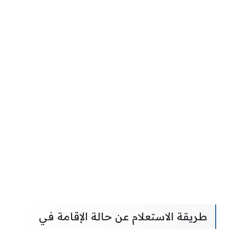
طريقة الاستعلام عن حالة الإقامة في