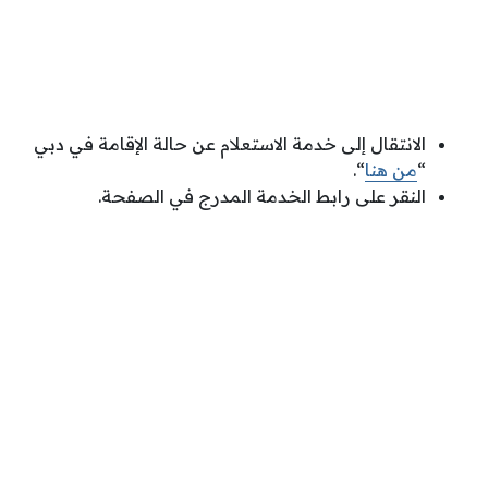
الانتقال إلى خدمة الاستعلام عن حالة الإقامة في دبي
“
من هنا
“.
النقر على رابط الخدمة المدرج في الصفحة.