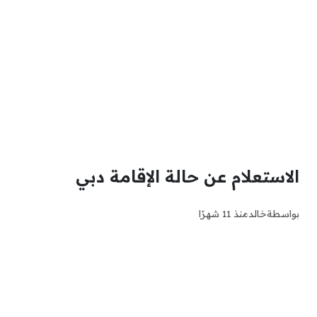
الاستعلام عن حالة الإقامة دبي
بواسطة
خالد
منذ 11 شهرًا