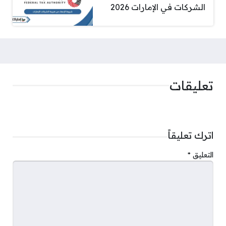
الشركات في الإمارات 2026
تعليقات
اترك تعليقاً
التعليق
*