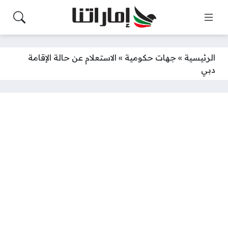
الرئيسية
»
جهات حكومية
»
الاستعلام عن حالة الإقامة
دبي