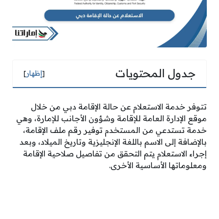
جدول المحتويات
[
إظهار
]
تتوفر خدمة الاستعلام عن حالة الإقامة دبي من خلال
موقع الإدارة العامة للإقامة وشؤون الأجانب للإمارة، وهي
خدمة تستدعي من المستخدم توفير رقم ملف الإقامة،
بالإضافة إلى الاسم باللغة الإنجليزية وتاريخ الميلاد، وبعد
إجراء الاستعلام يتم التحقق من تفاصيل صلاحية الإقامة
ومعلوماتها الأساسية الأخرى.