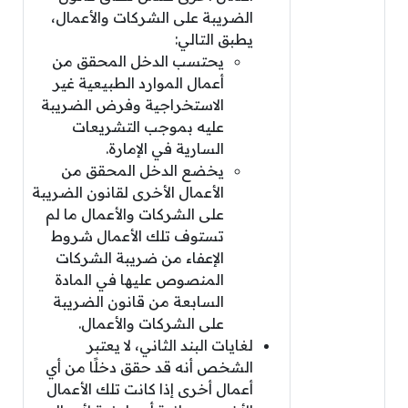
الضريبة على الشركات والأعمال،
يطبق التالي:
يحتسب الدخل المحقق من
أعمال الموارد الطبيعية غير
الاستخراجية وفرض الضريبة
عليه بموجب التشريعات
السارية في الإمارة.
يخضع الدخل المحقق من
الأعمال الأخرى لقانون الضريبة
على الشركات والأعمال ما لم
تستوف تلك الأعمال شروط
الإعفاء من ضريبة الشركات
المنصوص عليها في المادة
السابعة من قانون الضريبة
على الشركات والأعمال.
لغايات البند الثاني، لا يعتبر
الشخص أنه قد حقق دخلًا من أي
أعمال أخرى إذا كانت تلك الأعمال