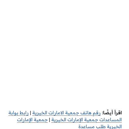
اقرأ أيضًا:
رقم هاتف جمعية الامارات الخيرية
|
رابط بوابة
المساعدات جمعية الإمارات الخيرية
|
جمعية الإمارات
الخيرية طلب مساعدة