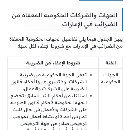
الجهات والشركات الحكومية المعفاة من
الضرائب في الإمارات
يبين الجدول فيما يلي تفاصيل الجهات الحكومية المعفاة
من الضرائب في الإمارات مع شروط الإعفاء لكل منها:
الفئة
شروط الإعفاء من الضريبة
الجهات
تعفى الجهة الحكومية من ضريبة
الحكومية
الشركات، ولا تسري عليها أحكام قانون
الضريبة على الشركات والأعمال.
استثناء من أحكام البند السابق؛ تخضع
الجهة الحكومية لأحكام قانون الضريبة
على الشركات والأعمال في حال كانت
تمارس أعمالا أو نشاط أعمال بموجب
ترخيص صادر عن جهة الترخيص.