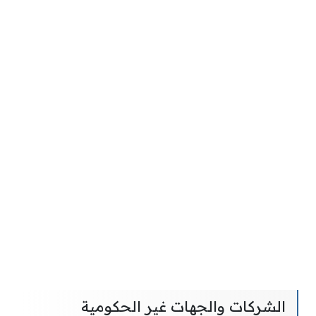
الشركات والجهات غير الحكومية