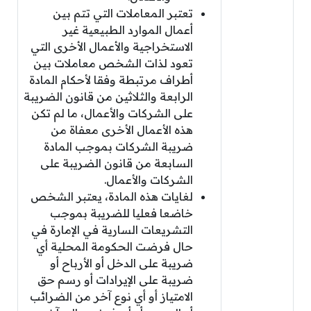
تعتبر المعاملات التي تتم بين
أعمال الموارد الطبيعية غير
الاستخراجية والأعمال الأخرى التي
تعود لذات الشخص معاملات بين
أطراف مرتبطة وفقا لأحكام المادة
الرابعة والثلاثين من قانون الضريبة
على الشركات والأعمال، ما لم تكن
هذه الأعمال الأخرى معفاة من
ضريبة الشركات بموجب المادة
السابعة من قانون الضريبة على
الشركات والأعمال.
لغايات هذه المادة، يعتبر الشخص
خاضعا فعليا للضريبة بموجب
التشريعات السارية في الإمارة في
حال فرضت الحكومة المحلية أي
ضريبة على الدخل أو الأرباح أو
ضريبة على الإيرادات أو رسم حق
الامتياز أو أي نوع آخر من الضرائب