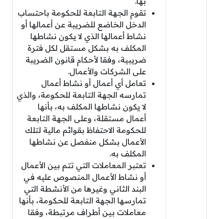
بها.
تقوم الجهة التابعة للحكومة باحتساب
الدخل الخاضع للضريبة عن أعمالها أو
نشاط أعمالها الذي لا يكون نشاطها
المكلف به بشكل مستقل لكل فترة
ضريبية، وفقا لأحكام قانون الضريبة
على الشركات والأعمال.
تعامل أي أعمال أو نشاط أعمال
تمارسه الجهة التابعة للحكومة، والذي
لا يكون نشاطها المكلف به، بأنها
أعمال مستقلة، وعلى الجهة التابعة
للحكومة الاحتفاظ بقوائم مالية لتلك
الأعمال بشكل منفصل عن نشاطها
المكلف به.
تعتبر المعاملات التي تتم بين الأعمال
أو نشاط الأعمال المنصوص عليه في
البند الثاني وغيرها من الأنشطة التي
تمارسها الجهة التابعة للحكومة، بأنها
معاملات بين أطراف مرتبطة، وفقا