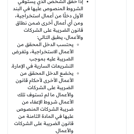
إذا حقق الشخص الذي يستوفي
الشروط المنصوص عليها في البند
الأول دخلًا من أعمال استخراجية،
ومن أي أعمال أخرى ضمن نطاق
قانون الضريبة على الشركات
والأعمال، يطبق التالي:
يحتسب الدخل المحقق من
الأعمال الاستخراجية، وتفرض
الضريبة عليه بموجب
التشريعات السارية في الإمارة.
يخضع الدخل المحقق من
الأعمال الأخرى لأحكام قانون
الضريبة على الشركات
والأعمال ما لم تستوف تلك
الأعمال شروط الإعفاء من
ضريبة الشركات المنصوص
عليها في المادة الثامنة من
قانون الضريبة على الشركات
والأعمال.