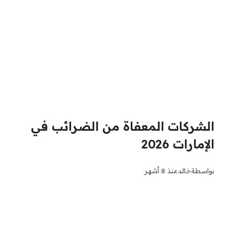
الشركات المعفاة من الضرائب في
الإمارات 2026
بواسطة
خالد
منذ 8 أشهر