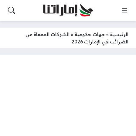
الرئيسية
»
جهات حكومية
»
الشركات المعفاة من
الضرائب في الإمارات 2026