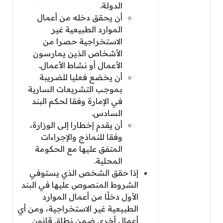
الدولة.
أن يحقق دخله من أعمال
الموارد الطبيعية غير
الاستخراجية حصرا من
الأشخاص الذين يمارسون
الأعمال أو نشاط الأعمال.
أن يخضع فعليا للضريبة
بموجب التشريعات السارية
في الإمارة وفقا لحكم البند
السادس.
أن يقدم إخطارا إلى الوزارة،
وفقا للنماذج والإجراءات
المتفق عليها مع الحكومة
المحلية.
إذا حقق الشخص الذي يستوفي
الشروط المنصوص عليها في البند
الأول دخلًا من أعمال الموارد
الطبيعية غير الاستخراجية، ومن أي
أعمال أخرى ضمن نطاق قانون