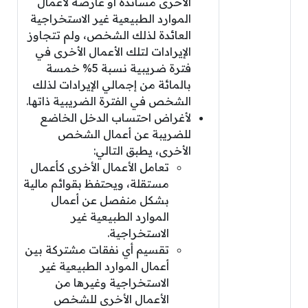
الأخرى مساندة أو عارضة لأعمال
الموارد الطبيعية غير الاستخراجية
العائدة لذلك الشخص، ولم تتجاوز
الإيرادات لتلك الأعمال الأخرى في
فترة ضريبية نسبة 5% خمسة
بالمائة من إجمالي الإيرادات لذلك
الشخص في الفترة الضريبية ذاتها.
لأغراض احتساب الدخل الخاضع
للضريبة عن أعمال الشخص
الأخرى، يطبق التالي:
تعامل الأعمال الأخرى كأعمال
مستقلة، ويحتفظ بقوائم مالية
بشكل منفصل عن أعمال
الموارد الطبيعية غير
الاستخراجية.
تقسيم أي نفقات مشتركة بين
أعمال الموارد الطبيعية غير
الاستخراجية وغيرها من
الأعمال الأخرى للشخص