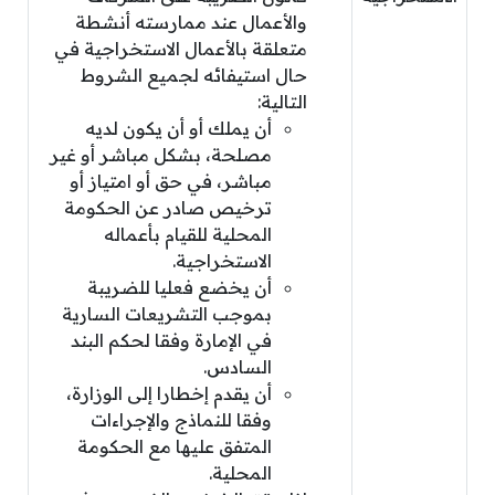
والأعمال عند ممارسته أنشطة
متعلقة بالأعمال الاستخراجية في
حال استيفائه لجميع الشروط
التالية:
أن يملك أو أن يكون لديه
مصلحة، بشكل مباشر أو غير
مباشر، في حق أو امتياز أو
ترخيص صادر عن الحكومة
المحلية للقيام بأعماله
الاستخراجية.
أن يخضع فعليا للضريبة
بموجب التشريعات السارية
في الإمارة وفقا لحكم البند
السادس.
أن يقدم إخطارا إلى الوزارة،
وفقا للنماذج والإجراءات
المتفق عليها مع الحكومة
المحلية.