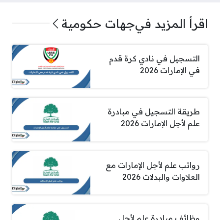
اقرأ المزيد في
جهات حكومية
التسجيل في نادي كرة قدم
في الإمارات 2026
طريقة التسجيل في مبادرة
علم لأجل الإمارات 2026
رواتب علم لأجل الإمارات مع
العلاوات والبدلات 2026
وظائف مبادرة علم لأجل