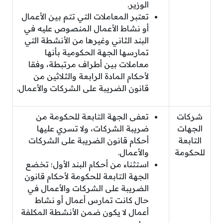
الوزير.
تعتبر المعاملات التي تتم بين الأعمال
أو نشاط الأعمال المنصوص عليه في
البند الثاني وغيرها من الأنشطة التي
تمارسها الجهة الحكومية بأنها
معاملات بين أطراف مرتبطة، وفقا
لأحكام المادة الرابعة والثلاثين من
قانون الضريبة على الشركات والأعمال.
شركات
تعفى الجهة التابعة للحكومة من
الجهات
ضريبة الشركات، ولا تسري عليها
التابعة
أحكام قانون الضريبة على الشركات
للحكومة
والأعمال.
استثناء من أحكام البند الأول؛ تخضع
الجهة التابعة للحكومة لأحكام قانون
الضريبة على الشركات والأعمال في
حال كانت تمارس أعمال أو نشاط
أعمال لا يكون ضمن الأنشطة المكلفة