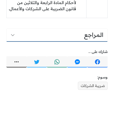
لأحكام المادة الرابعة والثلاثين من
قانون الضريبة على الشركات والأعمال.
المراجع
شارك على ...
وسوم:
ضريبة الشركات