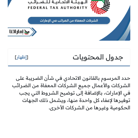
جدول المحتويات
[
إظهار
]
حدد المرسوم بالقانون الاتحادي في شأن الضريبة على
الشركات والأعمال جميع الشركات المعفاة من الضرائب
في الإمارات، بالإضافة إلى توضيح الشروط التي يجب
توفيرها لإعفاء كل واحدة منها، ويشمل ذلك الجهات
الحكومية وغيرها من الشركات الأخرى.