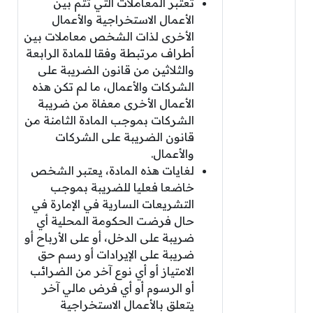
تعتبر المعاملات التي تتم بين
الأعمال الاستخراجية والأعمال
الأخرى لذات الشخص معاملات بين
أطراف مرتبطة وفقا للمادة الرابعة
والثلاثين من قانون الضريبة على
الشركات والأعمال، ما لم تكن هذه
الأعمال الأخرى معفاة من ضريبة
الشركات بموجب المادة الثامنة من
قانون الضريبة على الشركات
والأعمال.
لغايات هذه المادة، يعتبر الشخص
خاضعا فعليا للضريبة بموجب
التشريعات السارية في الإمارة في
حال فرضت الحكومة المحلية أي
ضريبة على الدخل، أو على الأرباح أو
ضريبة على الإيرادات أو رسم حق
الامتياز أو أي نوع آخر من الضرائب
أو الرسوم أو أي فرض مالي آخر
يتعلق بالأعمال الاستخراجية