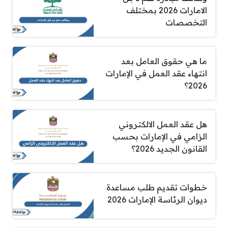
الامارات 2026 بمختلف
التخصصات
ما هي حقوق العامل بعد
انتهاء عقد العمل في الإمارات
2026؟
هل عقد العمل الالكتروني
الزامي في الإمارات بحسب
القانون الجديد 2026؟
خطوات تقديم طلب مساعدة
ديوان الرئاسة الإمارات 2026