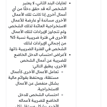
لغايات البند الثاني، لا يعتبر
الشخص أنه قد حقق دخلًا من أي
أعمال أخرى إذا كانت تلك الأعمال
الأخرى مساندة أو عارضة للأعمال
الاستخراجية العائدة لذلك الشخص
ولم تتجاوز الإيرادات لتلك الأعمال
الأخرى في فترة ضريبية نسبة 5%
من إجمالي الإيرادات لذلك
الشخص في الفترة الضريبية ذاتها.
لأغراض احتساب الدخل الخاضع
للضريبة عن أعمال الشخص
الأخرى، يطبق التالي:
تعامل الأعمال الأخرى كأعمال
مستقلة، ويحتفظ بقوائم مالية
بشكل منفصل عن الأعمال
الاستخراجية.
احتساب الشخص للدخل
الخاضع للضريبة لأعماله
الأخرى بشكل مستقل لكل