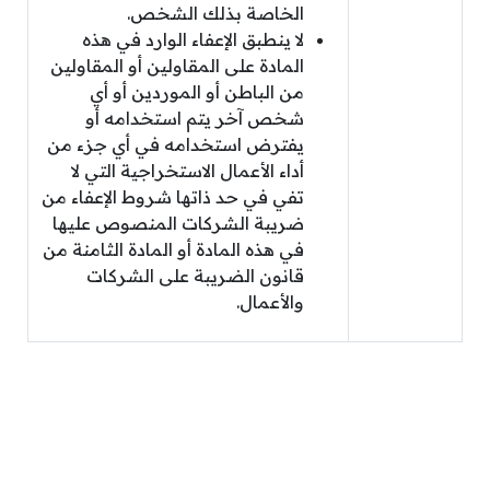
الخاصة بذلك الشخص.
لا ينطبق الإعفاء الوارد في هذه
المادة على المقاولين أو المقاولين
من الباطن أو الموردين أو أي
شخص آخر يتم استخدامه أو
يفترض استخدامه في أي جزء من
أداء الأعمال الاستخراجية التي لا
تفي في حد ذاتها شروط الإعفاء من
ضريبة الشركات المنصوص عليها
في هذه المادة أو المادة الثامنة من
قانون الضريبة على الشركات
والأعمال.