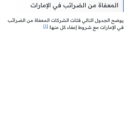
المعفاة من الضرائب في الإمارات
يوضح الجدول التالي فئات الشركات المعفاة من الضرائب
[1]
في الإمارات مع شروط إعفاء كل منها: