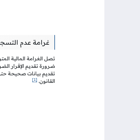
غرامة عدم التسجي
ضرورة تقديم الإقرار الضر
تقديم بيانات صحيحة حتى 
[1]
القانون.