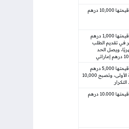
غرامة مالية تبلغ قيمتها 10,000 درهم
غرامة مالية تبلغ قيمتها 1,000 درهم
خر في تقديم الطلب
ريًا، ويصل الحد
غرامة مالية تبلغ قيمتها 5,000 درهم
إماراتي عند المرة الأولى، وتصبح 10,000
التكرار
غرامة مالية تبلغ قيمتها 10.000 درهم