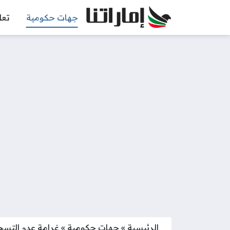
جهات حكومية
تعل
الرئيسية
»
جهات حكومية
»
غرامة عدم التسجي