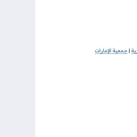
ية
|
جمعية الإمارات