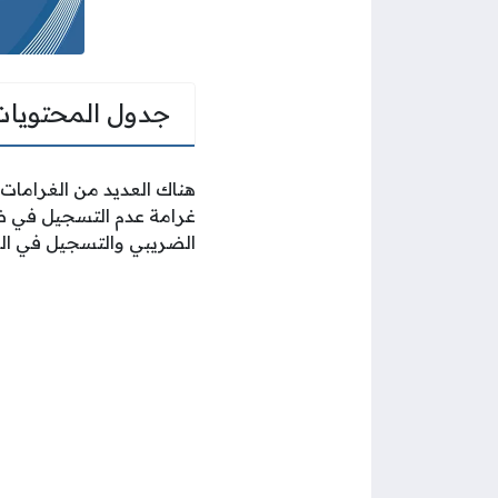
جدول المحتويات
هناك العديد من الغرامات 
غرامة عدم التسجيل في ضر
الضريبي والتسجيل في الض