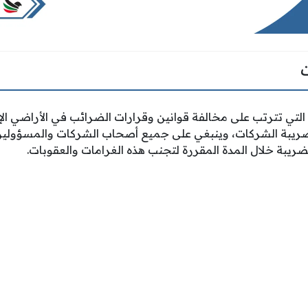
التي تترتب على مخالفة قوانين وقرارات الضرائب في الأراضي الإ
يبة الشركات، وينبغي على جميع أصحاب الشركات والمسؤولين في
ريبة خلال المدة المقررة لتجنب هذه الغرامات والعقوبات.