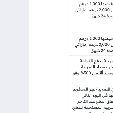
غرامة مالية تبلغ قيمتها 1,000 درهم
إماراتي وتزداد إلى 2,000 درهم إماراتي
شهرًا
غرامة مالية تبلغ قيمتها 1,000 درهم
إماراتي وتزداد إلى 2,000 درهم إماراتي
شهرًا
ريبة بدفع الغرامة
خر بسداد الضريبة
مستحقة الدفع، وبحد أقصى 300% وفق
% من الضريبة غير المدفوعة
ا في اليوم التالي
اق الدفع عند التأخر
ريبة المستحقة للدفع.