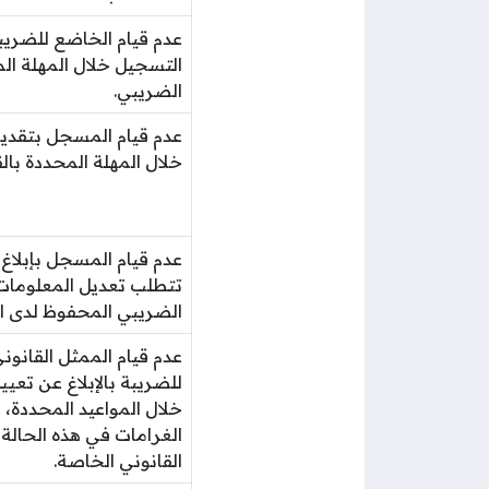
عدم قيام الخاضع للضريب
التسجيل خلال المهلة الم
الضريبي.
عدم قيام المسجل بتقديم
خلال المهلة المحددة بال
عدم قيام المسجل بإبلاغ ا
تتطلب تعديل المعلوما
الضريبي المحفوظ لدى ال
عدم قيام الممثل القانو
للضريبة بالإبلاغ عن تعيينه
خلال المواعيد المحددة، 
الغرامات في هذه الحالة
القانوني الخاصة.