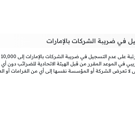
ل في ضريبة الشركات بالإمارات
تص
يبي في الموعد المقرر من قبل الهيئة الاتحادية للضرائب دون أي 
لا تعرض الشركة أو المؤسسة نفسها إلى أي من الغرامات أو الع