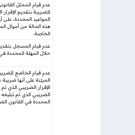
عدم قيام الممثل القانو
للضريبة بتقديم الإقرار 
المواعيد المحددة، على أ
هذه الحالة من أموال الم
الخاصة.
عدم قيام المسجل بتقديم 
خلال المهلة المحددة في 
عدم قيام الخاضع للضريب
المبيّنة على أنها ضريبة
الإقرار الضريبي الذي تم 
الضريبي الذي تم تبليغه 
المحددة في القانون الض