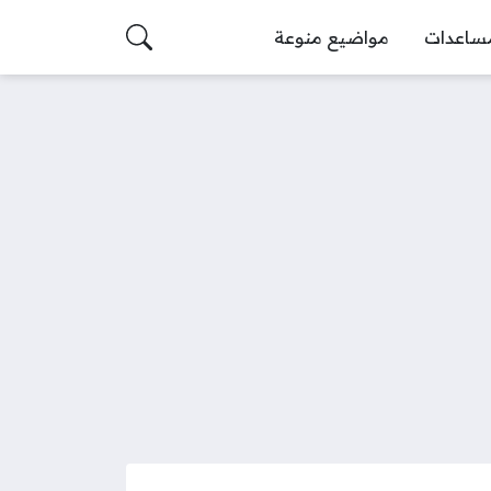
ساعدات
مواضيع منوعة