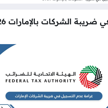
ضريبة الشركات بالإمارات 2026