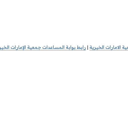
 الامارات الخيرية
|
رابط بوابة المساعدات جمعية الإمارات الخير