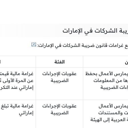
بة الشركات في الإمارات
[2]
 غرامات قانون ضريبة الشركات في الإمارات:
ن
الفئة
ا
مارس الأعمال بحفظ
عقوبات الإجراءات
ها من المعلومات
الضريبية
ءات الضريبية
إماراتي عند التكرا
مارس الأعمال
عقوبات الإجراءات
ات والمستندات
الضريبية
إماراتي
العربية إلى الهيئة