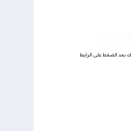
ك بعد الضغط على الرابط