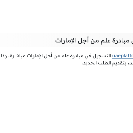
مبادرة علم من أجل الإمارات
uaeplatf
التسجيل في مبادرة علم من أجل الإمارات مباشرة، وذل
ء بتقديم الطلب الجديد.