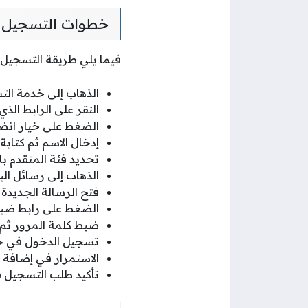
خطوات التسجيل في
فيما يلي طريقة التسجيل ف
الذهاب إلى خدمة التس
النقر على الرابط ال
الضغط على خيار انضم 
إدخال الاسم ثم كتابة 
تحديد فئة المتقدم با
الذهاب إلى رسائل الب
فتح الرسالة الجديدة م
الضغط على رابط ضبط
ضبط كلمة المرور ثم ا
تسجيل الدخول في ح
الاستمرار في إضافة ا
تأكيد طلب التسجيل في 