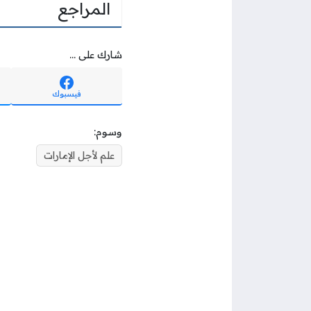
المراجع
شارك على ...
فيسبوك
وسوم:
علم لأجل الإمارات