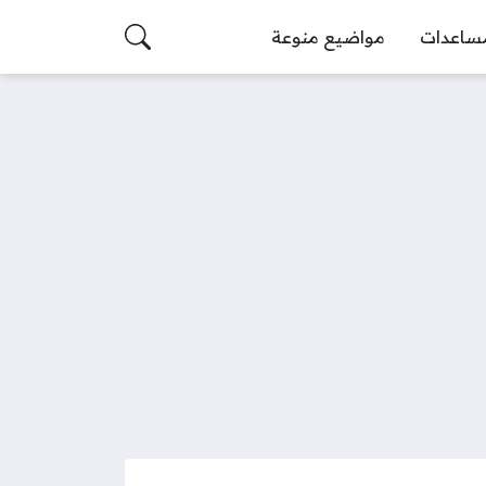
ساعدات
مواضيع منوعة