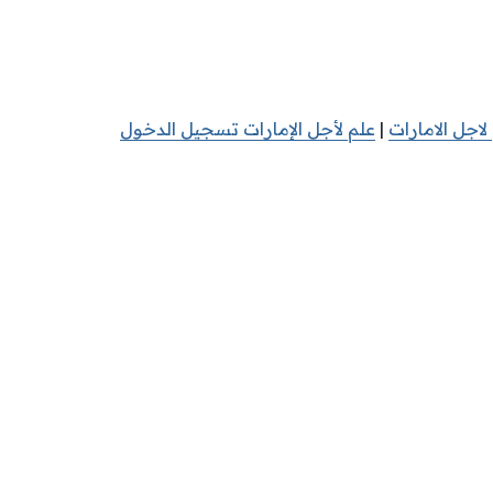
اجل الامارات
|
علم لأجل الإمارات تسجيل الدخول