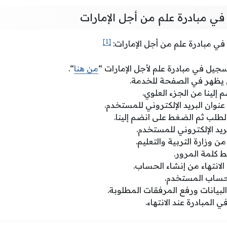
 مبادرة علم من أجل الإمارات
[1]
ي مبادرة علم من أجل الإمارات:
جيل في مبادرة علم لأجل الإمارات “
من هنا
“.
ذي يظهر في الصفحة للخدمة.
إلينا من الجزء العلوي.
عنوان البريد الإلكتروني للمستخدم.
لطلب ثم الضغط على انضم إلينا.
ريد الإلكتروني للمستخدم.
ن وزارة التربية والتعليم.
 كلمة المرور.
لانتهاء من إنشاء الحساب.
ساب المستخدم.
لبيانات ورفع المرفقات المطلوبة.
المبادرة عند الانتهاء.