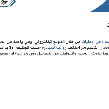
م لأجل الإمارات
من خلال الموقع الإلكتروني، وهي واحدة من المباد
جال التعليم مع اختلاف
رواتب المبادرة
حسب الوظيفة، ولا بد من 
وط ليتمكن المقيم والمواطن من التسجيل دون مواجهة أية صعوب