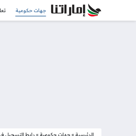
جهات حكومية
تعل
الرئيسية
»
جهات حكومية
»
رابط التسجيل في 