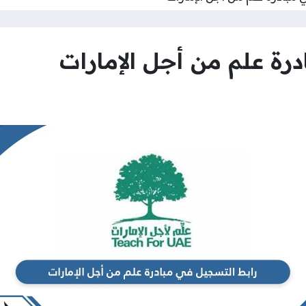
رة علم من أجل الإمارات