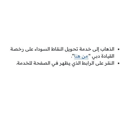
الذهاب إلى خدمة تحويل النقاط السوداء على رخصة
القيادة دبي “
من هنا
“.
النقر على الرابط الذي يظهر في الصفحة للخدمة.