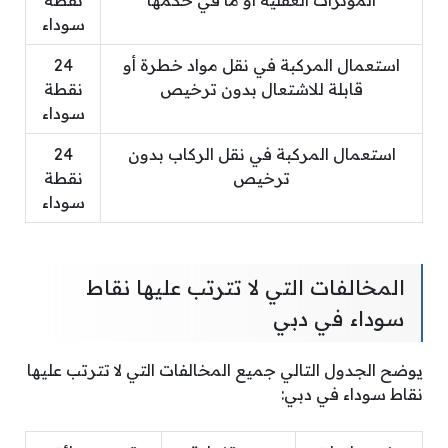
سوداء
استعمال المركبة في نقل مواد خطرة أو
24
قابلة للاشتعال بدون ترخيص
نقطة
سوداء
استعمال المركبة في نقل الركاب بدون
24
ترخيص
نقطة
سوداء
المخالفات التي لا تترتب عليها نقاط
سوداء في دبي
يوضح الجدول التالي جميع المخالفات التي لا تترتب عليها
نقاط سوداء في دبي: