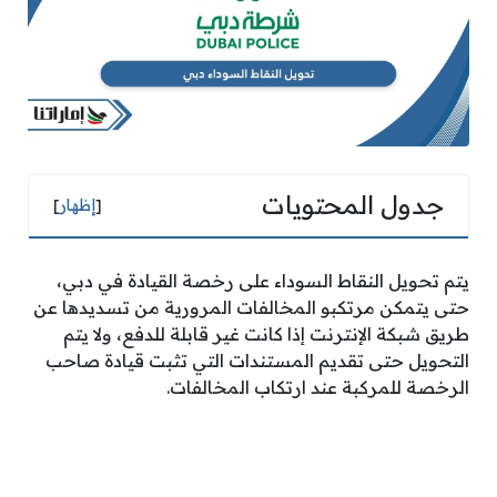
جدول المحتويات
[
إظهار
]
يتم تحويل النقاط السوداء على رخصة القيادة في دبي،
حتى يتمكن مرتكبو المخالفات المرورية من تسديدها عن
طريق شبكة الإنترنت إذا كانت غير قابلة للدفع، ولا يتم
التحويل حتى تقديم المستندات التي تثبت قيادة صاحب
الرخصة للمركبة عند ارتكاب المخالفات.