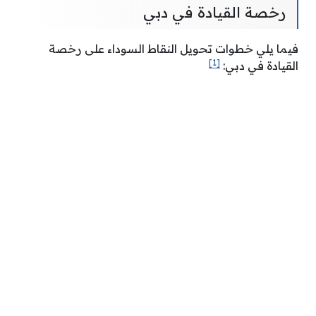
رخصة القيادة في دبي
فيما يلي خطوات تحويل النقاط السوداء على رخصة
[1]
القيادة في دبي: