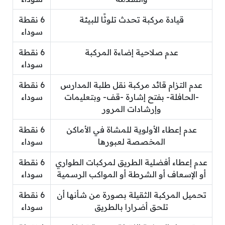
قيادة مركبة تحدث تلوثًا للبيئة
6 نقطة
سوداء
عدم صلاحية إضاءة المركبة
6 نقطة
سوداء
عدم التزام قائد مركبة نقل طلبة المدارس
6 نقطة
-الحافلة- بفتح إشارة -قف- وبتعليمات
سوداء
وإرشادات المرور
عدم إعطاء الأولوية للمشاة في الأماكن
6 نقطة
المخصصة لعبورها
سوداء
عدم إعطاء أفضلية الطريق لمركبات الطواري
6 نقطة
أو الإسعاف أو الشرطة أو المواكب الرسمية
سوداء
تحميل المركبة الثقيلة بصورة من شأنها أن
6 نقطة
تلحق أضرارا بالطريق
سوداء