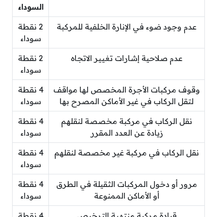
السوداء
عدم وجود ضوء في الإنارة الخلفية للمركبة
2 نقطة
سوداء
عدم صلاحية إشارات تغيير الاتجاه
2 نقطة
سوداء
وقوف مركبات الأجرة المخصص لها مواقف
4 نقطة
لتقل الركاب في غير الأماكن المصرح بها
سوداء
نقل الركاب في مركبة مخصصة لنقلهم
4 نقطة
زيادة عن العدد المقرر
سوداء
نقل الركاب في مركبة غير مخصصة لنقلهم
4 نقطة
سوداء
مرور أو دخول المركبات الثقيلة في الطرق
4 نقطة
أو الأماكن الممنوعة
سوداء
قيادة مركبة منتهية الترخيص
4 نقطة