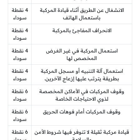
الانشغال عن الطريق أثناء قيادة المركبة
4 نقطة
باستعمال الهاتف
سوداء
الانحراف المفاجئ بالمركبة
4 نقطة
سوداء
استعمال المركبة في غير الغرض
4 نقطة
المخصص لها
سوداء
استعمال آلة التنبيه أو مسجل المركبة
4 نقطة
بطريقة يترتب عليها إزعاج الآخرين.
سوداء
وقوف المركبات في الأماكن المخصصة
6 نقطة
لذوي الاحتياجات الخاصة
سوداء
وقوف المركبات أمام فوهات الحريق
6 نقطة
سوداء
قيادة مركبة ثقيلة لا تتوفر فيها شروط الأمن
6 نقطة
والسلامة
سوداء