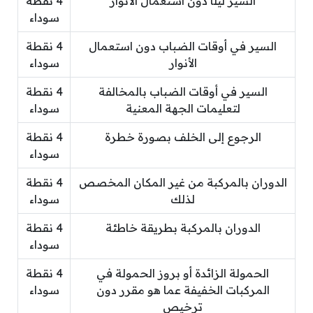
السير ليلًا دون استعمال الأنوار
4 نقطة
سوداء
السير في أوقات الضباب دون استعمال
4 نقطة
الأنوار
سوداء
السير في أوقات الضباب بالمخالفة
4 نقطة
لتعليمات الجهة المعنية
سوداء
الرجوع إلى الخلف بصورة خطرة
4 نقطة
سوداء
الدوران بالمركبة من غير المكان المخصص
4 نقطة
لذلك
سوداء
الدوران بالمركبة بطريقة خاطئة
4 نقطة
سوداء
الحمولة الزائدة أو بروز الحمولة في
4 نقطة
المركبات الخفيفة عما هو مقرر دون
سوداء
ترخيص