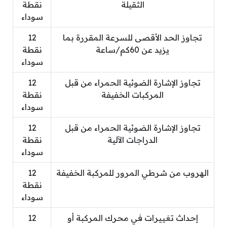
الثقيلة
نقطة
سوداء
تجاوز الحد الأقصى للسرعة المقررة بما
12
يزيد عن 60كم/ساعة
نقطة
سوداء
تجاوز الإشارة الضوئية الحمراء من قبل
12
المركبات الخفيفة
نقطة
سوداء
تجاوز الإشارة الضوئية الحمراء من قبل
12
الدراجات الآلية
نقطة
سوداء
الهروب من شرطي المرور للمركبة الخفيفة
12
نقطة
سوداء
إحداث تغييرات في محرك المركبة أو
12