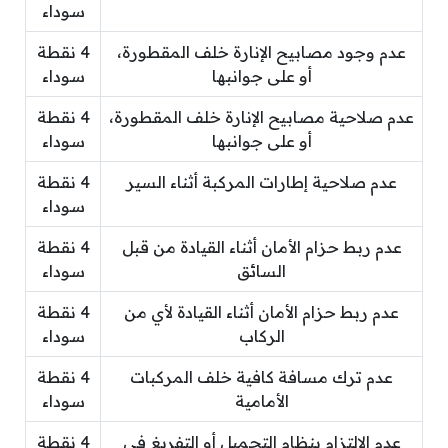
سوداء
عدم وجود مصابيح الإنارة خلف المقطورة،
4 نقطة
أو على جوانبها
سوداء
عدم صلاحية مصابيح الإنارة خلف المقطورة،
4 نقطة
أو على جوانبها
سوداء
عدم صلاحية إطارات المركبة أثناء السير
4 نقطة
سوداء
عدم ربط حزام الأمان أثناء القيادة من قبل
4 نقطة
السائق
سوداء
عدم ربط حزام الأمان أثناء القيادة لأي من
4 نقطة
الركاب
سوداء
عدم ترك مسافة كافية خلف المركبات
4 نقطة
الأمامية
سوداء
عدم الالتزام بنظام التحميل أو التفريغ في
4 نقطة