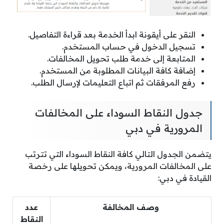
النقر على أيقونة ابدأ الخدمة بعد قراءة التفاصيل.
تسجيل الدخول في حساب المستخدم.
المتابعة إلى خدمة طلب تحويل المخالفات.
إضافة كافة البيانات المطلوبة من المستخدم.
رفع المرفقات ثم اتباع التعليمات لإرسال الطلب.
جدول النقاط السوداء على المخالفات
المرورية في دبي
يتضمن الجدول التالي كافة النقاط السوداء التي تترتب
على المخالفات المرورية، ويمكن تحويلها على رخصة
القيادة في دبي:
وصف المخالفة
عدد
النقاط