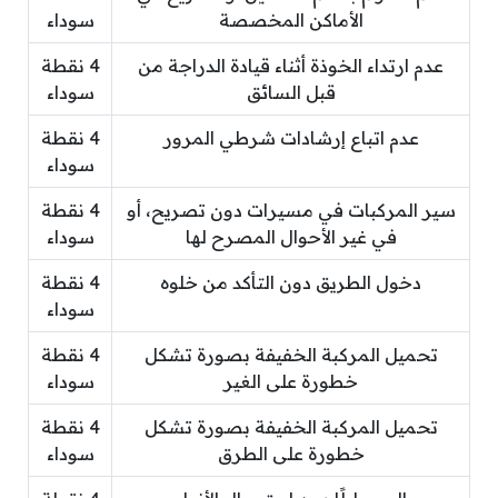
الأماكن المخصصة
سوداء
عدم ارتداء الخوذة أثناء قيادة الدراجة من
4 نقطة
قبل السائق
سوداء
عدم اتباع إرشادات شرطي المرور
4 نقطة
سوداء
سير المركبات في مسيرات دون تصريح، أو
4 نقطة
في غير الأحوال المصرح لها
سوداء
دخول الطريق دون التأكد من خلوه
4 نقطة
سوداء
تحميل المركبة الخفيفة بصورة تشكل
4 نقطة
خطورة على الغير
سوداء
تحميل المركبة الخفيفة بصورة تشكل
4 نقطة
خطورة على الطرق
سوداء