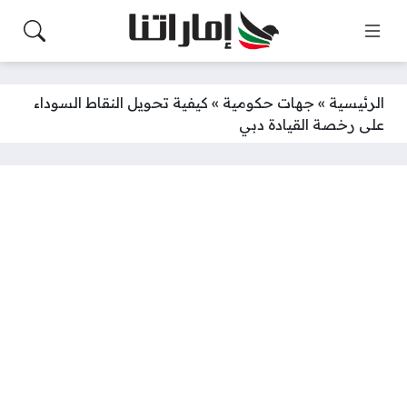
الرئيسية
»
جهات حكومية
»
كيفية تحويل النقاط السوداء
على رخصة القيادة دبي