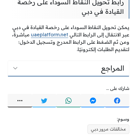
رابط تحويل النقاط السوداء على رخصة
القيادة في دبي
يمكن تحويل النقاط السوداء على رخصة القيادة في دبي
عبر الانتقال إلى الرابط التالي
uaeplatform.net
مباشرةً،
ومن ثم الضغط على الرابط المدرج وتسجيل الدخول؛
لتقديم الطلبات إلكترونيًا.
المراجع
شارك على ...
وسوم:
مخالفات مرور دبي