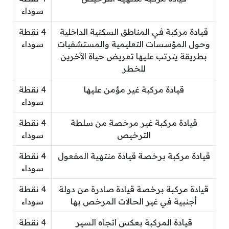
سوداء
قيادة مركبة في المناطق السكنية الداخلية
4 نقطة
وحول المؤسسات التعليمية والمستشفيات
سوداء
بطريقة يترتب عليها تعريض حياة الآخرين
للخطر
قيادة مركبة غير مؤمن عليها
4 نقطة
سوداء
قيادة مركبة غير مرخصة من سلطة
4 نقطة
الترخيص
سوداء
قيادة مركبة برخصة قيادة منتهية المفعول
4 نقطة
سوداء
قيادة مركبة برخصة قيادة صادرة من دولة
4 نقطة
أجنبية في غير الحالات المرخص بها
سوداء
قيادة المركبة بعكس اتجاه السير
4 نقطة