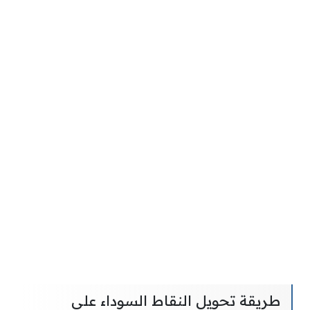
طريقة تحويل النقاط السوداء على