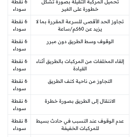
تحميل المركبة الثقيلة بصورة تشكل
6 نقطة
خطورة على الغير
سوداء
تجاوز الحد الأقصى للسرعة المقررة بما لا
6 نقطة
يزيد عن 60كم/ساعة
سوداء
الوقوف وسط الطريق دون مبرر
6 نقطة
سوداء
إلقاء المخلفات من المركبات بالطريق أثناء
6 نقطة
القيادة
سوداء
التجاوز من ناحية كتف الطريق
6 نقطة
سوداء
الانتقال إلى الطريق بصورة خطرة
6 نقطة
سوداء
عدم الوقوف عند التسبب في حادث بسيط
8 نقطة
للمركبات الخفيفة
سوداء