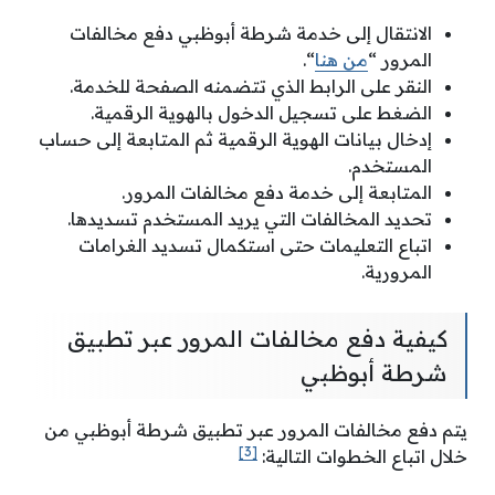
الانتقال إلى خدمة شرطة أبوظبي دفع مخالفات
المرور “
من هنا
“.
النقر على الرابط الذي تتضمنه الصفحة للخدمة.
الضغط على تسجيل الدخول بالهوية الرقمية.
إدخال بيانات الهوية الرقمية ثم المتابعة إلى حساب
المستخدم.
المتابعة إلى خدمة دفع مخالفات المرور.
تحديد المخالفات التي يريد المستخدم تسديدها.
اتباع التعليمات حتى استكمال تسديد الغرامات
المرورية.
كيفية دفع مخالفات المرور عبر تطبيق
شرطة أبوظبي
يتم دفع مخالفات المرور عبر تطبيق شرطة أبوظبي من
[3]
خلال اتباع الخطوات التالية: