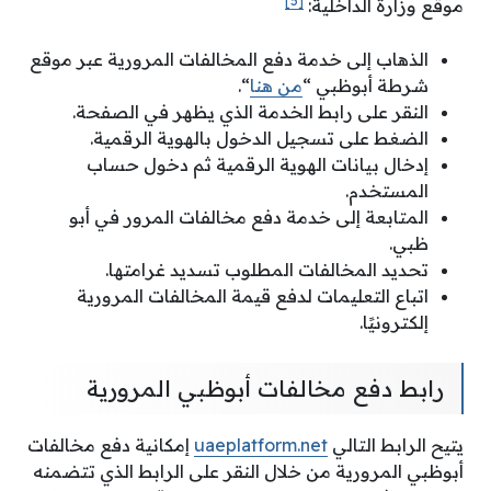
[5]
موقع وزارة الداخلية:
الذهاب إلى خدمة دفع المخالفات المرورية عبر موقع
شرطة أبوظبي “
من هنا
“.
النقر على رابط الخدمة الذي يظهر في الصفحة.
الضغط على تسجيل الدخول بالهوية الرقمية.
إدخال بيانات الهوية الرقمية ثم دخول حساب
المستخدم.
المتابعة إلى خدمة دفع مخالفات المرور في أبو
ظبي.
تحديد المخالفات المطلوب تسديد غرامتها.
اتباع التعليمات لدفع قيمة المخالفات المرورية
إلكترونيًا.
رابط دفع مخالفات أبوظبي المرورية
يتيح الرابط التالي
uaeplatform.net
إمكانية دفع مخالفات
أبوظبي المرورية من خلال النقر على الرابط الذي تتضمنه