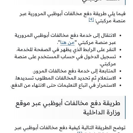
فيما يلي طريقة دفع مخالفات أبوظبي المرورية عبر
[4]
منصة مركبتي:
الانتقال إلى خدمة دفع مخالفات أبوظبي المرورية
عبر منصة مركبتي “
من هنا
“.
النقر على الرابط الذي يظهر في الصفحة للخدمة.
تسجيل الدخول في حساب المستخدم على منصة
مركبتي.
المتابعة إلى خدمة دفع مخالفات المرور.
الاستعلام ثم تحديد المخالفات المطلوب تسديدها.
الاستمرار في اتباع التعليمات حتى الانتهاء من الدفع.
طريقة دفع مخالفات أبوظبي عبر موقع
وزارة الداخلية
توضح الطريقة التالية كيفية دفع مخالفات أبوظبي عبر