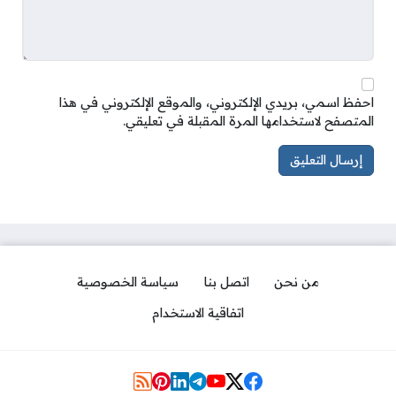
احفظ اسمي، بريدي الإلكتروني، والموقع الإلكتروني في هذا
المتصفح لاستخدامها المرة المقبلة في تعليقي.
من نحن
اتصل بنا
سياسة الخصوصية
اتفاقية الاستخدام
مواقع التواصل