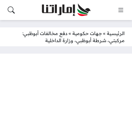
الرئيسية
»
جهات حكومية
»
دفع مخالفات أبوظبي:
مركبتي، شرطة أبوظبي، وزارة الداخلية