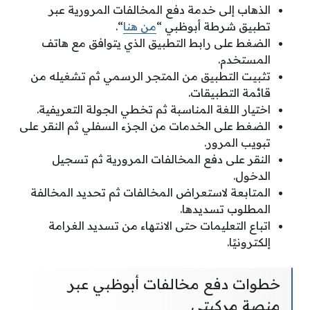
الذهاب إلى خدمة دفع المخالفات المرورية عبر
تطبيق شرطة أبوظبي “
من هنا
“.
الضغط على رابط التطبيق الذي يتوافق مع هاتف
المستخدم.
تثبيت التطبيق من المتجر الرسمي ثم تشغيله من
قائمة التطبيقات.
اختيار اللغة المناسبة ثم تخطي الجولة التعريفية.
الضغط على الخدمات من الجزء السفلي ثم النقر على
تبويب المرور.
النقر على دفع المخالفات المرورية ثم تسجيل
الدخول.
المتابعة لاستعراض المخالفات ثم تحديد المخالفة
المطلوب تسديدها.
اتباع التعليمات حتى الانتهاء من تسديد الغرامة
إلكترونيًا.
خطوات دفع مخالفات أبوظبي عبر
منصة مركبتي