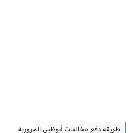
طريقة دفع مخالفات أبوظبي المرورية