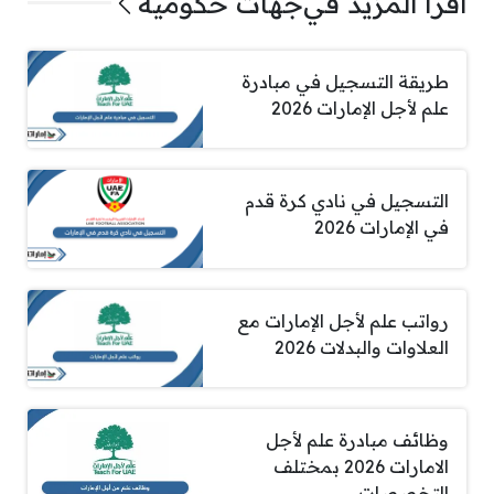
اقرأ المزيد في
جهات حكومية
طريقة التسجيل في مبادرة
علم لأجل الإمارات 2026
التسجيل في نادي كرة قدم
في الإمارات 2026
رواتب علم لأجل الإمارات مع
العلاوات والبدلات 2026
وظائف مبادرة علم لأجل
الامارات 2026 بمختلف
التخصصات