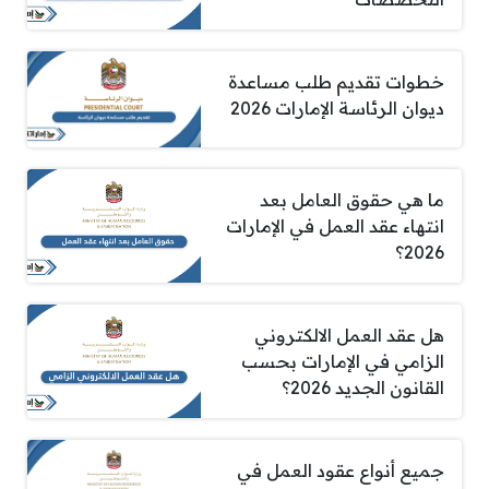
خطوات تقديم طلب مساعدة
ديوان الرئاسة الإمارات 2026
ما هي حقوق العامل بعد
انتهاء عقد العمل في الإمارات
2026؟
هل عقد العمل الالكتروني
الزامي في الإمارات بحسب
القانون الجديد 2026؟
جميع أنواع عقود العمل في