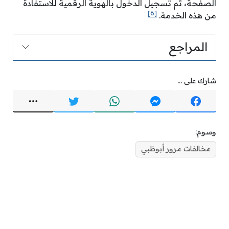
الصفحة، ثم تسجيل الدخول بالهوية الرقمية للاستفادة
[6]
من هذه الخدمة.
المراجع
شارك على ...
وسوم:
مخالفات مرور أبوظبي