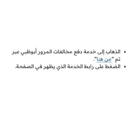
الذهاب إلى خدمة دفع مخالفات المرور أبوظبي عبر
تم “
من هنا
“.
الضغط على رابط الخدمة الذي يظهر في الصفحة.