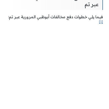
عبر تم
فيما يلي خطوات دفع مخالفات أبوظبي المرورية عبر تم:
[1]