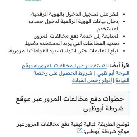
النقر على تسجيل الدخول بالهوية الرقمية.
إدخال بيانات الهوية الرقمية لدخول حساب
المستخدم.
المتابعة إلى خدمة دفع مخالفات المرور.
تحديد المخالفات التي يريد المستخدم دفعها.
اتباع التعليمات حتى انتهاء تسديد الغرامات المرورية.
اقرأ أيضًا:
الاستفسار عن المخالفات المرورية برقم
اللوحة أبو ظبي
|
شروط الحصول على رخصة
القيادة
|
أنواع رخص القيادة
خطوات دفع مخالفات المرور عبر موقع
شرطة أبوظبي
توضح الطريقة التالية كيفية دفع مخالفات المرور عبر
[2]
موقع شرطة أبوظبي: