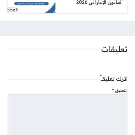
القانون الإماراتي 2026
تعليقات
اترك تعليقاً
التعليق
*