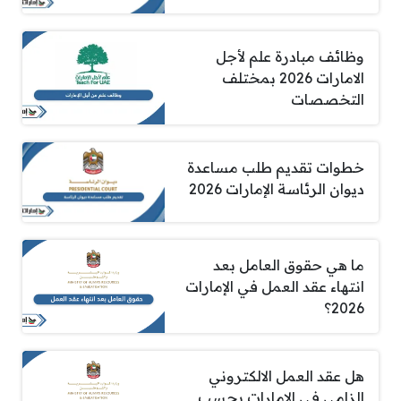
وظائف مبادرة علم لأجل
الامارات 2026 بمختلف
التخصصات
خطوات تقديم طلب مساعدة
ديوان الرئاسة الإمارات 2026
ما هي حقوق العامل بعد
انتهاء عقد العمل في الإمارات
2026؟
هل عقد العمل الالكتروني
الزامي في الإمارات بحسب