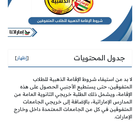
جدول المحتويات
[
إظهار
]
لا بد من استيفاء شروط الإقامة الذهبية للطلاب
المتفوقين، حتى يستطيع الأجنبي الحصول على هذه
الإقامة، ويشمل ذلك الطلبة خريجي الثانوية العامة من
المدارس الإماراتية، بالإضافة إلى خريجي الجامعات
المتفوقين في كل من الجامعات المعتمدة داخل وخارج
الإمارات.