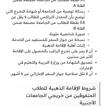
الفئة A.
رسالة توصية من الجامعة أو شهادة التخرج التي
توضح بأن المعدل التراكمي للطالب لا يقل عن
3.8 نقطة للطالب من الجامعة مصنفة ضمن
الفئة B.
صورة شخصية ملونة.
نسخة عن جواز السفر للمستفيد من الخدمة.
إثبات أهلية الإقامة الذهبية.
أن لا يمر على تخرج الراغب بالحصول على الإقامة
أكثر من سنتين.
تصديق الشهادة من وزارة التربية والتعليم في
الإمارات.
أن لا تقل صلاحية جواز السفر الإماراتي عن 6 أشهر.
شروط الإقامة الذهبية للطلاب
المتفوقين من خريجي الجامعات
الأجنبية