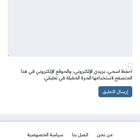
احفظ اسمي، بريدي الإلكتروني، والموقع الإلكتروني في هذا
المتصفح لاستخدامها المرة المقبلة في تعليقي.
من نحن
اتصل بنا
سياسة الخصوصية