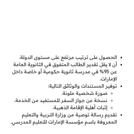
الحصول على ترتيب مرتفع على مستوى الدولة.
أن لا يقل تقدير الطالب المتفوق في الثانوية العامة
عن 95% في مدرسة ثانوية حكومية أو خاصة داخل
الإمارات.
توفير المستندات والوثائق التالية:
صورة شخصية ملونة.
نسخة عن جواز السفر للمستفيد من الخدمة.
إثبات أهلية الإقامة الذهبية.
تقديم رسالة توصية من وزارة التربية والتعليم
المعروفة باسم مؤسسة الإمارات للتعليم المدرسي.