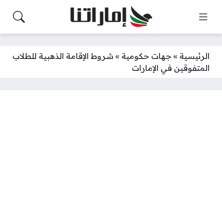
الرئيسية
»
جهات حكومية
»
شروط الإقامة الذهبية للطلاب
المتفوقين في الإمارات