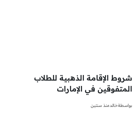
شروط الإقامة الذهبية للطلاب
المتفوقين في الإمارات
بواسطة
خالد
منذ سنتين