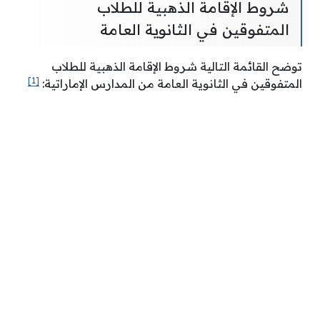
شروط الإقامة الذهبية للطلاب
المتفوقين في الثانوية العامة
توضح القائمة التالية شروط الإقامة الذهبية للطلاب
[1]
المتفوقين في الثانوية العامة من المدارس الإماراتية: