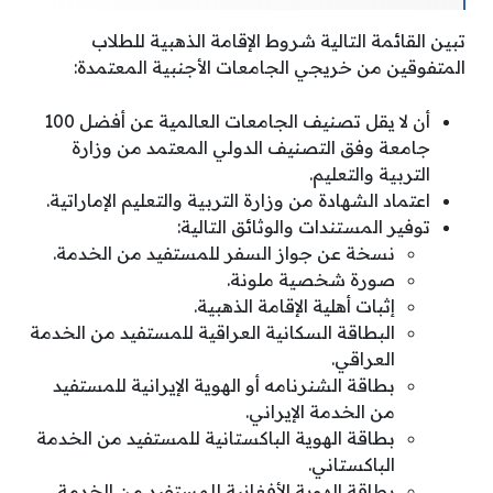
تبين القائمة التالية شروط الإقامة الذهبية للطلاب
المتفوقين من خريجي الجامعات الأجنبية المعتمدة:
أن لا يقل تصنيف الجامعات العالمية عن أفضل 100
جامعة وفق التصنيف الدولي المعتمد من وزارة
التربية والتعليم.
اعتماد الشهادة من وزارة التربية والتعليم الإماراتية.
توفير المستندات والوثائق التالية:
نسخة عن جواز السفر للمستفيد من الخدمة.
صورة شخصية ملونة.
إثبات أهلية الإقامة الذهبية.
البطاقة السكانية العراقية للمستفيد من الخدمة
العراقي.
بطاقة الشنرنامه أو الهوية الإيرانية للمستفيد
من الخدمة الإيراني.
بطاقة الهوية الباكستانية للمستفيد من الخدمة
الباكستاني.
بطاقة الهوية الأفغانية للمستفيد من الخدمة