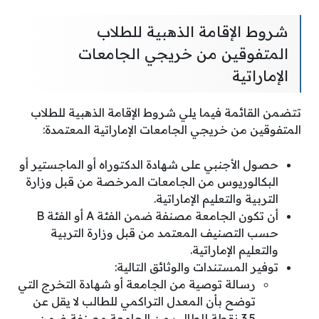
شروط الإقامة الذهبية للطلاب
المتفوقين من خريجي الجامعات
الإماراتية
تتضمن القائمة فيما يلي شروط الإقامة الذهبية للطلاب
المتفوقين من خريجي الجامعات الإماراتية المعتمدة:
حصول الأجنبي على شهادة الدكتوراه أو الماجستير أو
البكالوريوس من الجامعات المرخصة من قبل وزارة
التربية والتعليم الإماراتية.
أن تكون الجامعة مصنفة ضمن الفئة A أو الفئة B
حسب التصنيف المعتمد من قبل وزارة التربية
والتعليم الإماراتية.
توفير المستندات والوثائق التالية:
رسالة توصية من الجامعة أو شهادة التخرج التي
توضح بأن المعدل التراكمي للطالب لا يقل عن
3.5 نقطة للطالب من الجامعة مصنفة ضمن