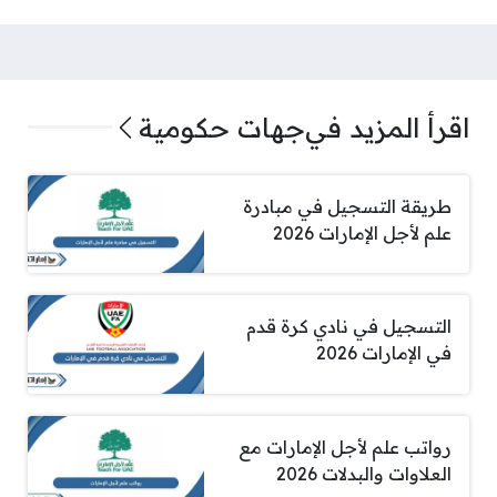
اقرأ المزيد في
جهات حكومية
طريقة التسجيل في مبادرة
علم لأجل الإمارات 2026
التسجيل في نادي كرة قدم
في الإمارات 2026
رواتب علم لأجل الإمارات مع
العلاوات والبدلات 2026