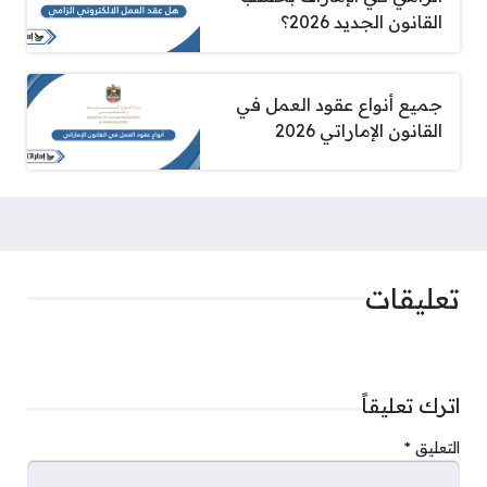
القانون الجديد 2026؟
جميع أنواع عقود العمل في
القانون الإماراتي 2026
تعليقات
اترك تعليقاً
التعليق
*