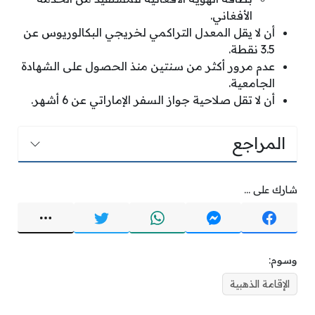
الأفغاني.
أن لا يقل المعدل التراكمي لخريجي البكالوريوس عن
3.5 نقطة.
عدم مرور أكثر من سنتين منذ الحصول على الشهادة
الجامعية.
أن لا تقل صلاحية جواز السفر الإماراتي عن 6 أشهر.
المراجع
شارك على ...
وسوم:
الإقامة الذهبية