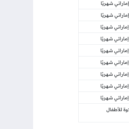
اوة للأطفال