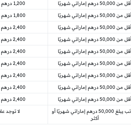
قل من 50,000 درهم إماراتي شهريًا
1,200 درهم إماراتي شهريًا
قل من 50,000 درهم إماراتي شهريًا
1,800 درهم إماراتي شهريًا
قل من 50,000 درهم إماراتي شهريًا
2,400 درهم إماراتي شهريًا
قل من 50,000 درهم إماراتي شهريًا
2,400 درهم إماراتي شهريًا
قل من 50,000 درهم إماراتي شهريًا
2,400 درهم إماراتي شهريًا
قل من 50,000 درهم إماراتي شهريًا
2,400 درهم إماراتي شهريًا
قل من 50,000 درهم إماراتي شهريًا
2,400 درهم إماراتي شهريًا
قل من 50,000 درهم إماراتي شهريًا
2,400 درهم إماراتي شهريًا
قل من 50,000 درهم إماراتي شهريًا
2,400 درهم إماراتي شهريًا
الراتب يبلغ 50,000 درهم إماراتي شهريًا أو
لا توجد عل
أكثر