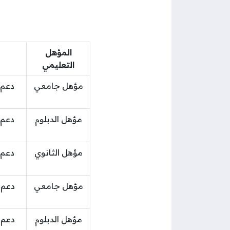
المؤهل
التعليمي
مؤهل جامعي
دعم 
مؤهل الدبلوم
دعم 
مؤهل الثانوي
دعم 
مؤهل جامعي
دعم 
مؤهل الدبلوم
دعم 