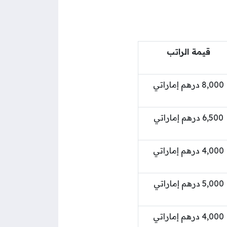
قيمة الراتب
8,000 درهم إماراتي
6,500 درهم إماراتي
4,000 درهم إماراتي
5,000 درهم إماراتي
4,000 درهم إماراتي