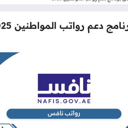
ج دعم رواتب المواطنين 2025