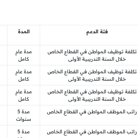
فئة الدعم
المدة
تكلفة توظيف المواطن في القطاع الخاص
مدة عام
خلال السنة التدريبية الأولى
كامل
تكلفة توظيف المواطن في القطاع الخاص
مدة عام
خلال السنة التدريبية الأولى
كامل
تكلفة توظيف المواطن في القطاع الخاص
مدة عام
خلال السنة التدريبية الأولى
كامل
راتب الموظف المواطن في القطاع الخاص
مدة 5
سنوات
راتب الموظف المواطن في القطاع الخاص
مدة 5