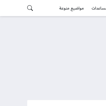
ساعدات
مواضيع منوعة