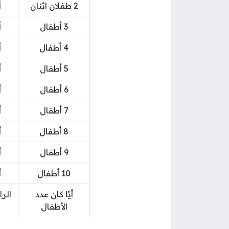
2 طفلان اثنان
أ
3 أطفال
أ
4 أطفال
أ
5 أطفال
أ
6 أطفال
أ
7 أطفال
أ
8 أطفال
أ
9 أطفال
أ
10 أطفال
أ
أيًا كان عدد
الأطفال