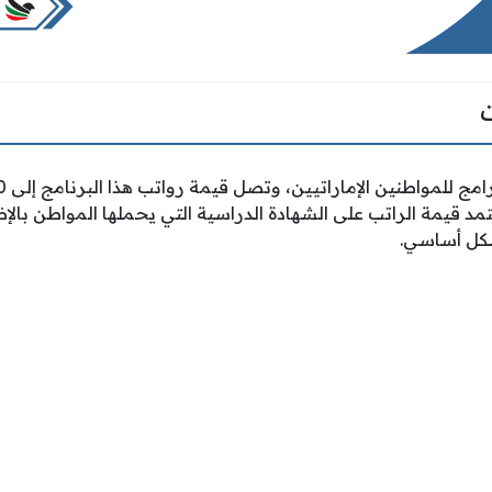
مد قيمة الراتب على الشهادة الدراسية التي يحملها المواطن بالإض
شكل أساسي.