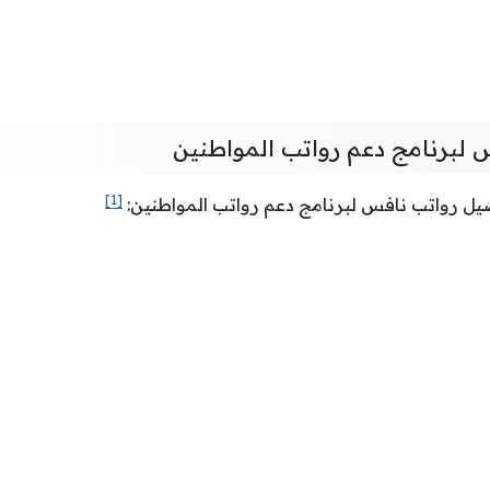
لبرنامج دعم رواتب المواطنين
[1]
يل رواتب نافس لبرنامج دعم رواتب المواطنين: