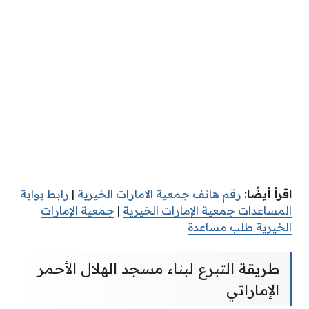
اقرأ أيضًا:
رقم هاتف جمعية الامارات الخيرية
|
رابط بوابة
المساعدات جمعية الإمارات الخيرية
|
جمعية الإمارات
الخيرية طلب مساعدة
طريقة التبرع لبناء مسجد الهلال الأحمر
الإماراتي