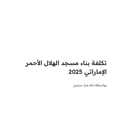
تكلفة بناء مسجد الهلال الأحمر
الإماراتي 2025
بواسطة
خالد
منذ سنتين