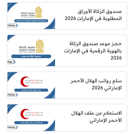
صندوق الزكاة الأوراق
المطلوبة في الإمارات 2026
حجز موعد صندوق الزكاة
بالهوية الرقمية في الإمارات
2026
سلم رواتب الهلال الأحمر
الإماراتي 2026
الاستعلام عن ملف الهلال
الأحمر الإماراتي