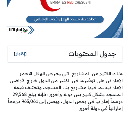
جدول المحتويات
[
إظهار
]
هناك الكثير من المشاريع التي يحرص الهلال الأحمر
الإماراتي على توفيرها في الكثير من الدول خارج الأراضي
الإماراتية بما فيها مشاريع بناء المسجد، وتختلف قيمة
المسجد بشكل كبير بين دولة وأخرى؛ فإنه يبلغ 29,568
درهماً إماراتياً في بعض الدول، ويصل إلى 963,061 درهماً
إماراتياً في دولة أخرى.