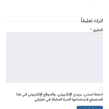
اترك تعليقاً
التعليق
*
احفظ اسمي، بريدي الإلكتروني، والموقع الإلكتروني في هذا
المتصفح لاستخدامها المرة المقبلة في تعليقي.