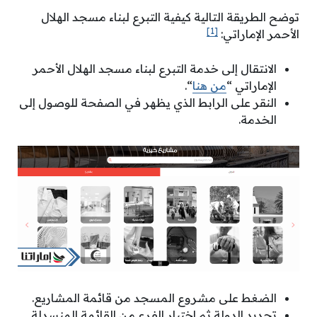
توضح الطريقة التالية كيفية التبرع لبناء مسجد الهلال
[1]
الأحمر الإماراتي:
الانتقال إلى خدمة التبرع لبناء مسجد الهلال الأحمر
الإماراتي “
من هنا
“.
النقر على الرابط الذي يظهر في الصفحة للوصول إلى
الخدمة.
الضغط على مشروع المسجد من قائمة المشاريع.
تحديد الدولة ثم اختيار الفرع من القائمة المنسدلة.