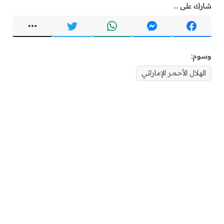
شارك على ...
وسوم:
الهلال الأحمر الإماراتي