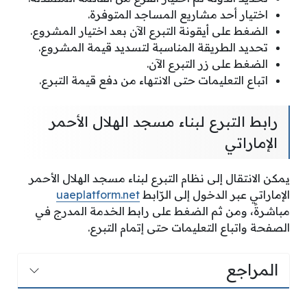
اختيار أحد مشاريع المساجد المتوفرة.
الضغط على أيقونة التبرع الآن بعد اختيار المشروع.
تحديد الطريقة المناسبة لتسديد قيمة المشروع.
الضغط على زر التبرع الآن.
اتباع التعليمات حتى الانتهاء من دفع قيمة التبرع.
رابط التبرع لبناء مسجد الهلال الأحمر
الإماراتي
يمكن الانتقال إلى نظام التبرع لبناء مسجد الهلال الأحمر
الإماراتي عبر الدخول إلى الرّابط
uaeplatform.net
مباشرةً، ومن ثم الضغط على رابط الخدمة المدرج في
الصفحة واتباع التعليمات حتى إتمام التبرع.
المراجع