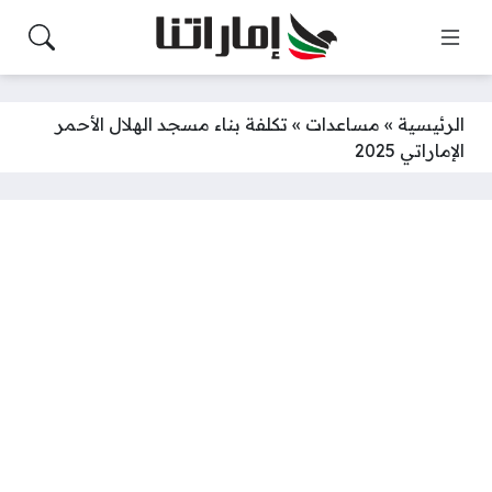
الرئيسية
»
مساعدات
»
تكلفة بناء مسجد الهلال الأحمر
الإماراتي 2025