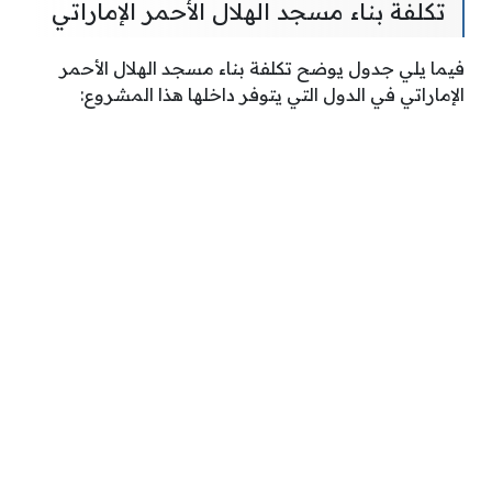
تكلفة بناء مسجد الهلال الأحمر الإماراتي
فيما يلي جدول يوضح تكلفة بناء مسجد الهلال الأحمر
الإماراتي في الدول التي يتوفر داخلها هذا المشروع: