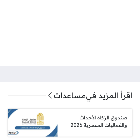
اقرأ المزيد في
مساعدات
صندوق الزكاة الأحداث
والفعاليات الحصرية 2026