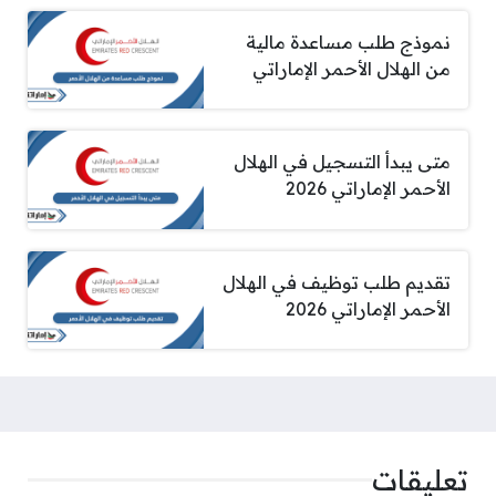
نموذج طلب مساعدة مالية
من الهلال الأحمر الإماراتي
متى يبدأ التسجيل في الهلال
الأحمر الإماراتي 2026
تقديم طلب توظيف في الهلال
الأحمر الإماراتي 2026
تعليقات