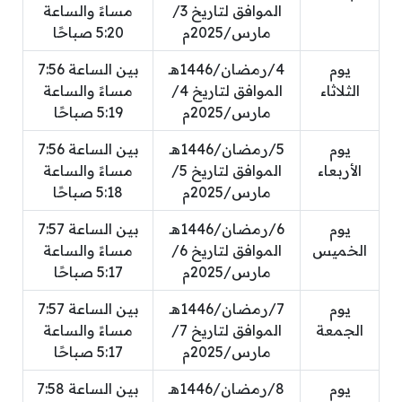
الموافق لتاريخ 3/
مساءً والساعة
مارس/2025م
5:20 صباحًا
يوم
4/رمضان/1446هـ
بين الساعة 7:56
الثلاثاء
الموافق لتاريخ 4/
مساءً والساعة
مارس/2025م
5:19 صباحًا
يوم
5/رمضان/1446هـ
بين الساعة 7:56
الأربعاء
الموافق لتاريخ 5/
مساءً والساعة
مارس/2025م
5:18 صباحًا
يوم
6/رمضان/1446هـ
بين الساعة 7:57
الخميس
الموافق لتاريخ 6/
مساءً والساعة
مارس/2025م
5:17 صباحًا
يوم
7/رمضان/1446هـ
بين الساعة 7:57
الجمعة
الموافق لتاريخ 7/
مساءً والساعة
مارس/2025م
5:17 صباحًا
يوم
8/رمضان/1446هـ
بين الساعة 7:58