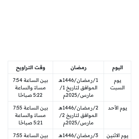
اليوم
رمضان
وقت التراويح
يوم
1/رمضان/1446هـ
بين الساعة 7:54
السبت
الموافق لتاريخ 1/
مساءً والساعة
مارس/2025م
5:22 صباحًا
يوم الأحد
2/رمضان/1446هـ
بين الساعة 7:55
الموافق لتاريخ 2/
مساءً والساعة
مارس/2025م
5:21 صباحًا
يوم الاثنين
3/رمضان/1446هـ
بين الساعة 7:55