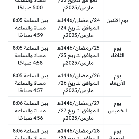
الموافق لتاريخ 23/
مساءً والساعة
مارس/2025م
5:00 صباحًا
يوم الاثنين
24/رمضان/1446هـ
بين الساعة 8:05
الموافق لتاريخ 24/
مساءً والساعة
مارس/2025م
4:59 صباحًا
يوم
25/رمضان/1446هـ
بين الساعة 8:05
الثلاثاء
الموافق لتاريخ 25/
مساءً والساعة
مارس/2025م
4:58 صباحًا
يوم
26/رمضان/1446هـ
بين الساعة 8:05
الأربعاء
الموافق لتاريخ 26/
مساءً والساعة
مارس/2025م
4:57 صباحًا
يوم
27/رمضان/1446هـ
بين الساعة 8:06
الخميس
الموافق لتاريخ 27/
مساءً والساعة
مارس/2025م
4:56 صباحًا
يوم
28/رمضان/1446هـ
بين الساعة 8:06
الجمعة
الموافق لتاريخ 28/
مساءً والساعة