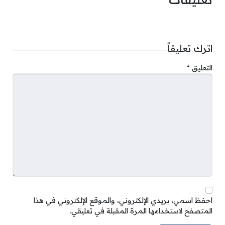
اترك تعليقاً
التعليق
*
احفظ اسمي، بريدي الإلكتروني، والموقع الإلكتروني في هذا
المتصفح لاستخدامها المرة المقبلة في تعليقي.