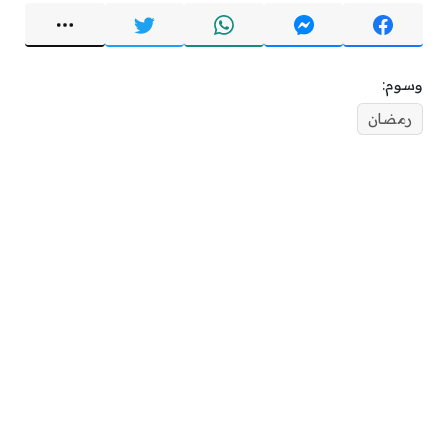
وسوم:
رمضان