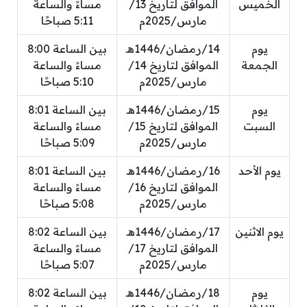
الخميس
الموافق لتاريخ 13/
مساءً والساعة
مارس/2025م
5:11 صباحًا
يوم
14/رمضان/1446هـ
بين الساعة 8:00
الجمعة
الموافق لتاريخ 14/
مساءً والساعة
مارس/2025م
5:10 صباحًا
يوم
15/رمضان/1446هـ
بين الساعة 8:01
السبت
الموافق لتاريخ 15/
مساءً والساعة
مارس/2025م
5:09 صباحًا
يوم الأحد
16/رمضان/1446هـ
بين الساعة 8:01
الموافق لتاريخ 16/
مساءً والساعة
مارس/2025م
5:08 صباحًا
يوم الاثنين
17/رمضان/1446هـ
بين الساعة 8:02
الموافق لتاريخ 17/
مساءً والساعة
مارس/2025م
5:07 صباحًا
يوم
18/رمضان/1446هـ
بين الساعة 8:02