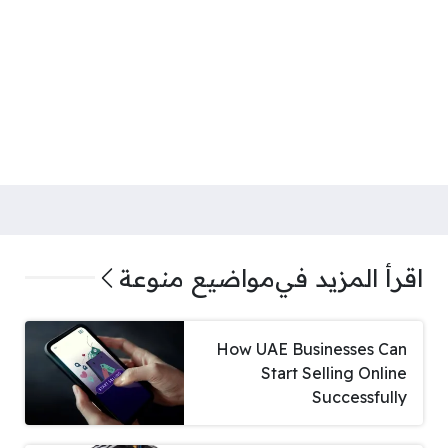
اقرأ المزيد في
مواضيع منوعة
How UAE Businesses Can
Start Selling Online
Successfully