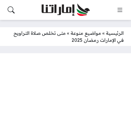
الرئيسية
»
مواضيع منوعة
»
متى تخلص صلاة التراويح
في الإمارات رمضان 2025