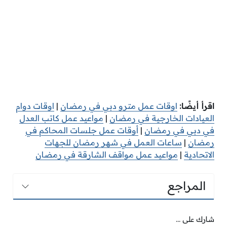
اقرأ أيضًا:
اوقات عمل مترو دبي في رمضان
|
اوقات دوام
العيادات الخارجية في رمضان
|
مواعيد عمل كاتب العدل
في دبي في رمضان
|
أوقات عمل جلسات المحاكم في
رمضان
|
ساعات العمل في شهر رمضان للجهات
الاتحادية
|
مواعيد عمل مواقف الشارقة في رمضان
المراجع
شارك على ...