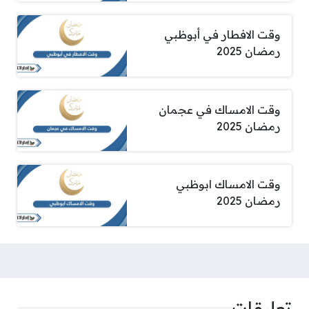
وقت الافطار في أبوظبي
رمضان 2025
وقت الامساك في عجمان
رمضان 2025
وقت الامساك ابوظبي
رمضان 2025
تعليقات