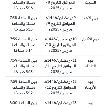
السبت
الموافق لتاريخ 8/
مساءً والساعة
مارس/2025م
5:16 صباحًا
يوم الأحد
9/رمضان/1446هـ
بين الساعة 7:58
الموافق لتاريخ 9/
مساءً والساعة
مارس/2025م
5:15 صباحًا
يوم الاثنين
10/رمضان/1446هـ
بين الساعة 7:59
الموافق لتاريخ 10/
مساءً والساعة
مارس/2025م
5:14 صباحًا
يوم
11/رمضان/1446هـ
بين الساعة 7:59
الثلاثاء
الموافق لتاريخ 11/
مساءً والساعة
مارس/2025م
5:13 صباحًا
يوم
12/رمضان/1446هـ
بين الساعة 7:59
الأربعاء
الموافق لتاريخ 12/
مساءً والساعة
مارس/2025م
5:12 صباحًا
يوم
13/رمضان/1446هـ
بين الساعة 8:00