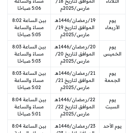
الثلاثاء
الموافق لتاريخ 18/
مساءً والساعة
مارس/2025م
5:06 صباحًا
يوم
19/رمضان/1446هـ
بين الساعة 8:02
الأربعاء
الموافق لتاريخ 19/
مساءً والساعة
مارس/2025م
5:05 صباحًا
يوم
20/رمضان/1446هـ
بين الساعة 8:03
الخميس
الموافق لتاريخ 20/
مساءً والساعة
مارس/2025م
5:03 صباحًا
يوم
21/رمضان/1446هـ
بين الساعة 8:03
الجمعة
الموافق لتاريخ 21/
مساءً والساعة
مارس/2025م
5:02 صباحًا
يوم
22/رمضان/1446هـ
بين الساعة 8:04
السبت
الموافق لتاريخ 22/
مساءً والساعة
مارس/2025م
5:01 صباحًا
يوم الأحد
23/رمضان/1446هـ
بين الساعة 8:04