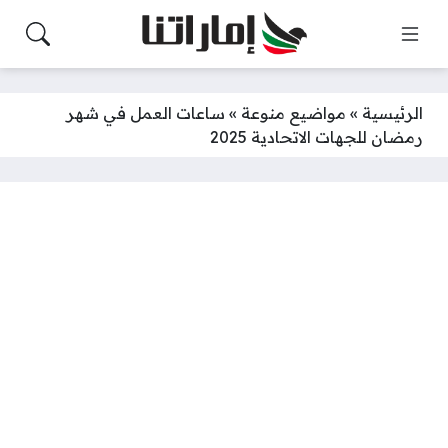
الرئيسية
»
مواضيع منوعة
»
ساعات العمل في شهر
رمضان للجهات الاتحادية 2025