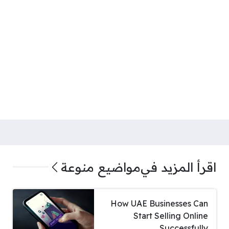
اقرأ المزيد في
مواضيع منوعة
How UAE Businesses Can
Start Selling Online
Successfully