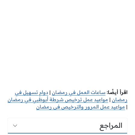
اقرأ أيضًا:
ساعات العمل في رمضان
|
دوام تسهيل في
رمضان
|
مواعيد عمل ترخيص شرطة أبوظبي في رمضان
|
مواعيد عمل المرور والترخيص فى رمضان
المراجع