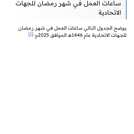
ساعات العمل في شهر رمضان للجهات
الاتحادية
يوضح الجدول التالي ساعات العمل في شهر رمضان
[1]
للجهات الاتحادية عام 1446هـ الموافق 2025م: