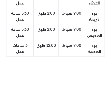
الثلاثاء
عمل
يوم
9:00 صباحًا
2:00 ظهرًا
5:30 ساعة
الأربعاء
عمل
يوم
9:00 صباحًا
2:00 ظهرًا
5:30 ساعة
الخميس
عمل
يوم
9:00 صباحًا
12:00 ظهرًا
3 ساعات
الجمعة
عمل