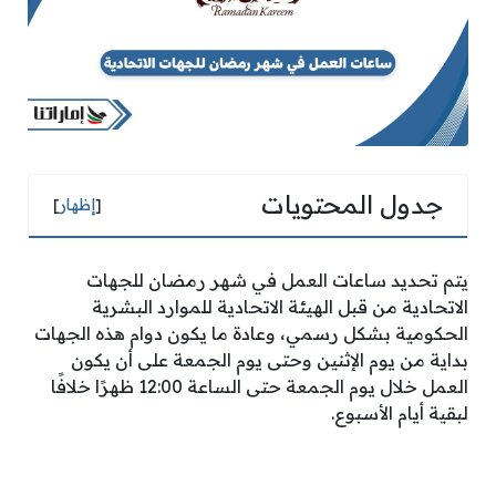
جدول المحتويات
[
إظهار
]
يتم تحديد ساعات العمل في شهر رمضان للجهات
الاتحادية من قبل الهيئة الاتحادية للموارد البشرية
الحكومية بشكل رسمي، وعادة ما يكون دوام هذه الجهات
بداية من يوم الإثنين وحتى يوم الجمعة على أن يكون
العمل خلال يوم الجمعة حتى الساعة 12:00 ظهرًا خلافًا
لبقية أيام الأسبوع.