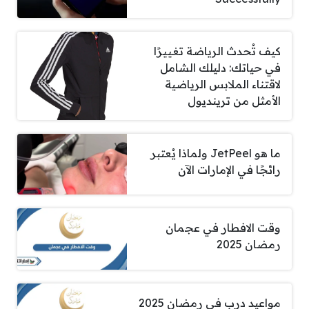
كيف تُحدث الرياضة تغييرًا
في حياتك: دليلك الشامل
لاقتناء الملابس الرياضية
الأمثل من ترينديول
ما هو JetPeel ولماذا يُعتبر
رائجًا في الإمارات الآن
وقت الافطار في عجمان
رمضان 2025
مواعيد درب في رمضان 2025