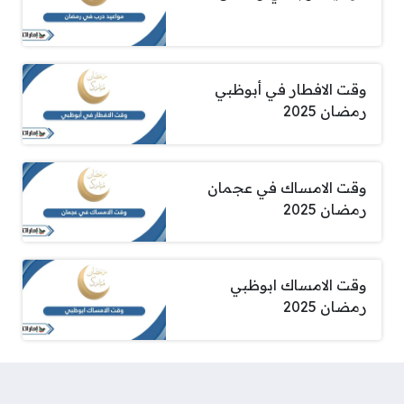
وقت الافطار في أبوظبي
رمضان 2025
وقت الامساك في عجمان
رمضان 2025
وقت الامساك ابوظبي
رمضان 2025