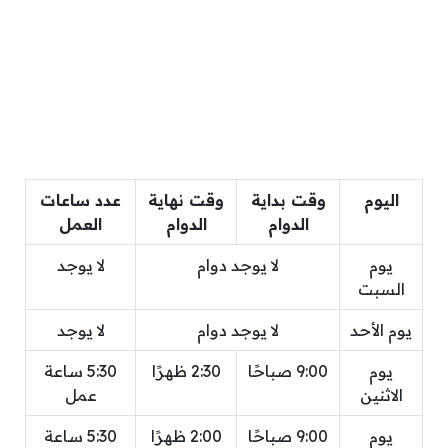
اليوم
وقت بداية
وقت نهاية
عدد ساعات
الدوام
الدوام
العمل
يوم
لا يوجد دوام
لا يوجد
السبت
يوم الأحد
لا يوجد دوام
لا يوجد
يوم
9:00 صباحًا
2:30 ظهرًا
5:30 ساعة
الاثنين
عمل
يوم
9:00 صباحًا
2:00 ظهرًا
5:30 ساعة