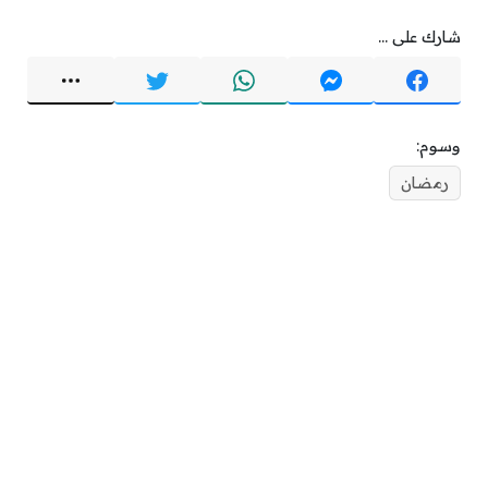
شارك على ...
وسوم:
رمضان