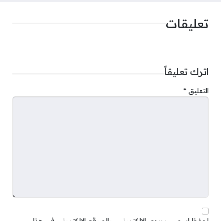
تعليقات
اترك تعليقاً
التعليق
*