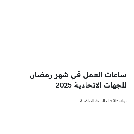
ساعات العمل في شهر رمضان
للجهات الاتحادية 2025
بواسطة
خالد
السنة الماضية