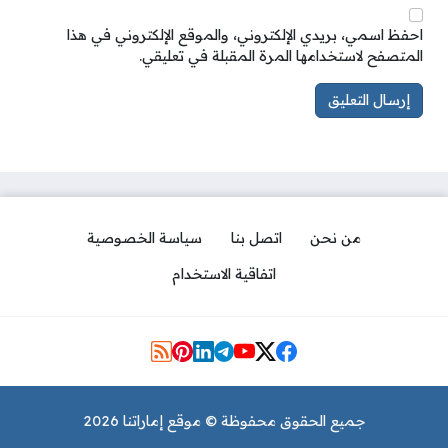
احفظ اسمي، بريدي الإلكتروني، والموقع الإلكتروني في هذا
المتصفح لاستخدامها المرة المقبلة في تعليقي.
من نحن
اتصل بنا
سياسة الخصوصية
اتفاقية الاستخدام
مواقع التواصل
جميع الحقوق محفوظة © موقع إماراتنا 2026