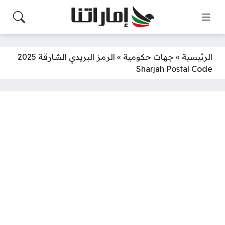
الرئيسية
»
جهات حكومية
»
الرمز البريدي الشارقة 2025
Sharjah Postal Code