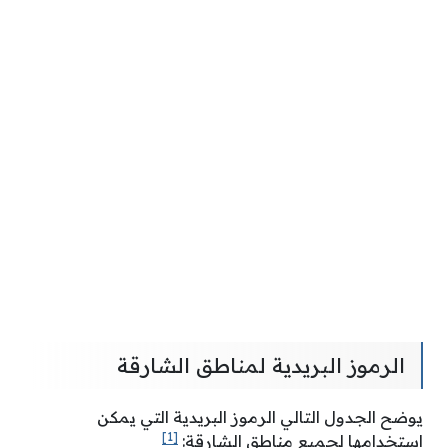
الرموز البريدية لمناطق الشارقة
يوضح الجدول التالي الرموز البريدية التي يمكن
[1]
استخدامها لجميع مناطق الشارقة: