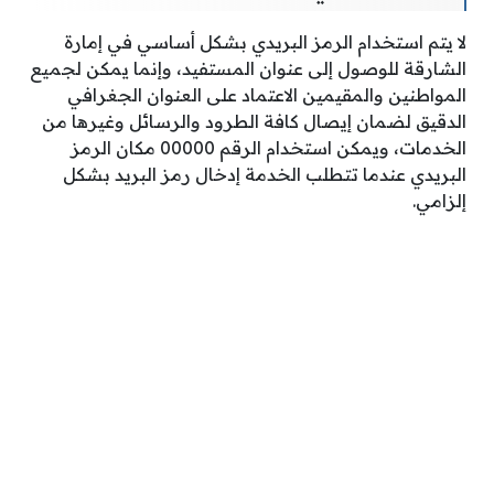
لا يتم استخدام الرمز البريدي بشكل أساسي في إمارة
الشارقة للوصول إلى عنوان المستفيد، وإنما يمكن لجميع
المواطنين والمقيمين الاعتماد على العنوان الجغرافي
الدقيق لضمان إيصال كافة الطرود والرسائل وغيرها من
الخدمات، ويمكن استخدام الرقم 00000 مكان الرمز
البريدي عندما تتطلب الخدمة إدخال رمز البريد بشكل
إلزامي.