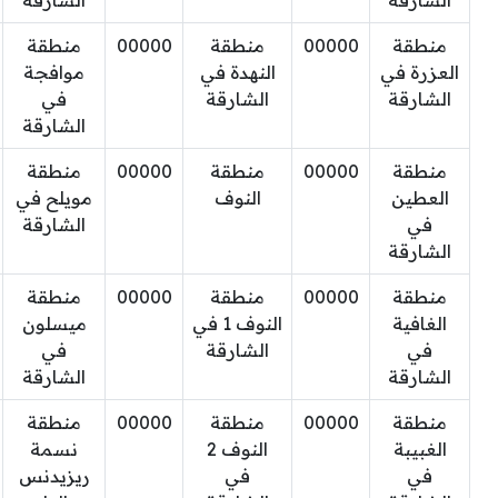
الشارقة
الشارقة
منطقة
00000
منطقة
00000
منطقة
العزرة في
النهدة في
موافجة
الشارقة
الشارقة
في
الشارقة
منطقة
00000
منطقة
00000
منطقة
العطين
النوف
مويلح في
في
الشارقة
الشارقة
منطقة
00000
منطقة
00000
منطقة
الغافية
النوف 1 في
ميسلون
في
الشارقة
في
الشارقة
الشارقة
منطقة
00000
منطقة
00000
منطقة
الغبيبة
النوف 2
نسمة
في
في
ريزيدنس