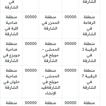
الشارقة
في
الشارقة
منطقة
00000
منطقة
00000
منطقة
الرفاعة
الممزر في
ضاحية
في
الشارقة
اللية في
الشارقة
الشارقة
منطقة
00000
منطقة
00000
منطقة
الرقيبة 1
الممشى –
ضاحية
في
مويلح في
جويزع في
الشارقة
الشارقة
الشارقة
منطقة
00000
منطقة
00000
منطقة
الرقيبة 7
الممشى –
ضاحية
في
مويلح في
حلوان في
الشارقة
الشارقةقيد
الشارقة
الإنشاء
منطقة
00000
منطقة
00000
منطقة