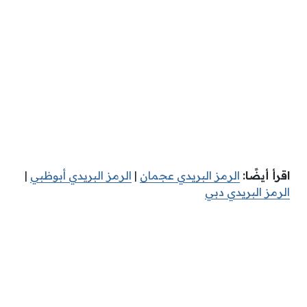
اقرأ أيضًا:
الرمز البريدي عجمان
|
الرمز البريدي أبوظبي
|
الرمز البريدي دبي