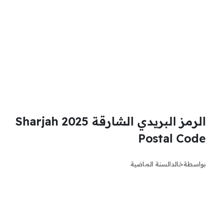
الرمز البريدي الشارقة 2025 Sharjah
Postal Code
بواسطة
خالد
السنة الماضية