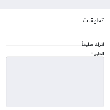
تعليقات
اترك تعليقاً
التعليق
*