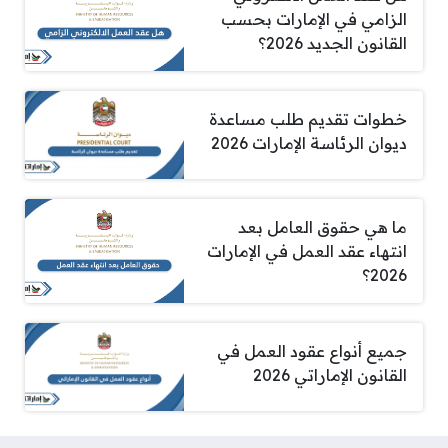
الزامي في الإمارات بحسب
القانون الجديد 2026؟
خطوات تقديم طلب مساعدة
ديوان الرئاسة الإمارات 2026
ما هي حقوق العامل بعد
انتهاء عقد العمل في الإمارات
2026؟
جميع أنواع عقود العمل في
القانون الإماراتي 2026