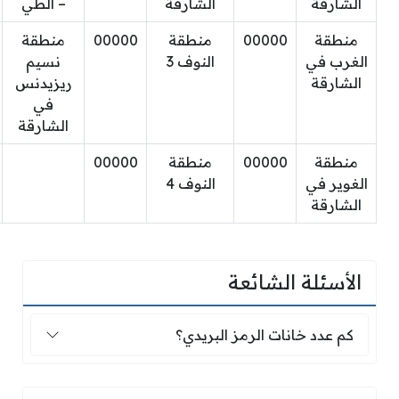
الشارقة
الشارقة
– الطي
منطقة
00000
منطقة
00000
منطقة
الغرب في
النوف 3
نسيم
الشارقة
ريزيدنس
في
الشارقة
منطقة
00000
منطقة
00000
الغوير في
النوف 4
الشارقة
الأسئلة الشائعة
كم عدد خانات الرمز البريدي؟
كم عدد خانات الرمز البريدي؟