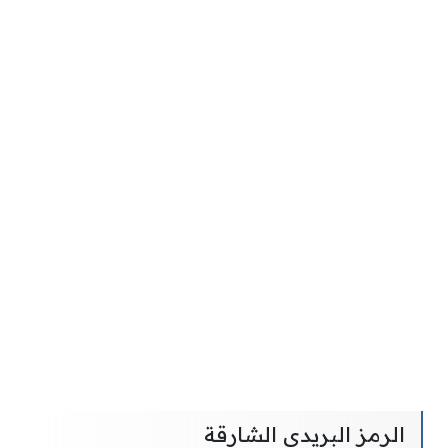
الرمز البريدي الشارقة