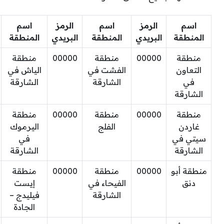
اسم
الرمز
اسم
الرمز
اسم
المنطقة
البريدي
المنطقة
البريدي
المنطقة
منطقة
00000
منطقة
00000
منطقة
التعاون
الفشت في
الياش في
في
الشارقة
الشارقة
الشارقة
منطقة
00000
منطقة
00000
منطقة
غاردن
الفلج
اليرموك
سيتي في
في
الشارقة
الشارقة
منطقة أبو
00000
منطقة
00000
منطقة
دنق
الفيحاء في
إيست
الشارقة
فيليدج –
الجادة