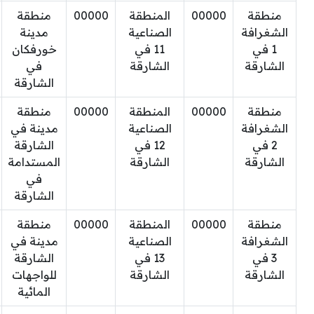
منطقة
00000
المنطقة
00000
منطقة
الشغرافة
الصناعية
مدينة
1 في
11 في
خورفكان
الشارقة
الشارقة
في
الشارقة
منطقة
00000
المنطقة
00000
منطقة
الشغرافة
الصناعية
مدينة في
2 في
12 في
الشارقة
الشارقة
الشارقة
المستدامة
في
الشارقة
منطقة
00000
المنطقة
00000
منطقة
الشغرافة
الصناعية
مدينة في
3 في
13 في
الشارقة
الشارقة
الشارقة
للواجهات
المائية