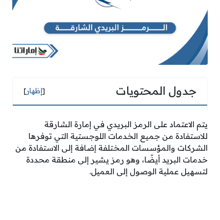
جدول المحتويات
[
إظهار
]
يتم الاعتماد على الرمز البريدي في إمارة الشارقة
للاستفادة من جميع الخدمات اللوجستية التي توفرها
الشركات والمؤسسات المختلفة إضافة إلى الاستفادة من
خدمات البريد أيضًا، وهو رمز يشير إلى منطقة محددة
لتسهيل عملية الوصول إلى العميل.