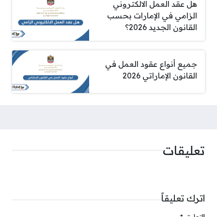
هل عقد العمل الالكتروني
الزامي في الإمارات بحسب
القانون الجديد 2026؟
جميع أنواع عقود العمل في
القانون الإماراتي 2026
تعليقات
اترك تعليقاً
التعليق
*