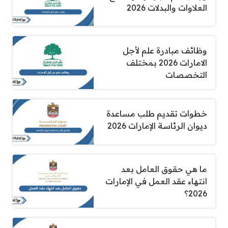
العلاوات والبدلات 2026
وظائف مبادرة علم لأجل
الامارات 2026 بمختلف
التخصصات
خطوات تقديم طلب مساعدة
ديوان الرئاسة الإمارات 2026
ما هي حقوق العامل بعد
انتهاء عقد العمل في الإمارات
2026؟