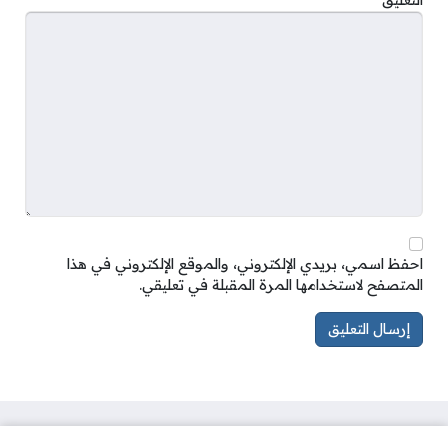
احفظ اسمي، بريدي الإلكتروني، والموقع الإلكتروني في هذا
المتصفح لاستخدامها المرة المقبلة في تعليقي.