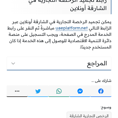
الشارقة أونلاين
يمكن تجميد الرخصة التجارية في الشارقة أونلاين عبر
الرّابط التالي
uaeplatform.net
مباشرةً ثم النقر على رابط
الخدمة المدرج في الصفحة، ويجب التسجيل على منصة
دائرة التنمية الاقتصادية للوصول إلى هذه الخدمة إذا كان
المستخدم جديدًا.
المراجع
شارك على ...
وسوم:
الرخص التجارية الشارقة