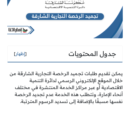
جدول المحتويات
[
إظهار
]
يمكن تقديم طلبات تجميد الرخصة التجارية الشارقة من
خلال الموقع الإلكتروني الرسمي لدائرة التنمية
الاقتصادية أو عبر مراكز الخدمة المنتشرة في مختلف
أنحاء الإمارة، وتتطلب هذه الخدمة عدم تجديد الرخصة
نفسها مسبقًا بالإضافة إلى تسديد الرسوم المترتبة.