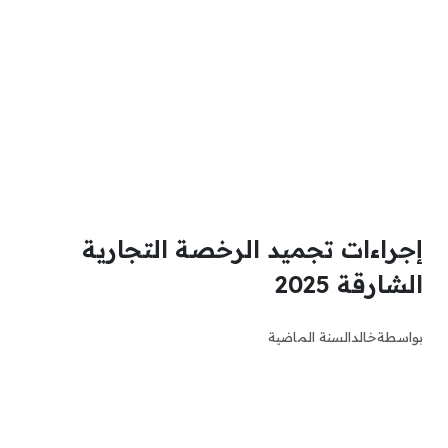
إجراءات تجميد الرخصة التجارية
الشارقة 2025
بواسطة
خالد
السنة الماضية