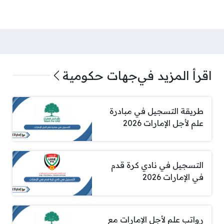
اقرأ المزيد في
جهات حكومية
طريقة التسجيل في مبادرة
علم لأجل الإمارات 2026
التسجيل في نادي كرة قدم
في الإمارات 2026
رواتب علم لأجل الإمارات مع