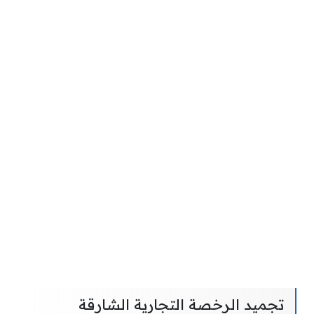
تجميد الرخصة التجارية الشارقة