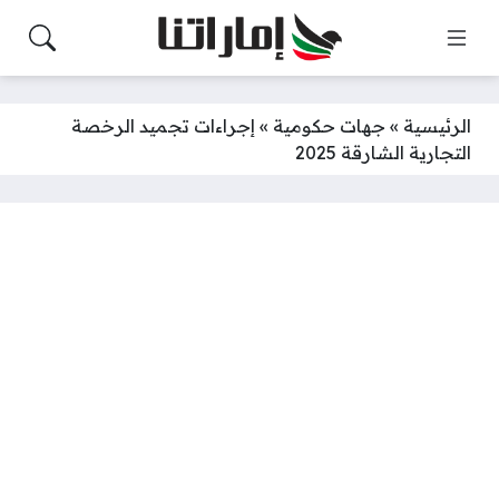
الرئيسية
»
جهات حكومية
»
إجراءات تجميد الرخصة
التجارية الشارقة 2025