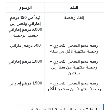
البند
الرسوم
إلغاء رخصة
تبدأ من 150 درهم
إماراتي وتصل إلى
3,000 درهم إماراتي
حسب الرخصة
رسم محو السجل التجاري –
500 درهم إماراتي
رخصة منتهية لأقل من سنة
رسم محو السجل التجاري –
1,000 درهم إماراتي
رخصة منتهية من سنة إلى
سنتين
رسم محو السجل التجاري –
1,500 درهم إماراتي
رخصة منتهية من سنتين فأكثر
رابط تجميد الرخصة التجارية في