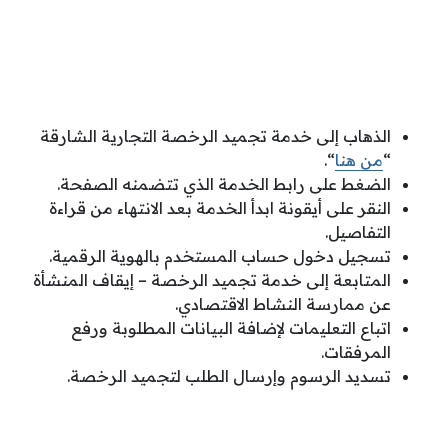
الذهاب إلى خدمة تجميد الرخصة التجارية الشارقة
“
من هنا
“.
الضغط على رابط الخدمة الذي تتضمنه الصفحة.
النقر على أيقونة ابدأ الخدمة بعد الانتهاء من قراءة
التفاصيل.
تسجيل دخول حساب المستخدم بالهوية الرقمية.
المتابعة إلى خدمة تجميد الرخصة – إيقاف المنشأة
عن ممارسة النشاط الاقتصادي.
اتباع التعليمات لإضافة البيانات المطلوبة ورفع
المرفقات.
تسديد الرسوم وإرسال الطلب لتجميد الرخصة.