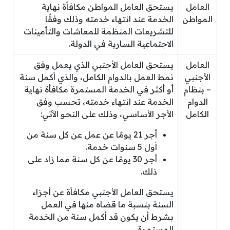
العامل
يستحق العامل المواطن مكافأة نهاية
المواطن
الخدمة عند انتهاء خدمته وذلك وفقًا
للتشريعات المنظمة للمعاشات والتأمينات
الاجتماعية السارية في الدولة.
العامل
يستحق العامل الأجنبي الذي يعمل وفق
الأجنبي
نمط العمل بالدوام الكامل، والذي أكمل سنة
– بنظام
أو أكثر في الخدمة المستمرة مكافأة نهاية
الدوام
الخدمة عند انتهاء خدمته، تحسب وفق
الكامل
الأجر الأساسي، وذلك على النحو الآتي:
أجر 21 يومًا عن عمل عن كل سنة من
أول 5 سنوات خدمة.
أجر 30 يومًا عن كل سنة مما زاد على
ذلك.
يستحق العامل الأجنبي مكافأة عن أجزاء
السنة بنسبة ما قضاه منها في العمل
بشرط أن يكون قد أكمل سنة من الخدمة
المستمرة.