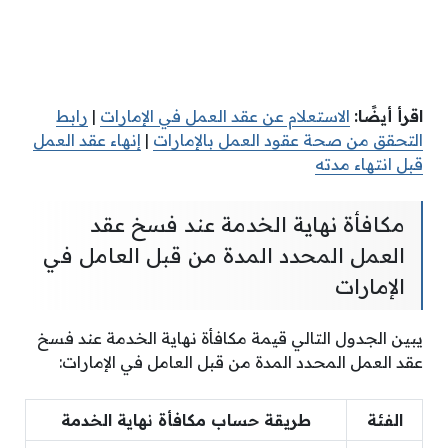
اقرأ أيضًا:
الاستعلام عن عقد العمل في الإمارات
|
رابط
التحقق من صحة عقود العمل بالإمارات
|
إنهاء عقد العمل
قبل انتهاء مدته
مكافأة نهاية الخدمة عند فسخ عقد
العمل المحدد المدة من قبل العامل في
الإمارات
يبين الجدول التالي قيمة مكافأة نهاية الخدمة عند فسخ
عقد العمل المحدد المدة من قبل العامل في الإمارات:
الفئة
طريقة حساب مكافأة نهاية الخدمة