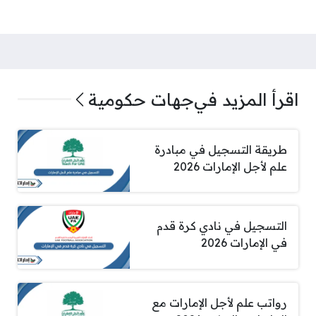
اقرأ المزيد في
جهات حكومية
طريقة التسجيل في مبادرة
علم لأجل الإمارات 2026
التسجيل في نادي كرة قدم
في الإمارات 2026
رواتب علم لأجل الإمارات مع