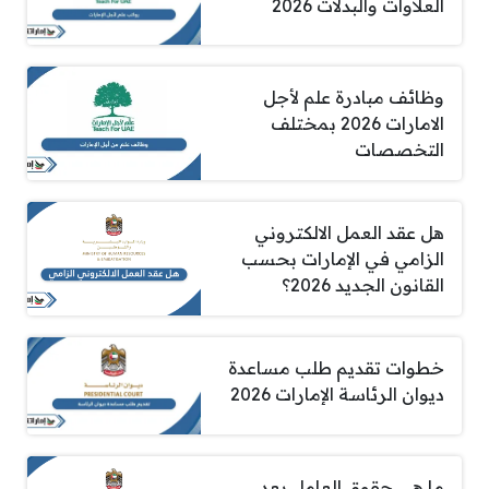
العلاوات والبدلات 2026
وظائف مبادرة علم لأجل
الامارات 2026 بمختلف
التخصصات
هل عقد العمل الالكتروني
الزامي في الإمارات بحسب
القانون الجديد 2026؟
خطوات تقديم طلب مساعدة
ديوان الرئاسة الإمارات 2026
ما هي حقوق العامل بعد