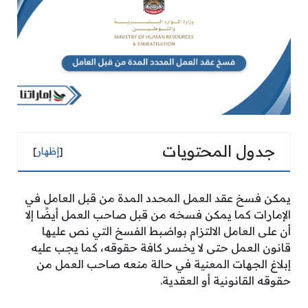
جدول المحتويات
[
إظهار
]
يمكن فسخ عقد العمل المحدد المدة من قبل العامل في
الإمارات كما يمكن فسخه من قبل صاحب العمل أيضًا إلا
أن على العامل الالتزام بواضبط الفسخ التي نص عليها
قانون العمل حتى لا يخسر كافة حقوقه، كما يجب عليه
إبلاغ الجهات المعنية في حالة منعه صاحب العمل من
حقوقه القانونية أو العقدية.