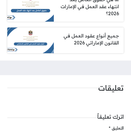
انتهاء عقد العمل في الإمارات
2026؟
جميع أنواع عقود العمل في
القانون الإماراتي 2026
تعليقات
اترك تعليقاً
التعليق
*