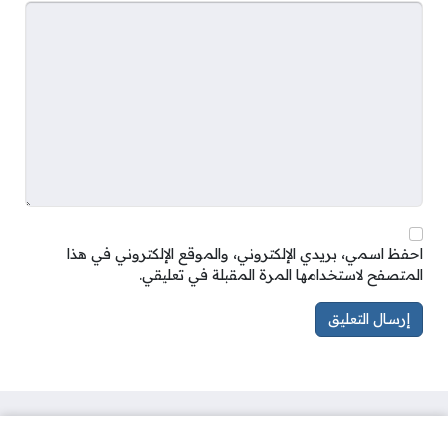
احفظ اسمي، بريدي الإلكتروني، والموقع الإلكتروني في هذا
المتصفح لاستخدامها المرة المقبلة في تعليقي.