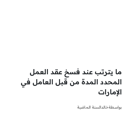
ما يترتب عند فسخ عقد العمل
المحدد المدة من قبل العامل في
الإمارات
بواسطة
خالد
السنة الماضية