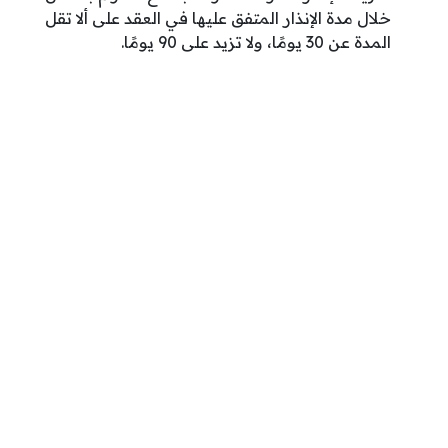
خلال مدة الإنذار المتفق عليها في العقد على ألا تقل
المدة عن 30 يومًا، ولا تزيد على 90 يومًا.