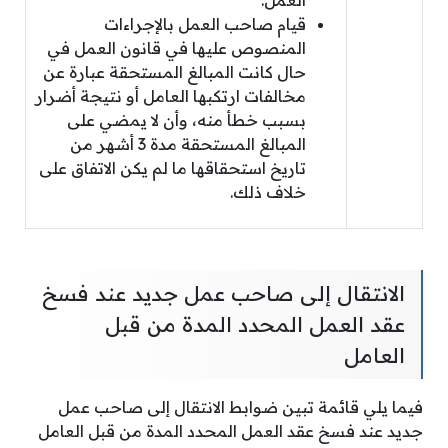
العمل.
قيام صاحب العمل بالإجراءات
المنصوص عليها في قانون العمل في
حال كانت المبالغ المستحقة عبارة عن
مخالفات ارتكبها العامل أو نتيجة أضرار
بسبب خطأ منه، وأن لا يمضي على
المبالغ المستحقة مدة 3 أشهر من
تاريخ استحقاقها ما لم يكن الاتفاق على
خلاف ذلك.
الانتقال إلى صاحب عمل جديد عند فسخ
عقد العمل المحدد المدة من قبل
العامل
فيما يلي قائمة تبين ضوابط الانتقال إلى صاحب عمل
جديد عند فسخ عقد العمل المحدد المدة من قبل العامل