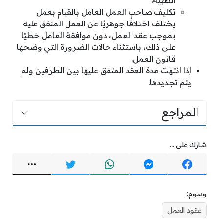
الطبية.
تكليف صاحب العمل العامل بالقيام بعمل
يختلف اختلافًا جوهريًا عن العمل المتفق عليه
بموجب عقد العمل، دون موافقة العامل خطيًا
على ذلك، باستثناء حالات الضرورة التي وضحها
قانون العمل.
إذا انتهت مدة العقد المتفق عليها بين الطرفين ولم
يتم تجديدها.
المراجع
شارك على ...
وسوم:
عقود العمل