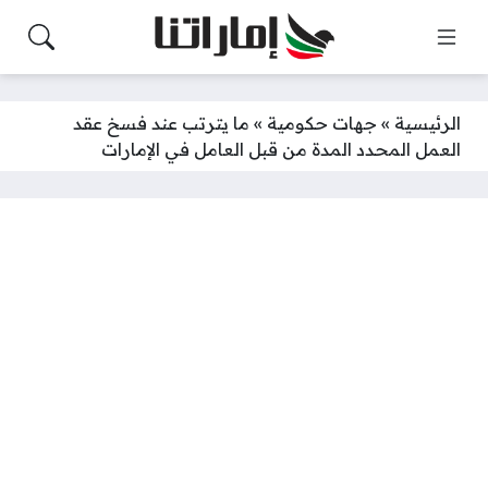
الرئيسية
»
جهات حكومية
»
ما يترتب عند فسخ عقد
العمل المحدد المدة من قبل العامل في الإمارات