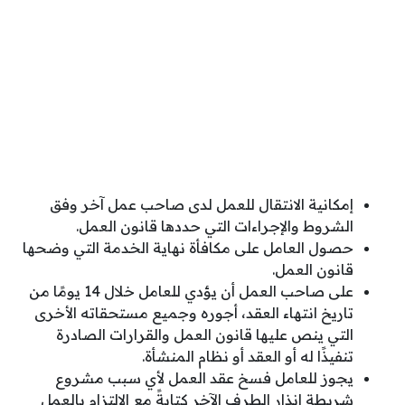
إمكانية الانتقال للعمل لدى صاحب عمل آخر وفق
الشروط والإجراءات التي حددها قانون العمل.
حصول العامل على مكافأة نهاية الخدمة التي وضحها
قانون العمل.
على صاحب العمل أن يؤدي للعامل خلال 14 يومًا من
تاريخ انتهاء العقد، أجوره وجميع مستحقاته الأخرى
التي ينص عليها قانون العمل والقرارات الصادرة
تنفيذًا له أو العقد أو نظام المنشأة.
يجوز للعامل فسخ عقد العمل لأي سبب مشروع
شريطة إنذار الطرف الآخر كتابةً مع الالتزام بالعمل