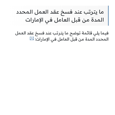
ما يترتب عند فسخ عقد العمل المحدد
المدة من قبل العامل في الإمارات
فيما يلي قائمة توضح ما يترتب عند فسخ عقد العمل
[1]
المحدد المدة من قبل العامل في الإمارات: