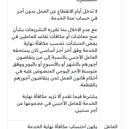
لا تدخل أيام الانقطاع عن العمل بدون أجر
في حساب مدة الخدمة.
مع عدم الإخلال بما تقرره التشريعات بشأن
منح معاشات أو مكافآت تقاعد للعاملين في
بعض المنشآت، تحسب مكافأة نهاية
الخدمة وفق آخر أجر أساسي كان يستحقه
العامل الأجنبي بالنسبة إلى من يتقاضون
أجورهم بالشهر أو بالأسبوع أو باليوم ووفق
متوسط الأجر اليومي المنصوص عليه في
أحكام قانون العمل لمن يتقاضون أجورهم
بالقطعة.
يشترط فيما تقدم ألا تزيد مكافأة نهاية
الخدمة للعامل الأجنبي في مجموعها عن
أجر سنتين.
العامل
يكون احتساب مكافأة نهاية الخدمة