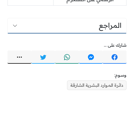
المراجع
شارك على ...
وسوم:
دائرة الموارد البشرية الشارقة