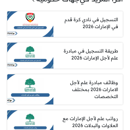
التسجيل في نادي كرة قدم
في الإمارات 2026
طريقة التسجيل في مبادرة
علم لأجل الإمارات 2026
وظائف مبادرة علم لأجل
الامارات 2026 بمختلف
التخصصات
رواتب علم لأجل الإمارات مع
العلاوات والبدلات 2026