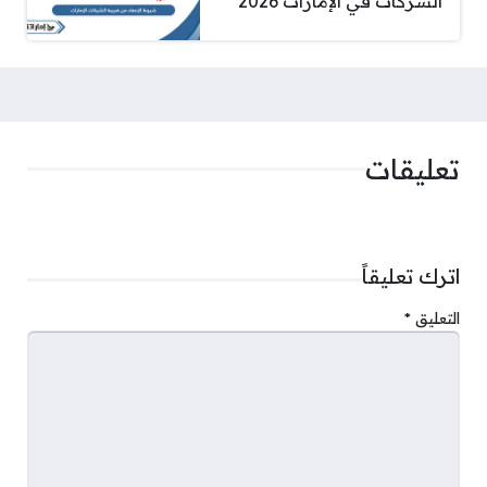
الشركات في الإمارات 2026
تعليقات
اترك تعليقاً
التعليق
*