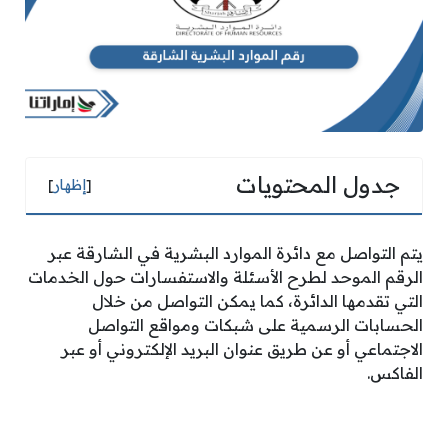
جدول المحتويات
[
إظهار
]
يتم التواصل مع دائرة الموارد البشرية في الشارقة عبر
الرقم الموحد لطرح الأسئلة والاستفسارات حول الخدمات
التي تقدمها الدائرة، كما يمكن التواصل من خلال
الحسابات الرسمية على شبكات ومواقع التواصل
الاجتماعي أو عن طريق عنوان البريد الإلكتروني أو عبر
الفاكس.