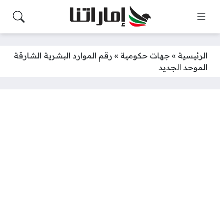
الرئيسية
»
جهات حكومية
»
رقم الموارد البشرية الشارقة
الموحد الجديد