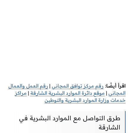
اقرأ أيضًا:
ر
قم مركز توافق المجاني
|
رقم العمل والعمال
المجاني
|
موقع دائرة الموارد البشرية الشارقة
|
مراكز
خدمات وزارة الموارد البشرية والتوطين
طرق التواصل مع الموارد البشرية في
الشارقة