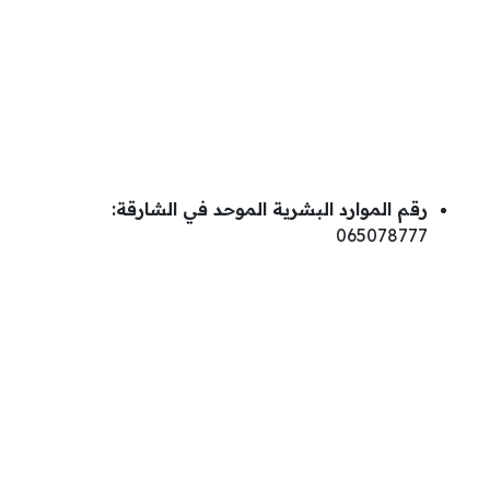
رقم الموارد البشرية الموحد في الشارقة:
065078777