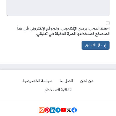
احفظ اسمي، بريدي الإلكتروني، والموقع الإلكتروني في هذا
المتصفح لاستخدامها المرة المقبلة في تعليقي.
من نحن
اتصل بنا
سياسة الخصوصية
اتفاقية الاستخدام
مواقع التواصل