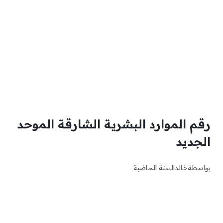
رقم الموارد البشرية الشارقة الموحد
الجديد
بواسطة
خالد
السنة الماضية