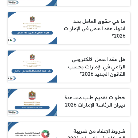
ما هي حقوق العامل بعد
انتهاء عقد العمل في الإمارات
2026؟
هل عقد العمل الالكتروني
الزامي في الإمارات بحسب
القانون الجديد 2026؟
خطوات تقديم طلب مساعدة
ديوان الرئاسة الإمارات 2026
شروط الإعفاء من ضريبة