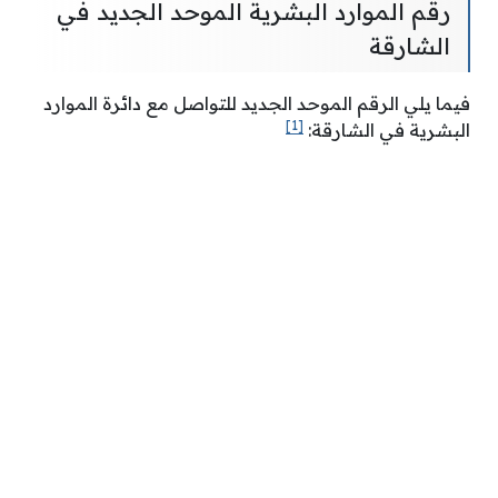
رقم الموارد البشرية الموحد الجديد في
الشارقة
فيما يلي الرقم الموحد الجديد للتواصل مع دائرة الموارد
[1]
البشرية في الشارقة: