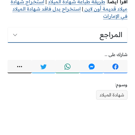
اقرأ أيضًا:
طريقة طباعة شهادة الميلاد
|
استخراج شهادة
ميلاد قديمة أون لاين
|
استخراج بدل فاقد شهادة الميلاد
في الإمارات
المراجع
شارك على ...
وسوم:
شهادة الميلاد