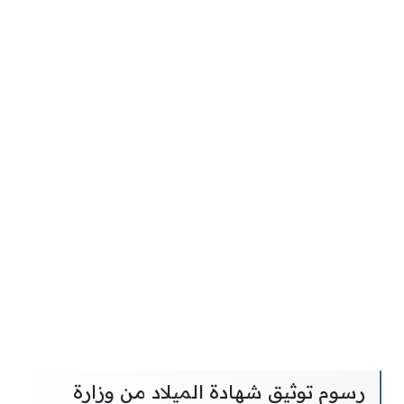
رسوم توثيق شهادة الميلاد من وزارة