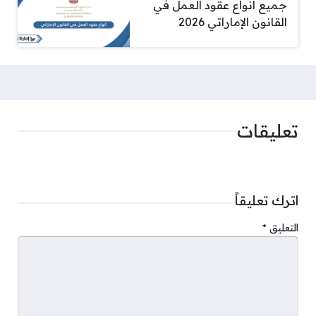
جميع أنواع عقود العمل في
القانون الإماراتي 2026
تعليقات
اترك تعليقاً
التعليق
*