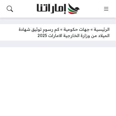
الرئيسية
»
جهات حكومية
»
كم رسوم توثيق شهادة
الميلاد من وزارة الخارجية الامارات 2025