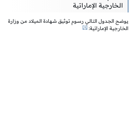
الخارجية الإماراتية
يوضح الجدول التالي رسوم توثيق شهادة الميلاد من وزارة
[1]
الخارجية الإماراتية: