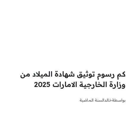
كم رسوم توثيق شهادة الميلاد من
وزارة الخارجية الامارات 2025
بواسطة
خالد
السنة الماضية