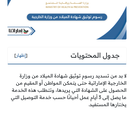
جدول المحتويات
[
إظهار
]
لا بد من تسديد رسوم توثيق شهادة الميلاد من وزارة
الخارجية الإماراتية حتى يتمكن المواطن أو المقيم من
الحصول على الشهادة التي يريدها، وتتطلب هذه الخدمة
ما يصل إلى 3 أيام عمل أحيانًا حسب خدمة التوصيل التي
يختارها المستفيد.