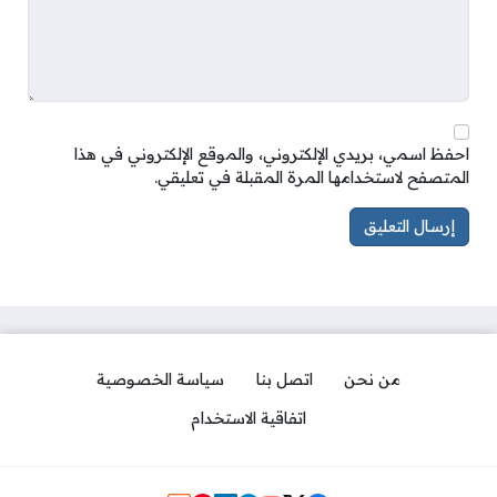
احفظ اسمي، بريدي الإلكتروني، والموقع الإلكتروني في هذا
المتصفح لاستخدامها المرة المقبلة في تعليقي.
من نحن
اتصل بنا
سياسة الخصوصية
اتفاقية الاستخدام