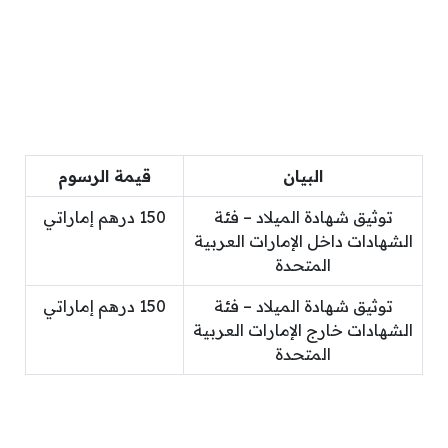
البيان
قيمة الرسوم
توثيق شهادة الميلاد – فئة
150 درهم إماراتي
الشهادات داخل الإمارات العربية
المتحدة
توثيق شهادة الميلاد – فئة
150 درهم إماراتي
الشهادات خارج الإمارات العربية
المتحدة