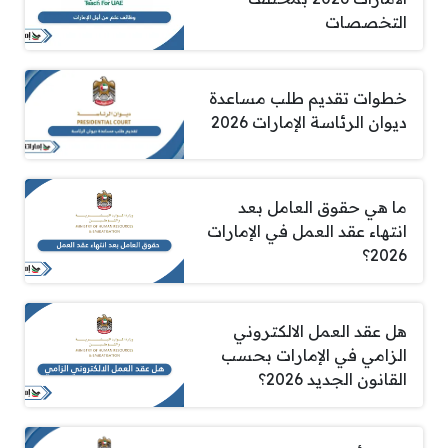
التخصصات
خطوات تقديم طلب مساعدة
ديوان الرئاسة الإمارات 2026
ما هي حقوق العامل بعد
انتهاء عقد العمل في الإمارات
2026؟
هل عقد العمل الالكتروني
الزامي في الإمارات بحسب
القانون الجديد 2026؟