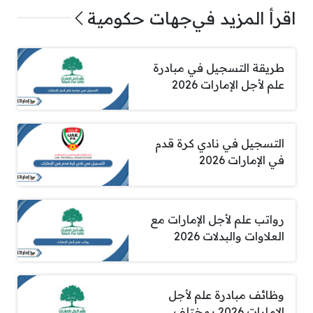
اقرأ المزيد في
جهات حكومية
طريقة التسجيل في مبادرة
علم لأجل الإمارات 2026
التسجيل في نادي كرة قدم
في الإمارات 2026
رواتب علم لأجل الإمارات مع
العلاوات والبدلات 2026
وظائف مبادرة علم لأجل
الامارات 2026 بمختلف