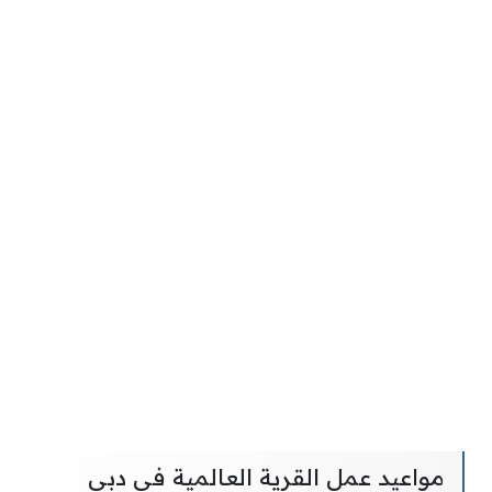
مواعيد عمل القرية العالمية في دبي