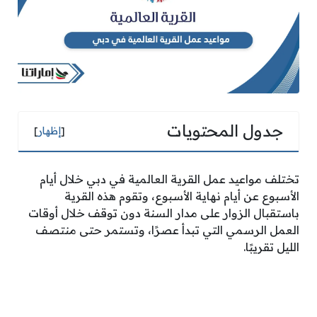
جدول المحتويات
[
إظهار
]
تختلف مواعيد عمل القرية العالمية في دبي خلال أيام
الأسبوع عن أيام نهاية الأسبوع، وتقوم هذه القرية
باستقبال الزوار على مدار السنة دون توقف خلال أوقات
العمل الرسمي التي تبدأ عصرًا، وتستمر حتى منتصف
الليل تقريبًا.