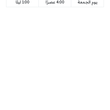
يوم الجمعة
4:00 عصرًا
1:00 ليلًا