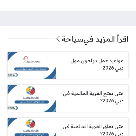
اقرأ المزيد في
سياحة
مواعيد عمل دراجون مول
دبي 2026
متى تفتح القرية العالمية في
دبي 2026؟
متى تغلق القرية العالمية في
دبي 2026؟