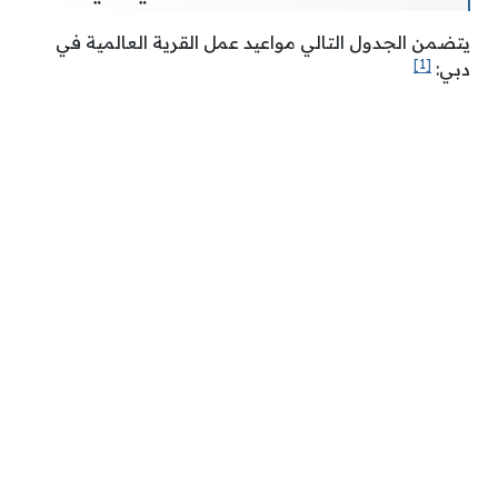
يتضمن الجدول التالي مواعيد عمل القرية العالمية في
[1]
دبي: