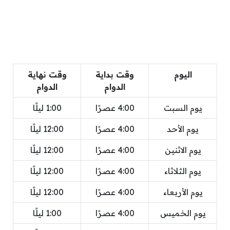
اليوم
وقت بداية
وقت نهاية
الدوام
الدوام
يوم السبت
4:00 عصرًا
1:00 ليلًا
يوم الأحد
4:00 عصرًا
12:00 ليلًا
يوم الاثنين
4:00 عصرًا
12:00 ليلًا
يوم الثلاثاء
4:00 عصرًا
12:00 ليلًا
يوم الأربعاء
4:00 عصرًا
12:00 ليلًا
يوم الخميس
4:00 عصرًا
1:00 ليلًا