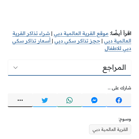
اقرأ أيضًا:
موقع القرية العالمية دبي
|
شراء تذاكر القرية
العالمية دبي
|
حجز تذاكر سكي دبي
|
أسعار تذاكر سكي
دبي للاطفال
المراجع
شارك على ...
وسوم:
القرية العالمية دبي