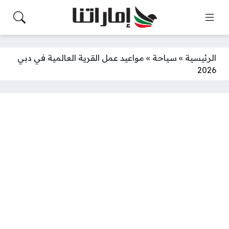
الرئيسية
»
سياحة
»
مواعيد عمل القرية العالمية في دبي
2026