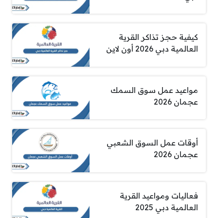
كيفية حجز تذاكر القرية
العالمية دبي 2026 أون لاين
مواعيد عمل سوق السمك
عجمان 2026
أوقات عمل السوق الشعبي
عجمان 2026
فعاليات ومواعيد القرية
العالمية دبي 2025