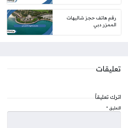
رقم هاتف حجز شاليهات
الممزر دبي
تعليقات
اترك تعليقاً
التعليق
*