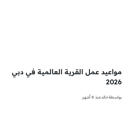
مواعيد عمل القرية العالمية في دبي
2026
بواسطة
خالد
منذ 8 أشهر