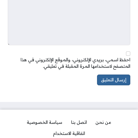
احفظ اسمي، بريدي الإلكتروني، والموقع الإلكتروني في هذا
المتصفح لاستخدامها المرة المقبلة في تعليقي.
من نحن
اتصل بنا
سياسة الخصوصية
اتفاقية الاستخدام