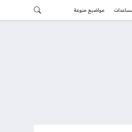
ساعدات
مواضيع منوعة