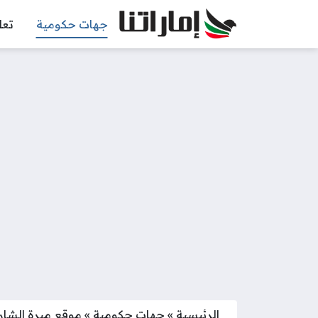
جهات حكومية
تعل
الرئيسية
»
جهات حكومية
»
موقع مبرة الشارق