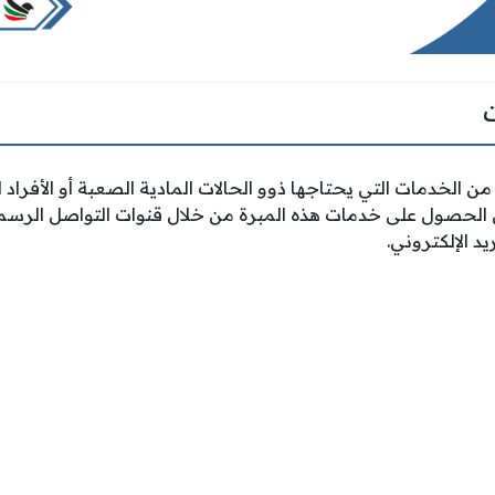
من الخدمات التي يحتاجها ذوو الحالات المادية الصعبة أو الأفراد
 الحصول على خدمات هذه المبرة من خلال قنوات التواصل الرسم
د الإلكتروني.