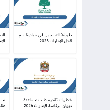
طريقة التسجيل في مبادرة علم
الت
لأجل الإمارات 2026
الإما
خطوات تقديم طلب مساعدة
ما 
ديوان الرئاسة الإمارات 2026
عقد 