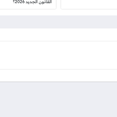
القانون الجديد 2026؟