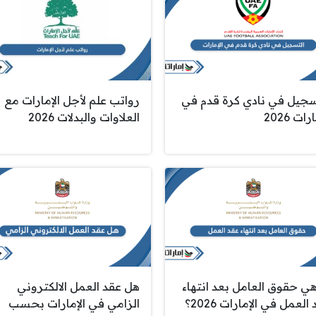
سجيل في نادي كرة قدم في
رواتب علم لأجل الإمارات مع
رات 2026
العلاوات والبدلات 2026
هي حقوق العامل بعد انتهاء
هل عقد العمل الالكتروني
العمل في الإمارات 2026؟
الزامي في الإمارات بحسب