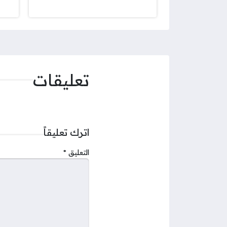
تعليقات
اترك تعليقاً
التعليق
*