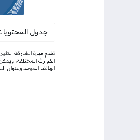
جدول المحتويات
تقدم مبرة الشارقة الكثير 
الكوارث المختلفة، ويمكن
الهاتف الموحد وعنوان البري