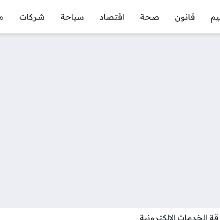
يم
قانون
صحة
اقتصاد
سياحة
شركات
م
ة الخدمات الإلكترونية