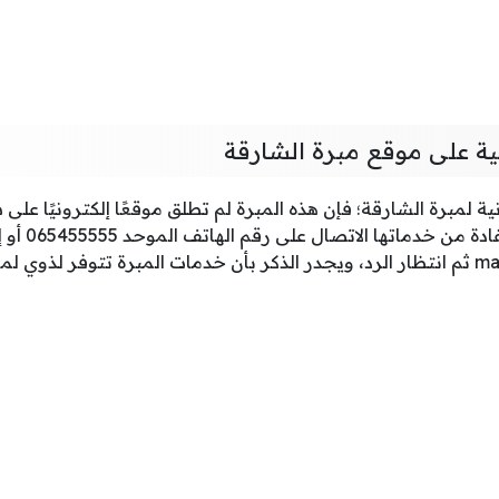
نية على موقع مبرة الشارقة
ية لمبرة الشارقة؛ فإن هذه المبرة لم تطلق موقعًا إلكترونيًا على ش
يجب على الراغ
ma
ثم انتظار الرد، ويجدر الذكر بأن خدمات المبرة تتوفر لذوي لم