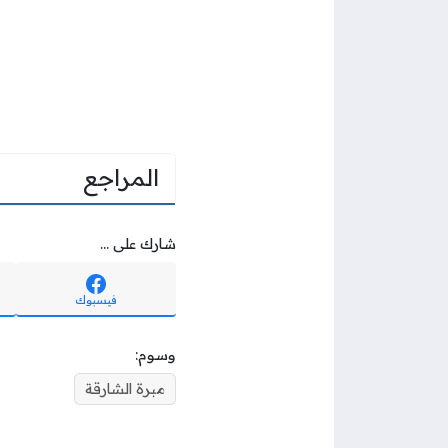
المراجع
شارك على ...
فيسبوك
وسوم:
مبرة الشارقة