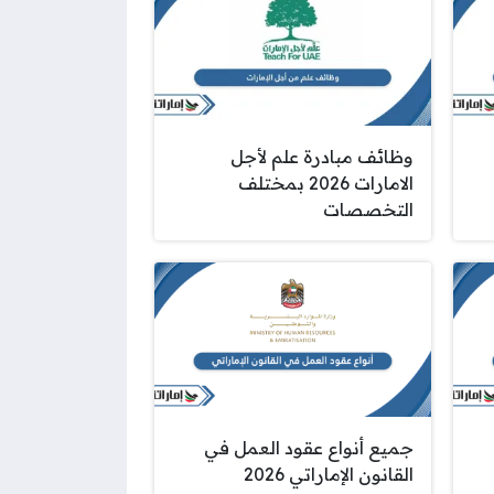
وظائف مبادرة علم لأجل
الامارات 2026 بمختلف
التخصصات
جميع أنواع عقود العمل في
القانون الإماراتي 2026