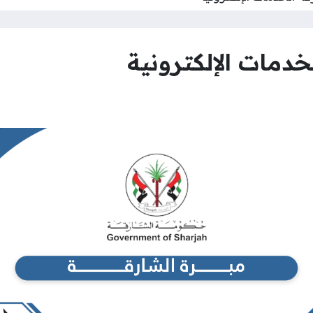
خدمات الإلكترونية