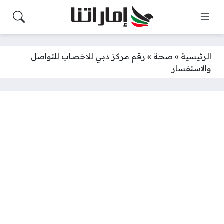
الرئيسية
»
صحة
»
رقم مركز دبي للاخصاب للتواصل
والاستفسار