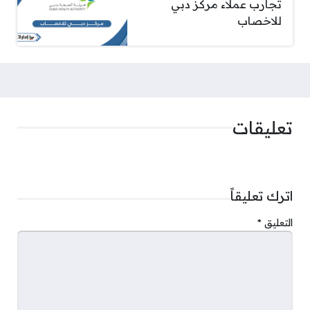
تجارب عملاء مركز دبي
للاخصاب
تعليقات
اترك تعليقاً
التعليق
*