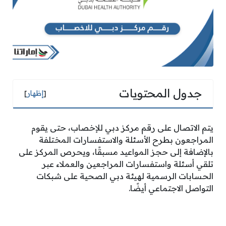
جدول المحتويات
[
إظهار
]
يتم الاتصال على رقم مركز دبي للإخصاب، حتى يقوم
المراجعون بطرح الأسئلة والاستفسارات المختلفة
بالإضافة إلى حجز المواعيد مسبقًا، ويحرص المركز على
تلقي أسئلة واستفسارات المراجعين والعملاء عبر
الحسابات الرسمية لهيئة دبي الصحية على شبكات
التواصل الاجتماعي أيضًا.