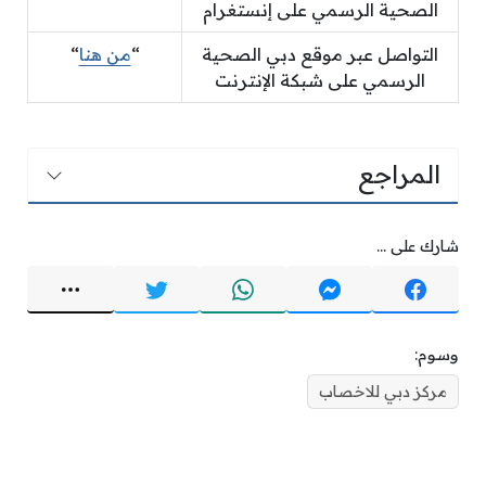
الصحية الرسمي على إنستغرام
التواصل عبر موقع دبي الصحية
“
من هنا
“
الرسمي على شبكة الإنترنت
المراجع
شارك على ...
وسوم:
مركز دبي للاخصاب