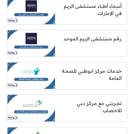
أسماء أطباء مستشفى الريم
في الإمارات
رقم مستشفى الريم الموحد
خدمات مركز ابوظبي للصحة
العامة
تجربتي مع مركز دبي
للاخصاب