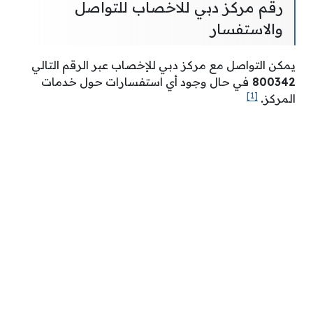
رقم مركز دبي للاخصاب للتواصل
والاستفسار
يمكن التواصل مع مركز دبي للإخصاب عبر الرقم التالي
800342
في حال وجود أي استفسارات حول خدمات
[1]
المركز
.