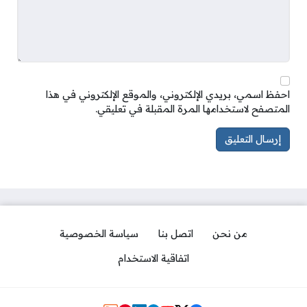
احفظ اسمي، بريدي الإلكتروني، والموقع الإلكتروني في هذا
المتصفح لاستخدامها المرة المقبلة في تعليقي.
من نحن
اتصل بنا
سياسة الخصوصية
اتفاقية الاستخدام