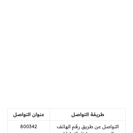
طريقة التواصل
عنوان التواصل
التواصل عن طريق رقم الهاتف
800342