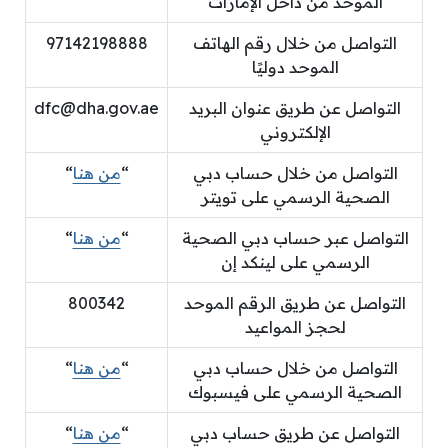
الموحد من داخل الإمارات
التواصل من خلال رقم الهاتف
97142198888
الموحد دوليًا
التواصل عن طريق عنوان البريد
dfc@dha.gov.ae
الإلكتروني
التواصل من خلال حساب دبي
“
من هنا
“
الصحية الرسمي على تويتر
التواصل عبر حساب دبي الصحية
“
من هنا
“
الرسمي على لينكد إن
التواصل عن طريق الرقم الموحد
800342
لحجز المواعيد
التواصل من خلال حساب دبي
“
من هنا
“
الصحية الرسمي على فيسبوك
التواصل عن طريق حساب دبي
“
من هنا
“