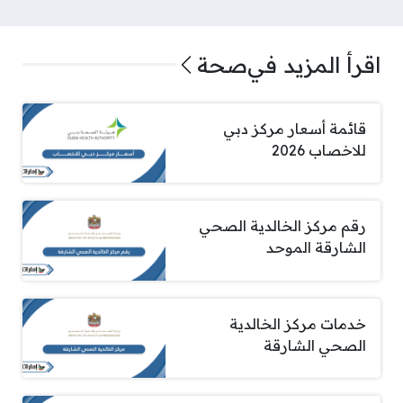
اقرأ المزيد في
صحة
قائمة أسعار مركز دبي
للاخصاب 2026
رقم مركز الخالدية الصحي
الشارقة الموحد
خدمات مركز الخالدية
الصحي الشارقة