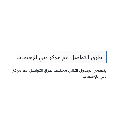
طرق التواصل مع مركز دبي للإخصاب
يتضمن الجدول التالي مختلف طرق التواصل مع مركز
دبي للإخصاب: