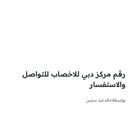
رقم مركز دبي للاخصاب للتواصل
والاستفسار
بواسطة
خالد
منذ سنتين