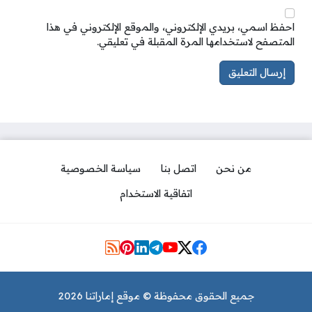
احفظ اسمي، بريدي الإلكتروني، والموقع الإلكتروني في هذا
المتصفح لاستخدامها المرة المقبلة في تعليقي.
من نحن
اتصل بنا
سياسة الخصوصية
اتفاقية الاستخدام
مواقع التواصل
جميع الحقوق محفوظة © موقع إماراتنا 2026