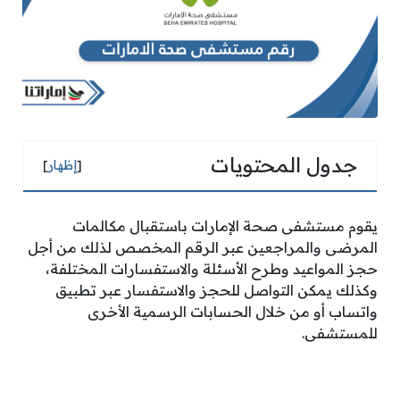
جدول المحتويات
[
إظهار
]
يقوم مستشفى صحة الإمارات باستقبال مكالمات
المرضى والمراجعين عبر الرقم المخصص لذلك من أجل
حجز المواعيد وطرح الأسئلة والاستفسارات المختلفة،
وكذلك يمكن التواصل للحجز والاستفسار عبر تطبيق
واتساب أو من خلال الحسابات الرسمية الأخرى
للمستشفى.