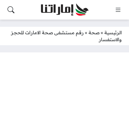
الرئيسية
»
صحة
»
رقم مستشفى صحة الامارات للحجز
والاستفسار