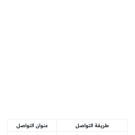
طريقة التواصل
عنوان التواصل