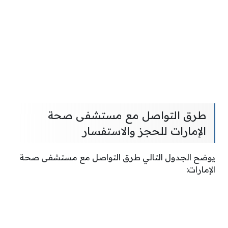
طرق التواصل مع مستشفى صحة
الإمارات للحجز والاستفسار
يوضح الجدول التالي طرق التواصل مع مستشفى صحة
الإمارات: