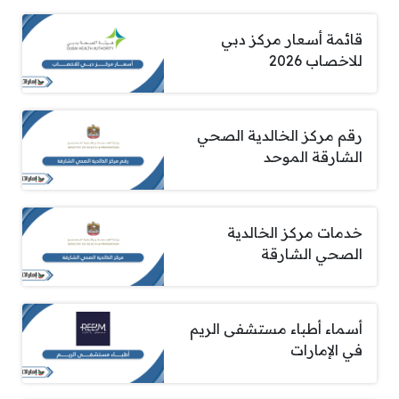
قائمة أسعار مركز دبي
للاخصاب 2026
رقم مركز الخالدية الصحي
الشارقة الموحد
خدمات مركز الخالدية
الصحي الشارقة
أسماء أطباء مستشفى الريم
في الإمارات