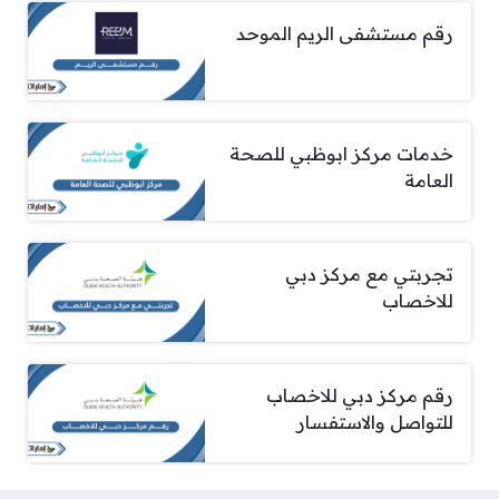
رقم مستشفى الريم الموحد
خدمات مركز ابوظبي للصحة
العامة
تجربتي مع مركز دبي
للاخصاب
رقم مركز دبي للاخصاب
للتواصل والاستفسار