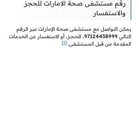
رقم مستشفى صحة الامارات للحجز
والاستفسار
يمكن التواصل مع مستشفى صحة الإمارات عبر الرقم
التالي
97124438999
، للحجز، أو الاستفسار عن الخدمات
[1]
المقدمة من قبل المستشفى.