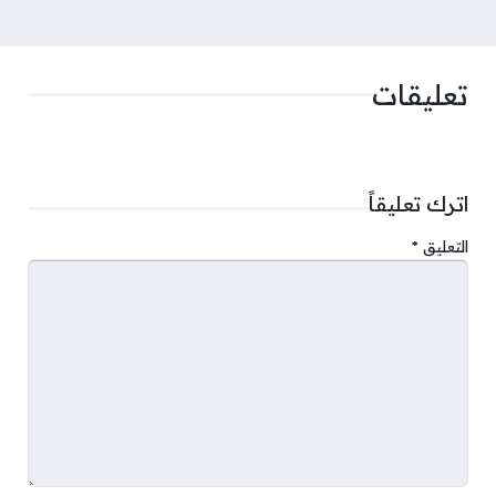
تعليقات
اترك تعليقاً
التعليق
*