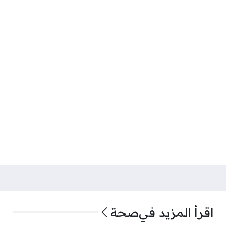
اقرأ المزيد في
صحة