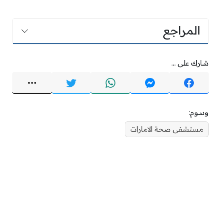
المراجع
شارك على ...
وسوم:
مستشفى صحة الامارات