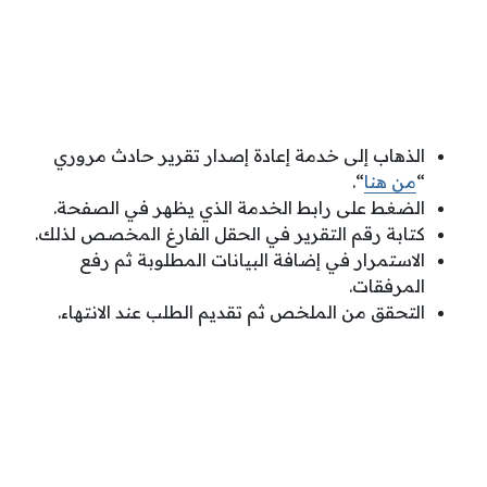
الذهاب إلى خدمة إعادة إصدار تقرير حادث مروري
“
من هنا
“.
الضغط على رابط الخدمة الذي يظهر في الصفحة.
كتابة رقم التقرير في الحقل الفارغ المخصص لذلك.
الاستمرار في إضافة البيانات المطلوبة ثم رفع
المرفقات.
التحقق من الملخص ثم تقديم الطلب عند الانتهاء.