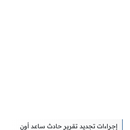
إجراءات تجديد تقرير حادث ساعد أون