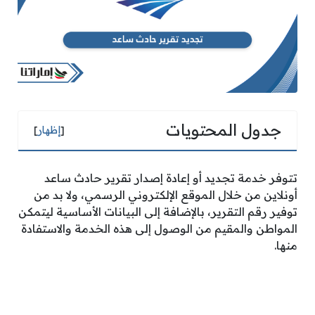
جدول المحتويات
[
إظهار
]
تتوفر خدمة تجديد أو إعادة إصدار تقرير حادث ساعد
أونلاين من خلال الموقع الإلكتروني الرسمي، ولا بد من
توفير رقم التقرير، بالإضافة إلى البيانات الأساسية ليتمكن
المواطن والمقيم من الوصول إلى هذه الخدمة والاستفادة
منها.