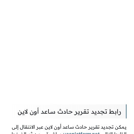
رابط تجديد تقرير حادث ساعد أون لاين
يمكن تجديد تقرير حادث ساعد أون لاين عبر الانتقال إلى