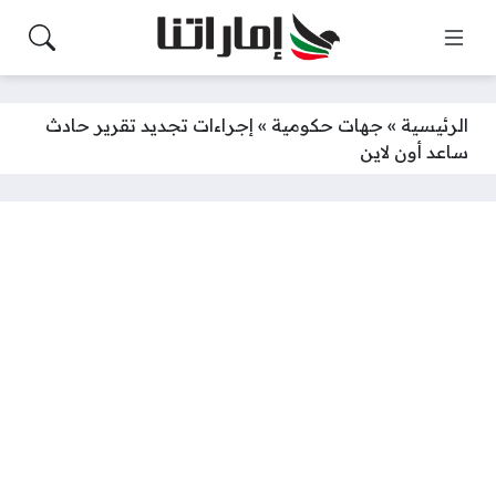
الرئيسية
»
جهات حكومية
»
إجراءات تجديد تقرير حادث
ساعد أون لاين