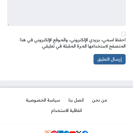
احفظ اسمي، بريدي الإلكتروني، والموقع الإلكتروني في هذا
المتصفح لاستخدامها المرة المقبلة في تعليقي.
من نحن
اتصل بنا
سياسة الخصوصية
اتفاقية الاستخدام