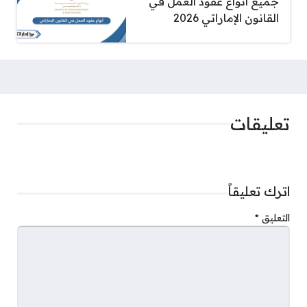
جميع أنواع عقود العمل في
القانون الإماراتي 2026
تعليقات
اترك تعليقاً
التعليق
*