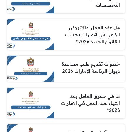
التخصصات
هل عقد العمل الالكتروني
الزامي في الإمارات بحسب
القانون الجديد 2026؟
خطوات تقديم طلب مساعدة
ديوان الرئاسة الإمارات 2026
ما هي حقوق العامل بعد
انتهاء عقد العمل في الإمارات
2026؟