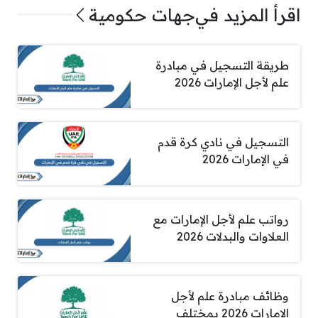
اقرأ المزيد في
جهات حكومية
طريقة التسجيل في مبادرة
علم لأجل الإمارات 2026
التسجيل في نادي كرة قدم
في الإمارات 2026
رواتب علم لأجل الإمارات مع
العلاوات والبدلات 2026
وظائف مبادرة علم لأجل
الامارات 2026 بمختلف