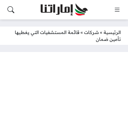
الرئيسية
»
شركات
»
قائمة المستشفيات التي يغطيها
تأمين ضمان