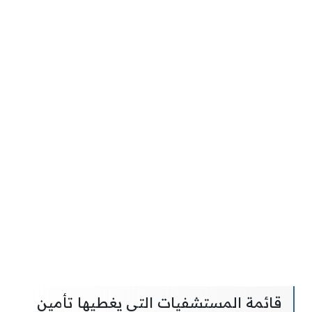
قائمة المستشفيات التي يغطيها تأمين