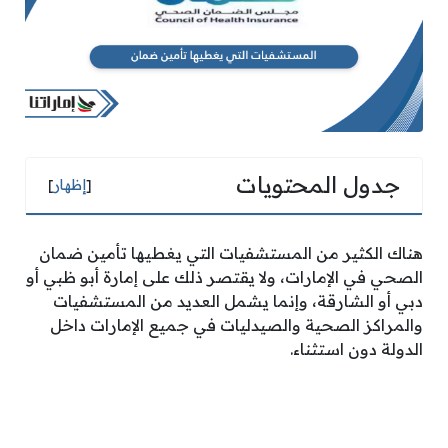
جدول المحتويات
[
إظهار
]
هناك الكثير من المستشفيات التي يغطيها تأمين ضمان
الصحي في الإمارات، ولا يقتصر ذلك على إمارة أبو ظبي أو
دبي أو الشارقة، وإنما يشمل العديد من المستشفيات
والمراكز الصحية والصيدليات في جميع الإمارات داخل
الدولة دون استثناء.