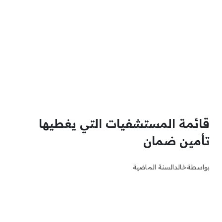
قائمة المستشفيات التي يغطيها
تأمين ضمان
بواسطة
خالد
السنة الماضية