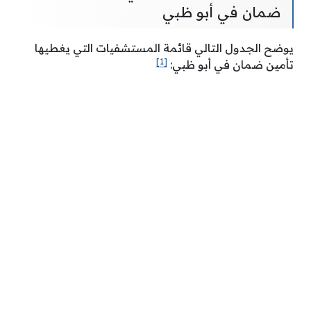
ضمان في أبو ظبي
يوضح الجدول التالي قائمة المستشفيات التي يغطيها
[1]
تأمين ضمان في أبو ظبي: