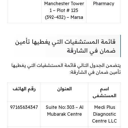
Manchester Tower
Pharmacy
1 – Plot # 125
(392-432) – Marsa
قائمة المستشفيات التي يغطيها تأمين
ضمان في الشارقة
يتضمن الجدول التالي قائمة المستشفيات التي يغطيها
تأمين ضمان في الشارقة:
اسم
العنوان
رقم الهاتف
المستشفى
97165634347
Suite No: 303 – Al
Medi Plus
Mubarak Centre
Diagnostic
Centre LLC