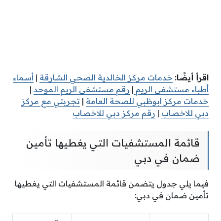
اقرأ أيضًا:
خدمات مركز الخالدية الصحي الشارقة
|
أسماء
أطباء مستشفى الريم
|
رقم مستشفى الريم الموحد
|
خدمات مركز ابوظبي للصحة العامة
|
تجربتي مع مركز
دبي للاخصاب
|
رقم مركز دبي للاخصاب
قائمة المستشفيات التي يغطيها تأمين
ضمان في دبي
فيما يلي جدول يتضمن قائمة المستشفيات التي يغطيها
تأمين ضمان في دبي: