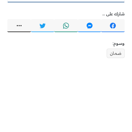
شارك على ...
وسوم:
ضمان