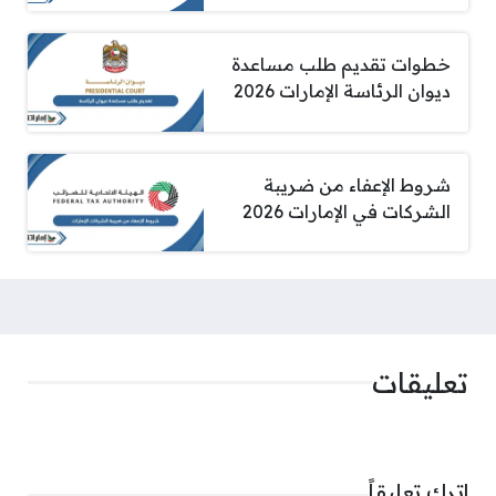
خطوات تقديم طلب مساعدة
ديوان الرئاسة الإمارات 2026
شروط الإعفاء من ضريبة
الشركات في الإمارات 2026
تعليقات
اترك تعليقاً