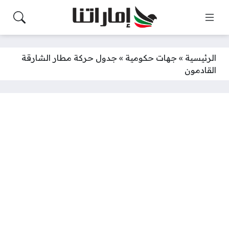
الرئيسية
»
جهات حكومية
»
جدول حركة مطار الشارقة
القادمون