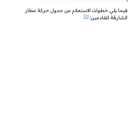
فيما يلي خطوات الاستعلام عن جدول حركة مطار
[1]
الشارقة للقادمين: