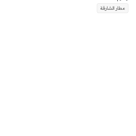
مطار الشارقة