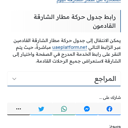
رابط جدول حركة مطار الشارقة
القادمون
يمكن الانتقال إلى جدول حركة مطار الشارقة القادمين
عبر الرّابط التالي
uaeplatform.net
مباشرةً، حيث يتم
النقر على رابط الخدمة المدرج في الصفحة واختيار إلى
الشارقة لاستعراض جميع الرحلات القادمة.
المراجع
شارك على ...
وسوم: