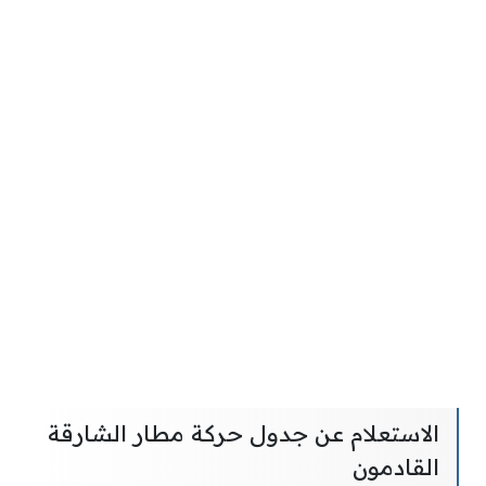
الاستعلام عن جدول حركة مطار الشارقة
القادمون