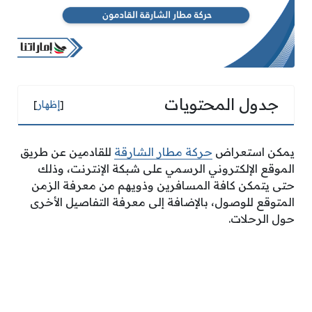
جدول المحتويات
[
إظهار
]
يمكن استعراض
حركة مطار الشارقة
للقادمين عن طريق
الموقع الإلكتروني الرسمي على شبكة الإنترنت، وذلك
حتى يتمكن كافة المسافرين وذويهم من معرفة الزمن
المتوقع للوصول، بالإضافة إلى معرفة التفاصيل الأخرى
حول الرحلات.