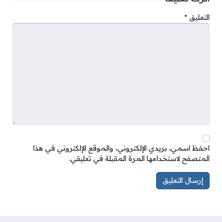
التعليق
*
احفظ اسمي، بريدي الإلكتروني، والموقع الإلكتروني في هذا
المتصفح لاستخدامها المرة المقبلة في تعليقي.