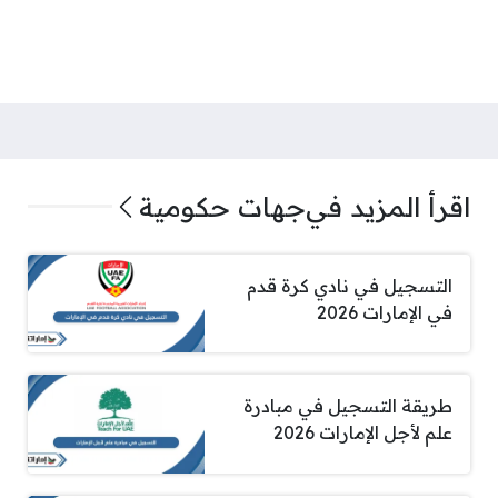
اقرأ المزيد في
جهات حكومية
التسجيل في نادي كرة قدم
في الإمارات 2026
طريقة التسجيل في مبادرة
علم لأجل الإمارات 2026