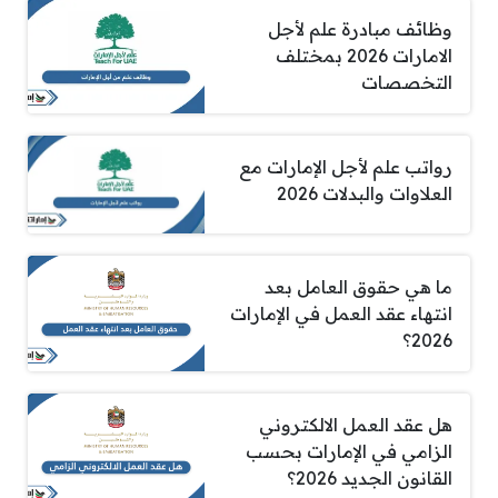
وظائف مبادرة علم لأجل
الامارات 2026 بمختلف
التخصصات
رواتب علم لأجل الإمارات مع
العلاوات والبدلات 2026
ما هي حقوق العامل بعد
انتهاء عقد العمل في الإمارات
2026؟
هل عقد العمل الالكتروني
الزامي في الإمارات بحسب
القانون الجديد 2026؟