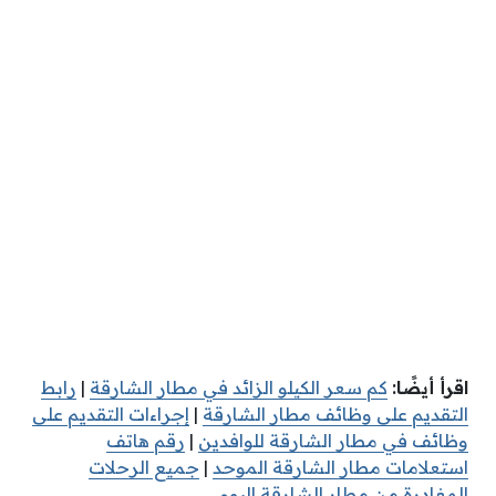
اقرأ أيضًا:
كم سعر الكيلو الزائد في مطار الشارقة
|
رابط
التقديم على وظائف مطار الشارقة
|
إجراءات التقديم على
وظائف في مطار الشارقة للوافدين
|
رقم هاتف
استعلامات مطار الشارقة الموحد
|
جميع الرحلات
المغادرة من مطار الشارقة اليوم