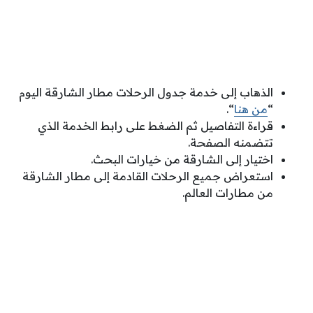
الذهاب إلى خدمة جدول الرحلات مطار الشارقة اليوم
“
من هنا
“.
قراءة التفاصيل ثم الضغط على رابط الخدمة الذي
تتضمنه الصفحة.
اختيار إلى الشارقة من خيارات البحث.
استعراض جميع الرحلات القادمة إلى مطار الشارقة
من مطارات العالم.