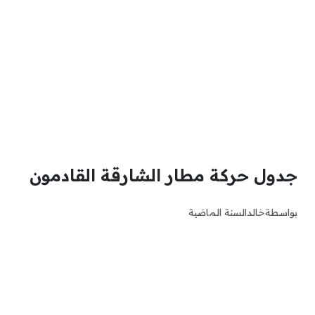
جدول حركة مطار الشارقة القادمون
بواسطة
خالد
السنة الماضية