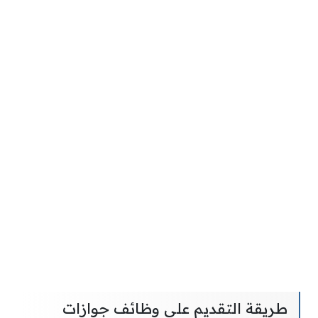
طريقة التقديم على وظائف جوازات