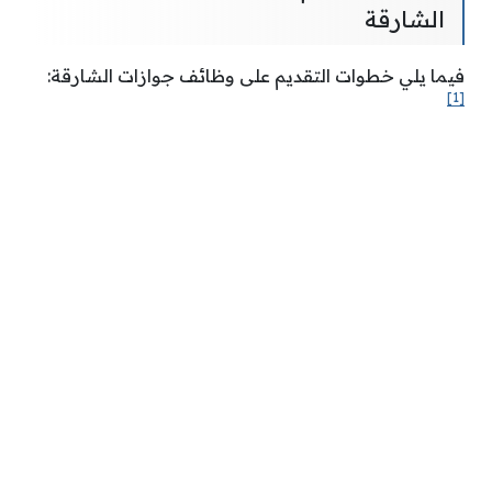
الشارقة
فيما يلي خطوات التقديم على وظائف جوازات الشارقة:
[1]