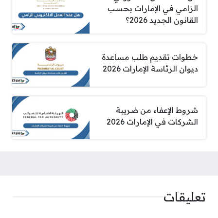
الزامي في الإمارات بحسب
القانون الجديد 2026؟
خطوات تقديم طلب مساعدة
ديوان الرئاسة الإمارات 2026
شروط الإعفاء من ضريبة
الشركات في الإمارات 2026
تعليقات