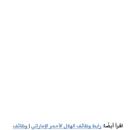
اقرأ أيضًا:
رابط وظائف الهلال الأحمر الإماراتي
|
وظائف