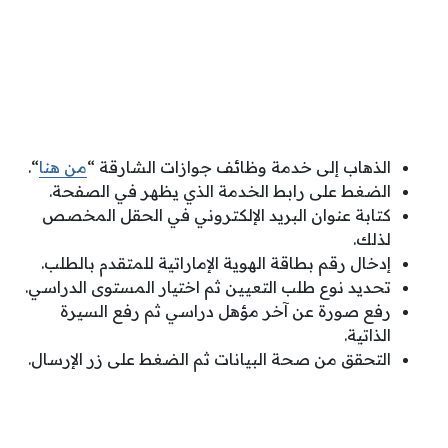
الذهاب إلى خدمة وظائف جوازات الشارقة “
من هنا
“.
الضغط على رابط الخدمة الذي يظهر في الصفحة.
كتابة عنوان البريد الإلكتروني في الحقل المخصص
لذلك.
إدخال رقم بطاقة الهوية الإماراتية للمتقدم بالطلب.
تحديد نوع طلب التعيين ثم اختيار المستوى الدراسي.
رفع صورة عن آخر مؤهل دراسي ثم رفع السيرة
الذاتية.
التحقق من صحة البيانات ثم الضغط على زر الإرسال.