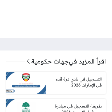
اقرأ المزيد في
جهات حكومية
التسجيل في نادي كرة قدم
في الإمارات 2026
طريقة التسجيل في مبادرة