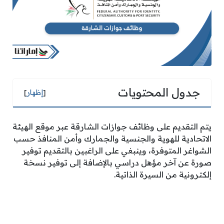
جدول المحتويات
[
إظهار
]
يتم التقديم على وظائف جوازات الشارقة عبر موقع الهيئة
الاتحادية للهوية والجنسية والجمارك وأمن المنافذ حسب
الشواغر المتوفرة، وينبغي على الراغبين بالتقديم توفير
صورة عن آخر مؤهل دراسي بالإضافة إلى توفير نسخة
إلكترونية من السيرة الذاتية.