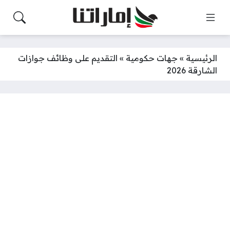
الرئيسية
»
جهات حكومية
»
التقديم على وظائف جوازات
الشارقة 2026