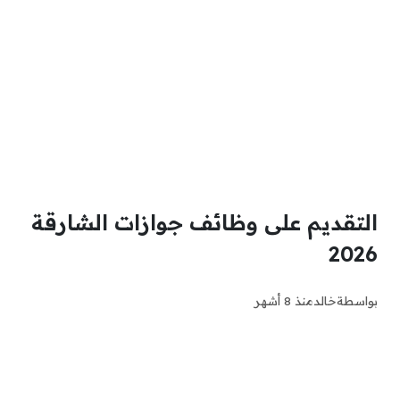
التقديم على وظائف جوازات الشارقة
2026
بواسطة
خالد
منذ 8 أشهر