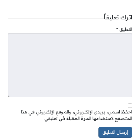
اترك تعليقاً
التعليق
*
احفظ اسمي، بريدي الإلكتروني، والموقع الإلكتروني في هذا
المتصفح لاستخدامها المرة المقبلة في تعليقي.