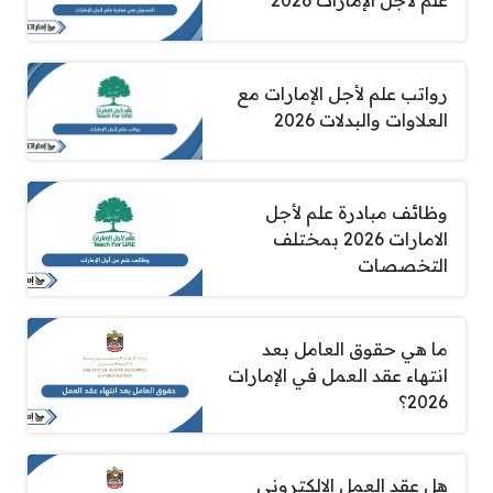
علم لأجل الإمارات 2026
رواتب علم لأجل الإمارات مع
العلاوات والبدلات 2026
وظائف مبادرة علم لأجل
الامارات 2026 بمختلف
التخصصات
ما هي حقوق العامل بعد
انتهاء عقد العمل في الإمارات
2026؟
هل عقد العمل الالكتروني