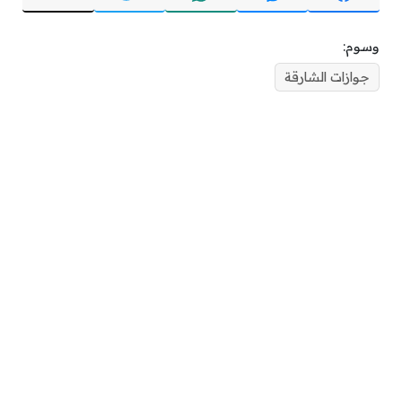
وسوم:
جوازات الشارقة