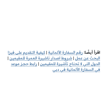
اقرأ أيضًا:
رقم السفارة الألمانية
|
كيفية التقديم على فيزا
البحث عن عمل
|
شروط اصدار تاشيرة العمرة للمقيمين
|
الدول التي لا تحتاج تأشيرة للمقيمين
|
رابط حجز موعد
في السفارة الألمانية في دبي