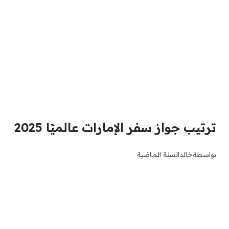
ترتيب جواز سفر الإمارات عالميًا 2025
بواسطة
خالد
السنة الماضية