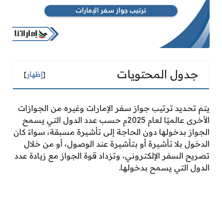
جدول المحتويات
[
إظهار
]
يتم تحديد ترتيب جواز سفر الإمارات وغيره من الجوازات
الأخرى عالميًا لعام 2025م حسب عدد الدول التي يسمح
الجواز بدخولها دون الحاجة إلى تأشيرة مسبقة، سواءً كان
الدخول بلا تأشيرة أو بتأشيرة عند الوصول، أو من خلال
تصريح السفر الإلكتروني، وتزداد قوة الجواز مع زيادة عدد
الدول التي يسمح بدخولها.