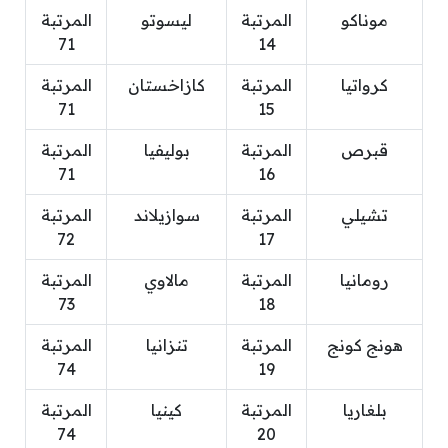
موناكو
المرتبة
ليسوتو
المرتبة
71
14
كرواتيا
المرتبة
كازاخستان
المرتبة
71
15
قبرص
المرتبة
بوليفيا
المرتبة
71
16
تشيلي
المرتبة
سوازيلاند
المرتبة
72
17
رومانيا
المرتبة
مالاوي
المرتبة
73
18
هونج كونج
المرتبة
تنزانيا
المرتبة
74
19
بلغاريا
المرتبة
كينيا
المرتبة
74
20