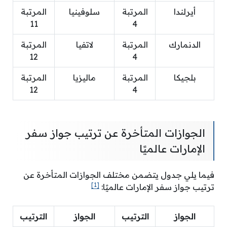
أيرلندا
المرتبة
سلوفينيا
المرتبة
11
4
الدنمارك
المرتبة
لاتفيا
المرتبة
12
4
بلجيكا
المرتبة
ماليزيا
المرتبة
12
4
الجوازات المتأخرة عن ترتيب جواز سفر
الإمارات عالميًا
فيما يلي جدول يتضمن مختلف الجوازات المتأخرة عن
[1]
ترتيب جواز سفر الإمارات عالميًا:
الجواز
الترتيب
الجواز
الترتيب