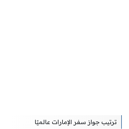
ترتيب جواز سفر الإمارات عالميًا