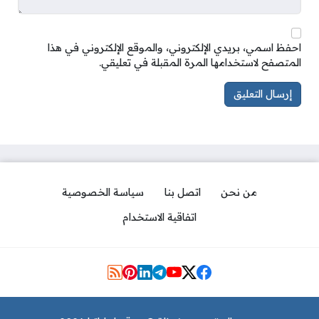
احفظ اسمي، بريدي الإلكتروني، والموقع الإلكتروني في هذا
المتصفح لاستخدامها المرة المقبلة في تعليقي.
من نحن
اتصل بنا
سياسة الخصوصية
اتفاقية الاستخدام
مواقع التواصل