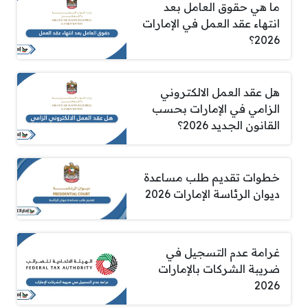
ما هي حقوق العامل بعد
انتهاء عقد العمل في الإمارات
2026؟
هل عقد العمل الالكتروني
الزامي في الإمارات بحسب
القانون الجديد 2026؟
خطوات تقديم طلب مساعدة
ديوان الرئاسة الإمارات 2026
غرامة عدم التسجيل في
ضريبة الشركات بالإمارات
2026