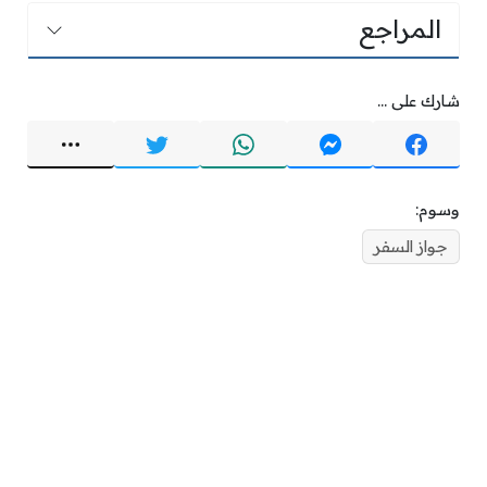
المراجع
شارك على ...
وسوم:
جواز السفر