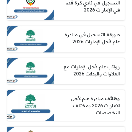
التسجيل في نادي كرة قدم
في الإمارات 2026
طريقة التسجيل في مبادرة
علم لأجل الإمارات 2026
رواتب علم لأجل الإمارات مع
العلاوات والبدلات 2026
وظائف مبادرة علم لأجل
الامارات 2026 بمختلف
التخصصات