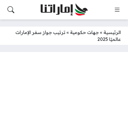
الرئيسية
»
جهات حكومية
»
ترتيب جواز سفر الإمارات
عالميًا 2025