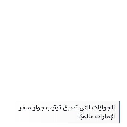
الجوازات التي تسبق ترتيب جواز سفر
الإمارات عالميًا