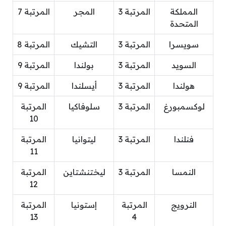
المملكة
المرتبة 3
المجر
المرتبة 7
المتحدة
سويسرا
المرتبة 3
التشيك
المرتبة 8
السويد
المرتبة 3
بولندا
المرتبة 9
هولندا
المرتبة 3
أيسلندا
المرتبة 9
لوكسمبورغ
المرتبة 3
سلوفاكيا
المرتبة
10
فنلندا
المرتبة 3
ليتوانيا
المرتبة
11
النمسا
المرتبة 3
ليختنشتاين
المرتبة
12
النرويج
المرتبة
إستونيا
المرتبة
13
4