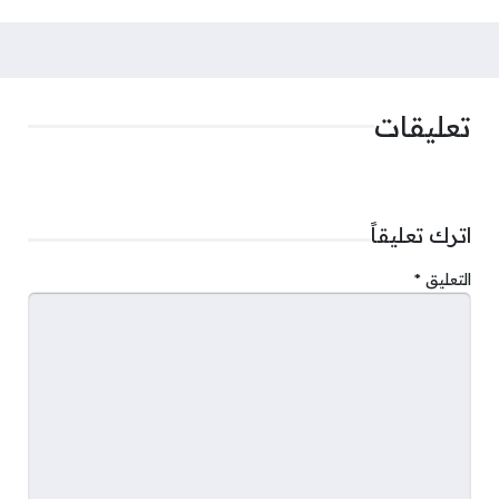
تعليقات
اترك تعليقاً
التعليق
*