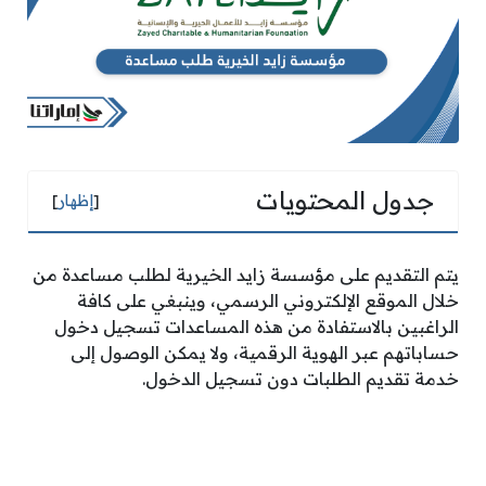
جدول المحتويات
[
إظهار
]
يتم التقديم على مؤسسة زايد الخيرية لطلب مساعدة من
خلال الموقع الإلكتروني الرسمي، وينبغي على كافة
الراغبين بالاستفادة من هذه المساعدات تسجيل دخول
حساباتهم عبر الهوية الرقمية، ولا يمكن الوصول إلى
خدمة تقديم الطلبات دون تسجيل الدخول.