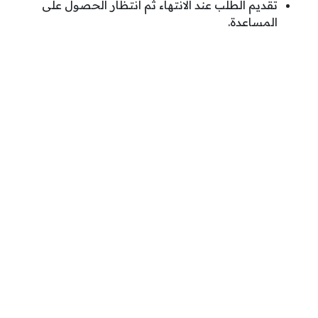
تقديم الطلب عند الانتهاء ثم انتظار الحصول على
المساعدة.