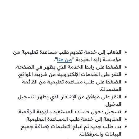
الذهاب إلى خدمة تقديم طلب مساعدة تعليمية من
مؤسسة زايد الخيرية “
من هنا
“.
الضغط على رابط الخدمة الذي يظهر في الصفحة.
النقر على الخدمات الإلكترونية من شريط اللوائح.
الضغط على طلب مساعدة تعليمية من القائمة
المنسدلة.
النقر على موافق من الإشعار الذي يظهر لتسجيل
الدخول.
تسجيل دخول حساب المستفيد بالهوية الرقمية.
المتابعة إلى خدمة طلب المساعدة التعليمية.
بدء طلب جديد ثم اتباع التعليمات لإضافة جميع
البيانات والمرفقات.