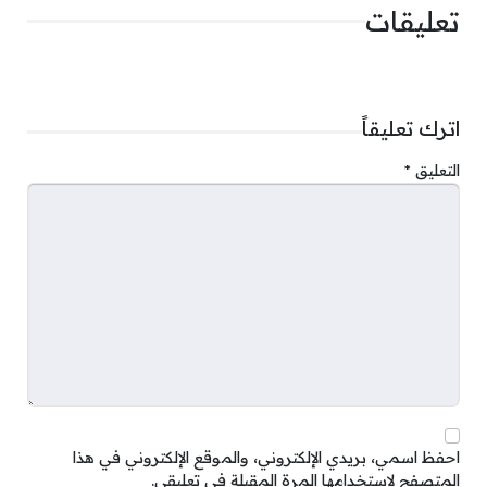
تعليقات
اترك تعليقاً
التعليق
*
احفظ اسمي، بريدي الإلكتروني، والموقع الإلكتروني في هذا
المتصفح لاستخدامها المرة المقبلة في تعليقي.