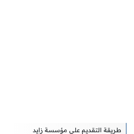
طريقة التقديم على مؤسسة زايد