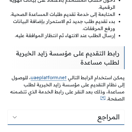
دخول حساب المستخدم بالاعتماد على بيانات الهوية
الرقمية.
المتابعة إلى خدمة تقديم طلبات المساعدة الصحية.
بدء تقديم طلب جديد ثم الاستمرار بإضافة البيانات
ورفع المرفقات.
إرسال الطلب عند الانتهاء ثم انتظار الموافقة عليه.
رابط التقديم على مؤسسة زايد الخيرية
لطلب مساعدة
يمكن استخدام الرابط التالي
uaeplatform.net
، للوصول
إلى نظام التقديم على مؤسسة زايد الخيرية لطلب
مساعدة، وذلك بعد النقر على رابط الخدمة الذي تتضمنه
[4]
الصفحة.
المراجع