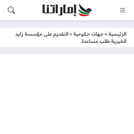
الرئيسية
»
جهات حكومية
»
التقديم على مؤسسة زايد
الخيرية طلب مساعدة