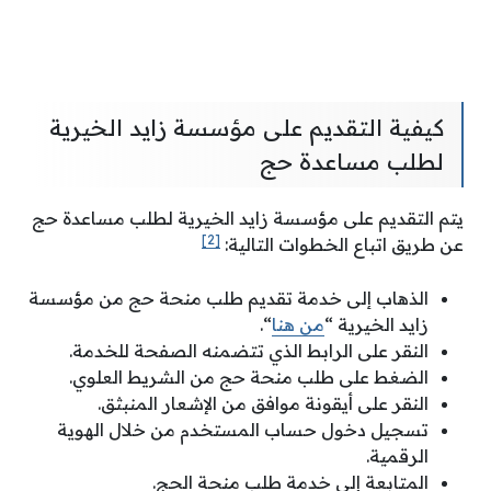
كيفية التقديم على مؤسسة زايد الخيرية
لطلب مساعدة حج
يتم التقديم على مؤسسة زايد الخيرية لطلب مساعدة حج
[2]
عن طريق اتباع الخطوات التالية:
الذهاب إلى خدمة تقديم طلب منحة حج من مؤسسة
زايد الخيرية “
من هنا
“.
النقر على الرابط الذي تتضمنه الصفحة للخدمة.
الضغط على طلب منحة حج من الشريط العلوي.
النقر على أيقونة موافق من الإشعار المنبثق.
تسجيل دخول حساب المستخدم من خلال الهوية
الرقمية.
المتابعة إلى خدمة طلب منحة الحج.