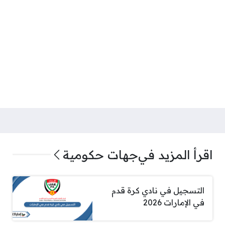
اقرأ المزيد في
جهات حكومية
التسجيل في نادي كرة قدم
في الإمارات 2026