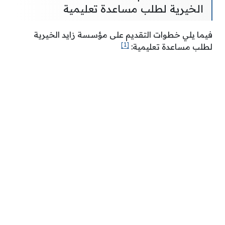
الخيرية لطلب مساعدة تعليمية
فيما يلي خطوات التقديم على مؤسسة زايد الخيرية
[1]
لطلب مساعدة تعليمية: