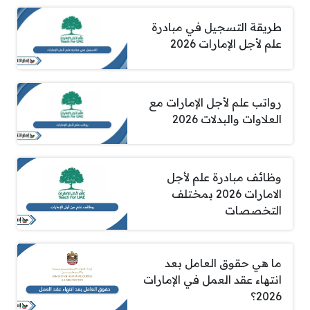
طريقة التسجيل في مبادرة
علم لأجل الإمارات 2026
رواتب علم لأجل الإمارات مع
العلاوات والبدلات 2026
وظائف مبادرة علم لأجل
الامارات 2026 بمختلف
التخصصات
ما هي حقوق العامل بعد
انتهاء عقد العمل في الإمارات
2026؟