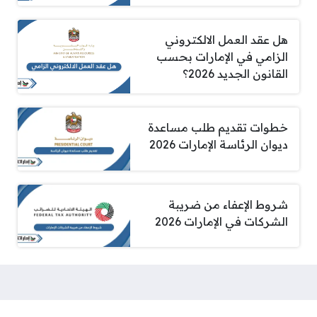
هل عقد العمل الالكتروني
الزامي في الإمارات بحسب
القانون الجديد 2026؟
خطوات تقديم طلب مساعدة
ديوان الرئاسة الإمارات 2026
شروط الإعفاء من ضريبة
الشركات في الإمارات 2026