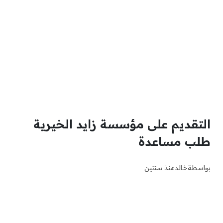
التقديم على مؤسسة زايد الخيرية
طلب مساعدة
بواسطة
خالد
منذ سنتين