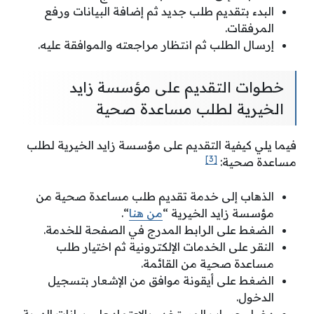
البدء بتقديم طلب جديد ثم إضافة البيانات ورفع
المرفقات.
إرسال الطلب ثم انتظار مراجعته والموافقة عليه.
خطوات التقديم على مؤسسة زايد
الخيرية لطلب مساعدة صحية
فيما يلي كيفية التقديم على مؤسسة زايد الخيرية لطلب
[3]
مساعدة صحية:
الذهاب إلى خدمة تقديم طلب مساعدة صحية من
مؤسسة زايد الخيرية “
من هنا
“.
الضغط على الرابط المدرج في الصفحة للخدمة.
النقر على الخدمات الإلكترونية ثم اختيار طلب
مساعدة صحية من القائمة.
الضغط على أيقونة موافق من الإشعار بتسجيل
الدخول.