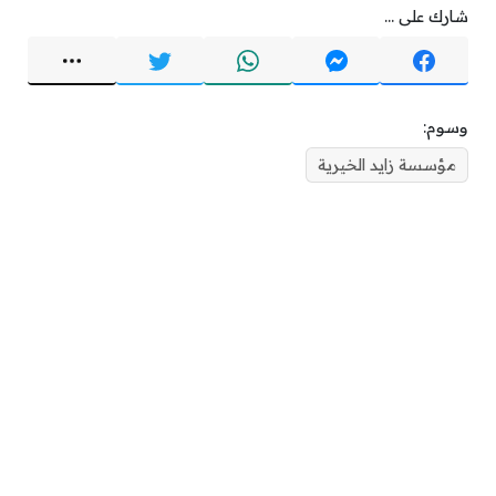
شارك على ...
وسوم:
مؤسسة زايد الخيرية