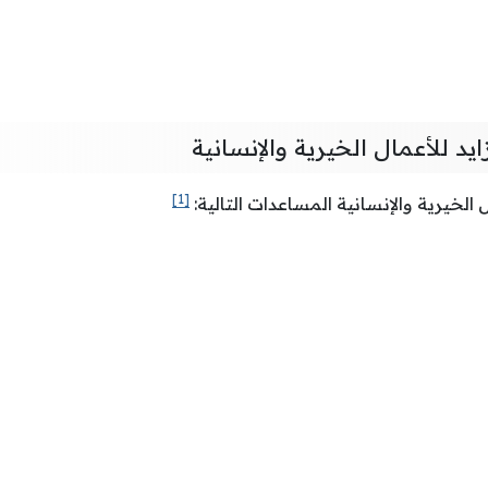
 للأعمال الخيرية والإنسانية
[1]
الخيرية والإنسانية المساعدات التالية: