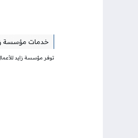
خدمات مؤسسة زايد
توفر مؤسسة زايد للأعمال 