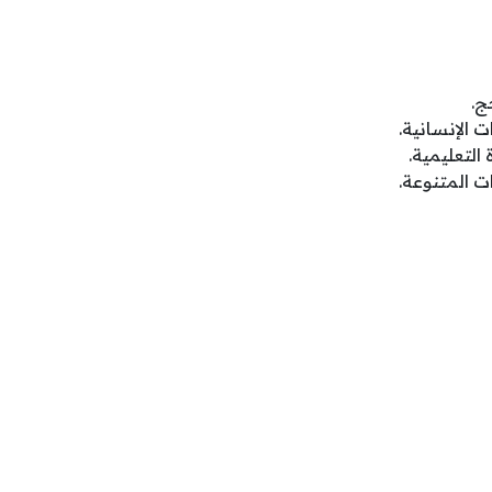
ج.
الإنسانية.
لتعليمية.
 المتنوعة.