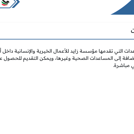
ات التي تقدمها مؤسسة زايد للأعمال الخيرية والإنسانية داخل 
إضافة إلى المساعدات الصحية وغيرها، ويمكن التقديم للحصول 
ي مباشرة.