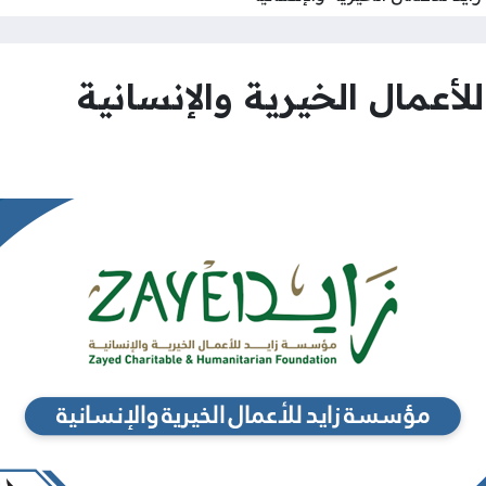
عمال الخيرية والإنسانية