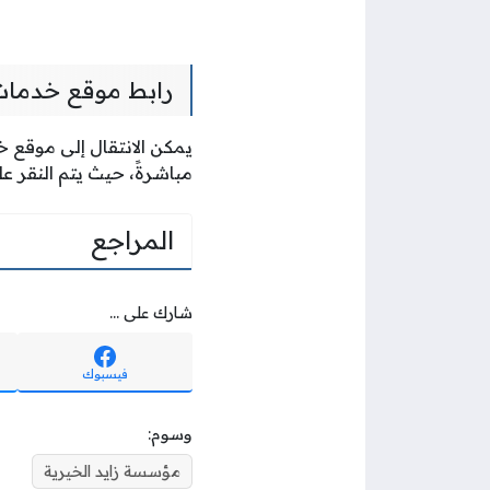
رابط موقع خدمات 
يمكن الانتقال إلى موقع خد
مباشرةً، حيث يتم النقر 
المراجع
شارك على ...
فيسبوك
وسوم:
مؤسسة زايد الخيرية