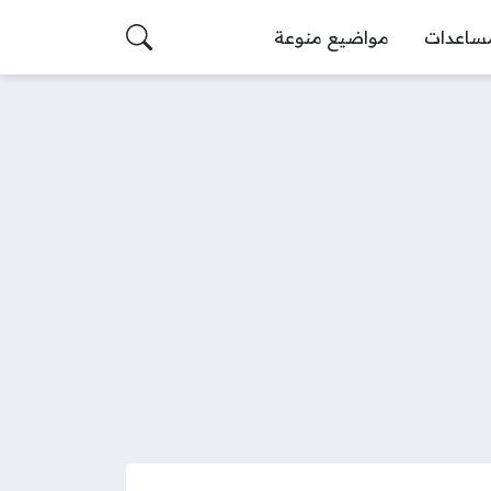
ساعدات
مواضيع منوعة