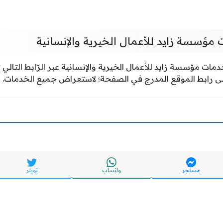
مؤسسة زايد للأعمال الخيرية والإنسانية
مات مؤسسة زايد للأعمال الخيرية والإنسانية عبر الرّابط التالي
t
على رابط الموقع المدرج في الصفحة؛ لاستعراض جميع الخدمات.
مسنجر
واتساب
تويتر