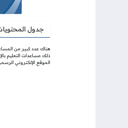
جدول المحتويات
هناك عدد كبير من المساعد
ذلك مساعدات التعليم بال
الموقع الإلكتروني الرسم