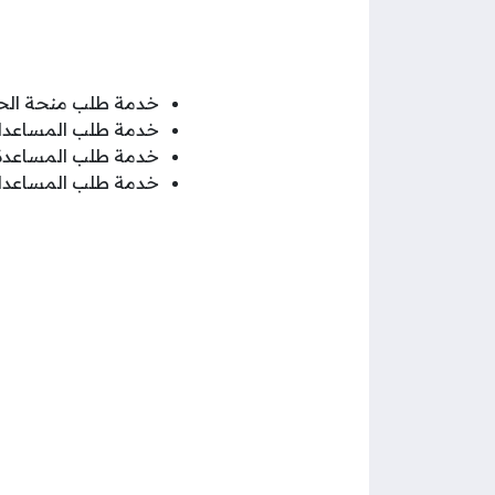
خدمة طلب منحة الح
خدمة طلب المساعدات 
خدمة طلب المساعدة ا
خدمة طلب المساعدات