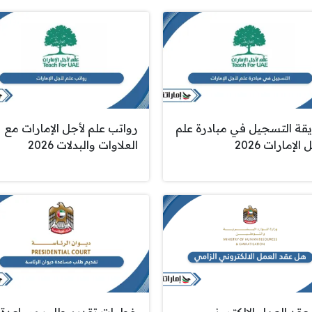
قة التسجيل في مبادرة علم
رواتب علم لأجل الإمارات مع
الإمارات 2026
العلاوات والبدلات 2026
عقد العمل الالكتروني
خطوات تقديم طلب مساعدة