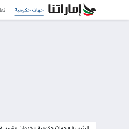
جهات حكومية
تعل
الرئيسية
»
جهات حكومية
»
خدمات مؤسسة زاي