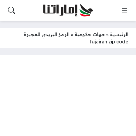
الرئيسية
»
جهات حكومية
»
الرمز البريدي للفجيرة
fujairah zip code