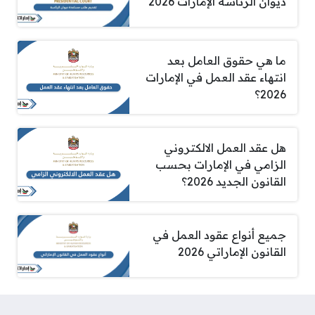
ديوان الرئاسة الإمارات 2026
ما هي حقوق العامل بعد
انتهاء عقد العمل في الإمارات
2026؟
هل عقد العمل الالكتروني
الزامي في الإمارات بحسب
القانون الجديد 2026؟
جميع أنواع عقود العمل في
القانون الإماراتي 2026