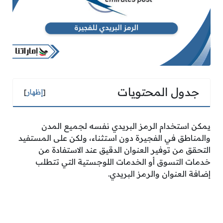
جدول المحتويات
[
إظهار
]
يمكن استخدام الرمز البريدي نفسه لجميع المدن
والمناطق في الفجيرة دون استثناء، ولكن على المستفيد
التحقق من توفير العنوان الدقيق عند الاستفادة من
خدمات التسوق أو الخدمات اللوجستية التي تتطلب
إضافة العنوان والرمز البريدي.