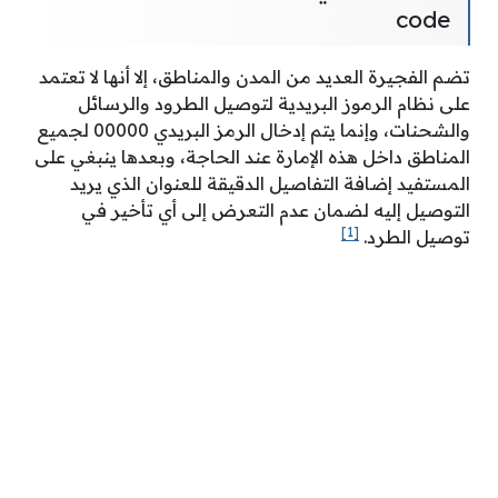
code
تضم الفجيرة العديد من المدن والمناطق، إلا أنها لا تعتمد
على نظام الرموز البريدية لتوصيل الطرود والرسائل
والشحنات، وإنما يتم إدخال الرمز البريدي 00000 لجميع
المناطق داخل هذه الإمارة عند الحاجة، وبعدها ينبغي على
المستفيد إضافة التفاصيل الدقيقة للعنوان الذي يريد
التوصيل إليه لضمان عدم التعرض إلى أي تأخير في
[1]
توصيل الطرد.