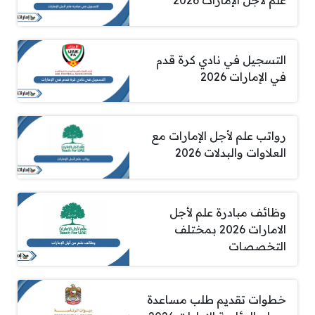
علم لأجل الإمارات 2026
التسجيل في نادي كرة قدم
في الإمارات 2026
رواتب علم لأجل الإمارات مع
العلاوات والبدلات 2026
وظائف مبادرة علم لأجل
الامارات 2026 بمختلف
التخصصات
خطوات تقديم طلب مساعدة