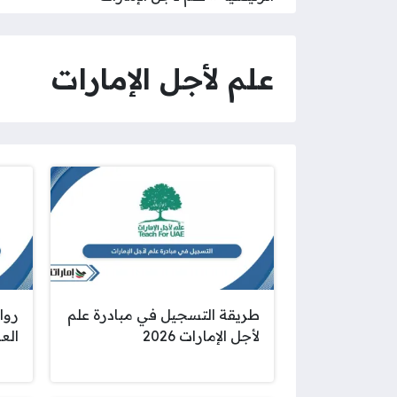
علم لأجل الإمارات
طريقة التسجيل في مبادرة علم
روا
لأجل الإمارات 2026
العل