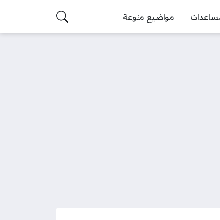
ساعدات
مواضيع منوعة