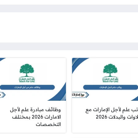
تب علم لأجل الإمارات مع
وظائف مبادرة علم لأجل
اوات والبدلات 2026
الامارات 2026 بمختلف
التخصصات