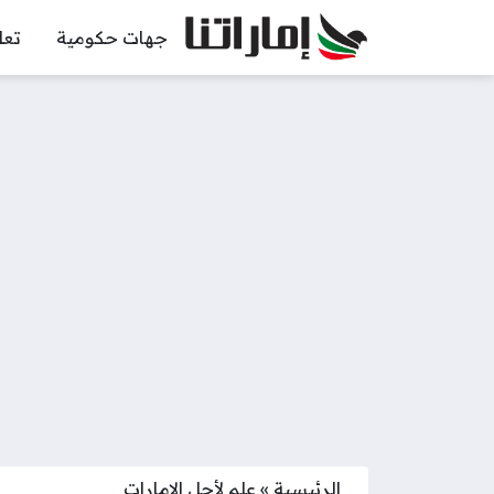
جهات حكومية
تعل
الرئيسية
»
علم لأجل الإمارات