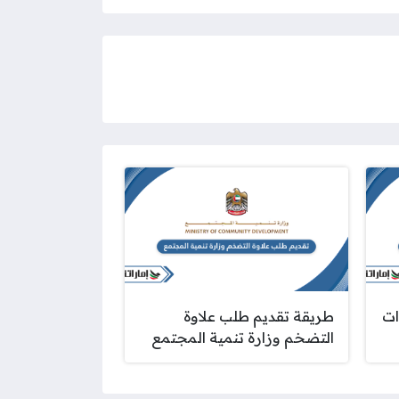
ات
طريقة تقديم طلب علاوة
التضخم وزارة تنمية المجتمع