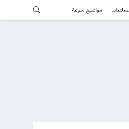
ساعدات
مواضيع منوعة