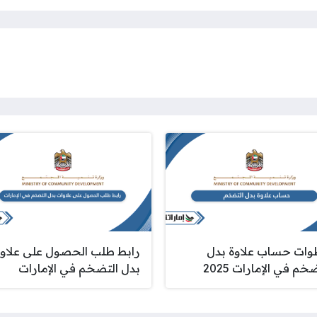
ات حساب علاوة بدل
رابط طلب الحصول على علاو
خم في الإمارات 2025
بدل التضخم في الإمارات