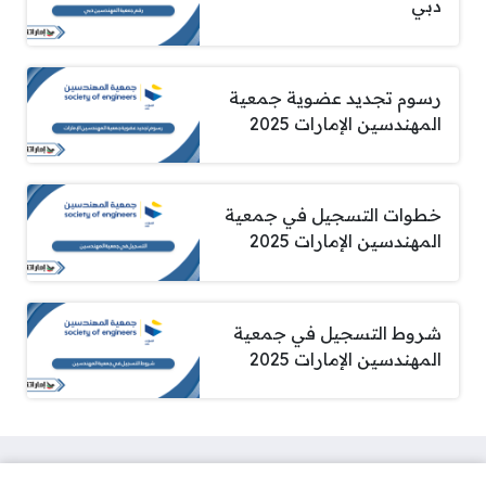
دبي
رسوم تجديد عضوية جمعية
المهندسين الإمارات 2025
خطوات التسجيل في جمعية
المهندسين الإمارات 2025
شروط التسجيل في جمعية
المهندسين الإمارات 2025