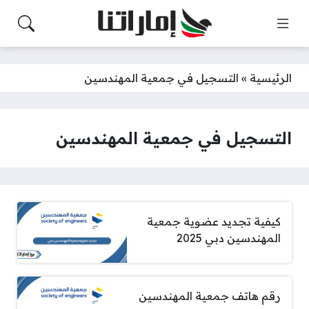
الرئيسية
»
التسجيل في جمعية المهندسين
التسجيل في جمعية المهندسين
كيفية تجديد عضوية جمعية
المهندسين دبي 2025
رقم هاتف جمعية المهندسين