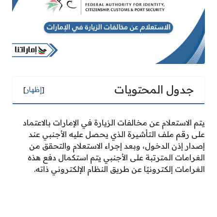
جدول المحتويات
[
إظهار
]
يتم الاستعلام عن مخالفات الزيارة في الإمارات بالاعتماد
على رقم ملف التأشيرة الذي يحصل عليه الأجنبي عند
إصدار إذن الدخول، وبعد إجراء الاستعلام والتحقق من
الغرامات المترتبة على الأجنبي يتم استكمال دفع هذه
الغرامات إلكترونيًا عن طريق النظام الإلكتروني ذاته.