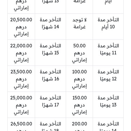
أيام
غرامة
13 شهرًا
درهم
إماراتي
التأخر مدة
لا توجد
التأخر مدة
20,500.00
10 أيام
غرامة
14 شهرًا
درهم
إماراتي
التأخر مدة
50.00
التأخر مدة
22,000.00
11 يوميًا
درهم
15 شهرًا
درهم
إماراتي
إماراتي
التأخر مدة
100.00
التأخر مدة
23,500.00
12 يوميًا
درهم
16 شهرًا
درهم
إماراتي
إماراتي
التأخر مدة
150.00
التأخر مدة
25,000.00
13 يوميًا
درهم
17 شهرًا
درهم
إماراتي
إماراتي
التأخر مدة
200.00
التأخر مدة
26,500.00
14 يوميًا
درهم
18 شهرًا
درهم