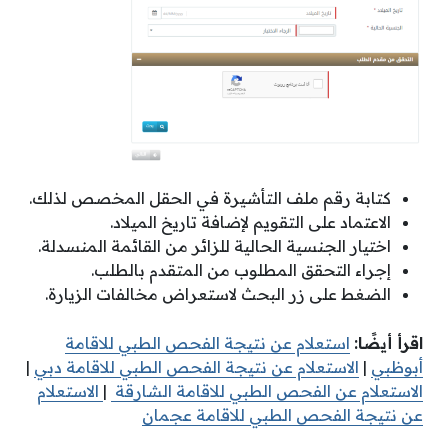
كتابة رقم ملف التأشيرة في الحقل المخصص لذلك.
الاعتماد على التقويم لإضافة تاريخ الميلاد.
اختيار الجنسية الحالية للزائر من القائمة المنسدلة.
إجراء التحقق المطلوب من المتقدم بالطلب.
الضغط على زر البحث لاستعراض مخالفات الزيارة.
اقرأ أيضًا:
استعلام عن نتيجة الفحص الطبي للاقامة
أبوظبي
|
الاستعلام عن نتيجة الفحص الطبي للاقامة دبي
|
الاستعلام عن الفحص الطبي للاقامة الشارقة
|
الاستعلام
عن نتيجة الفحص الطبي للاقامة عجمان