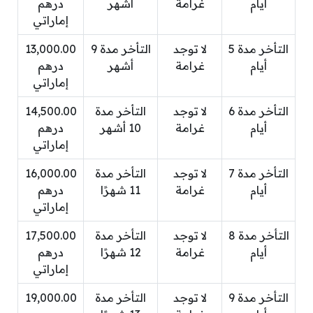
أيام
غرامة
أشهر
درهم
إماراتي
التأخر مدة 5
لا توجد
التأخر مدة 9
13,000.00
أيام
غرامة
أشهر
درهم
إماراتي
التأخر مدة 6
لا توجد
التأخر مدة
14,500.00
أيام
غرامة
10 أشهر
درهم
إماراتي
التأخر مدة 7
لا توجد
التأخر مدة
16,000.00
أيام
غرامة
11 شهرًا
درهم
إماراتي
التأخر مدة 8
لا توجد
التأخر مدة
17,500.00
أيام
غرامة
12 شهرًا
درهم
إماراتي
التأخر مدة 9
لا توجد
التأخر مدة
19,000.00