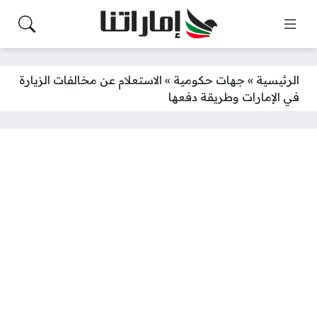
الرئيسية
»
جهات حكومية
»
الاستعلام عن مخالفات الزيارة
في الإمارات وطريقة دفعها