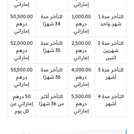
إماراتي
إماراتي
التأخر مدة 1
1,000.00
التأخر مدة
50,500.00
شهر واحد
درهم
34 شهرًا
درهم
إماراتي
إماراتي
التأخر مدة 2
2,500.00
التأخر مدة
52,000.00
شهرين
درهم
35 شهرًا
درهم
اثنين
إماراتي
إماراتي
التأخر مدة 3
4,000.00
التأخر مدة
53,500.00
أشهر
درهم
36 شهرًا
درهم
إماراتي
إماراتي
التأخر مدة 4
5,500.00
التأخر أكثر
50 درهم
أشهر
درهم
من 36 شهرًا
إماراتي عن
إماراتي
كل يوم