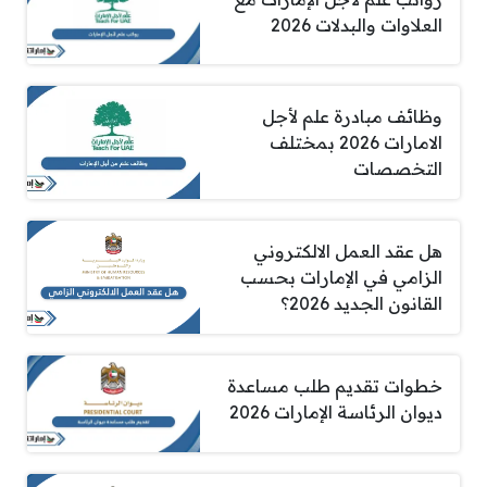
العلاوات والبدلات 2026
وظائف مبادرة علم لأجل
الامارات 2026 بمختلف
التخصصات
هل عقد العمل الالكتروني
الزامي في الإمارات بحسب
القانون الجديد 2026؟
خطوات تقديم طلب مساعدة
ديوان الرئاسة الإمارات 2026