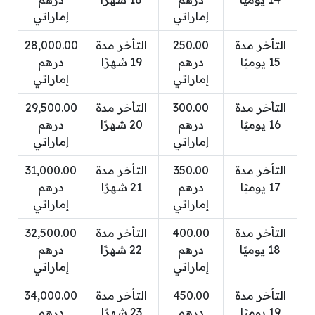
إماراتي
إماراتي
التأخر مدة
250.00
التأخر مدة
28,000.00
15 يوميًا
درهم
19 شهرًا
درهم
إماراتي
إماراتي
التأخر مدة
300.00
التأخر مدة
29,500.00
16 يوميًا
درهم
20 شهرًا
درهم
إماراتي
إماراتي
التأخر مدة
350.00
التأخر مدة
31,000.00
17 يوميًا
درهم
21 شهرًا
درهم
إماراتي
إماراتي
التأخر مدة
400.00
التأخر مدة
32,500.00
18 يوميًا
درهم
22 شهرًا
درهم
إماراتي
إماراتي
التأخر مدة
450.00
التأخر مدة
34,000.00
19 يوميًا
درهم
23 شهرًا
درهم