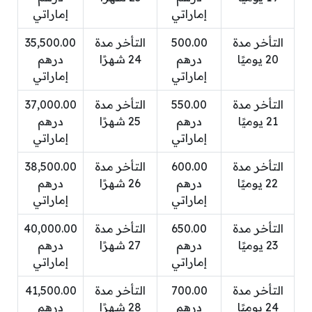
إماراتي
إماراتي
التأخر مدة
500.00
التأخر مدة
35,500.00
20 يوميًا
درهم
24 شهرًا
درهم
إماراتي
إماراتي
التأخر مدة
550.00
التأخر مدة
37,000.00
21 يوميًا
درهم
25 شهرًا
درهم
إماراتي
إماراتي
التأخر مدة
600.00
التأخر مدة
38,500.00
22 يوميًا
درهم
26 شهرًا
درهم
إماراتي
إماراتي
التأخر مدة
650.00
التأخر مدة
40,000.00
23 يوميًا
درهم
27 شهرًا
درهم
إماراتي
إماراتي
التأخر مدة
700.00
التأخر مدة
41,500.00
24 يوميًا
درهم
28 شهرًا
درهم