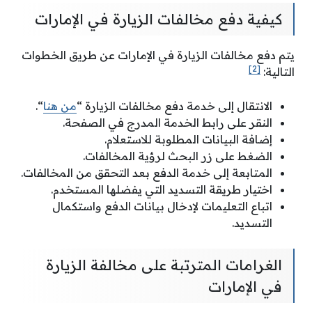
كيفية دفع مخالفات الزيارة في الإمارات
يتم دفع مخالفات الزيارة في الإمارات عن طريق الخطوات
[2]
التالية:
الانتقال إلى خدمة دفع مخالفات الزيارة “
من هنا
“.
النقر على رابط الخدمة المدرج في الصفحة.
إضافة البيانات المطلوبة للاستعلام.
الضغط على زر البحث لرؤية المخالفات.
المتابعة إلى خدمة الدفع بعد التحقق من المخالفات.
اختيار طريقة التسديد التي يفضلها المستخدم.
اتباع التعليمات لإدخال بيانات الدفع واستكمال
التسديد.
الغرامات المترتبة على مخالفة الزيارة
في الإمارات