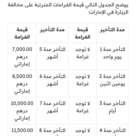
يوضح الجدول التالي قيمة الغرامات المترتبة على مخالفة
الزيارة في الإمارات:
مدة التأخير
قيمة
مدة التأخير
قيمة
الغرامة
الغرامة
التأخر مدة 1
لا توجد
التأخر مدة 5
7,000.00
يوم واحد
غرامة
أشهر
درهم
إماراتي
التأخر مدة 2
لا توجد
التأخر مدة 6
8,500.00
يومين اثنين
غرامة
أشهر
درهم
إماراتي
التأخر مدة 3
لا توجد
التأخر مدة 7
10,000.00
أيام
غرامة
أشهر
درهم
إماراتي
التأخر مدة 4
لا توجد
التأخر مدة 8
11,500.00