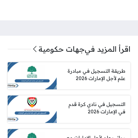
اقرأ المزيد في
جهات حكومية
طريقة التسجيل في مبادرة
علم لأجل الإمارات 2026
التسجيل في نادي كرة قدم
في الإمارات 2026
رواتب علم لأجل الإمارات مع