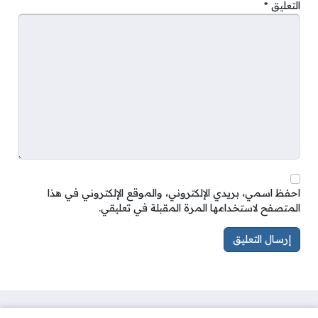
التعليق
*
احفظ اسمي، بريدي الإلكتروني، والموقع الإلكتروني في هذا
المتصفح لاستخدامها المرة المقبلة في تعليقي.