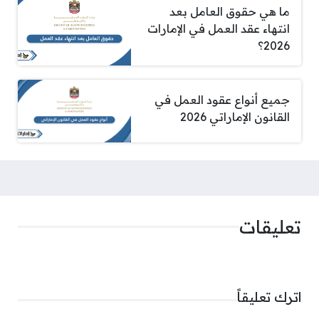
ما هي حقوق العامل بعد
انتهاء عقد العمل في الإمارات
2026؟
جميع أنواع عقود العمل في
القانون الإماراتي 2026
تعليقات
اترك تعليقاً