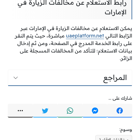
رابط الاستعلام عن مخالفات الزيارة في
الإمارات
يمكن الاستعلام عن مخالفات الزيارة في الإمارات عبر
الرّابط التالي
uaeplatform.net
مباشرة، حيث يتم النقر
على رابط الخدمة المدرج في الصفحة، ومن ثم إدخال
بيانات الاستعلام؛ للتأكد من المخالفات المسجلة على
الزائر.
المراجع
شارك على ...
وسوم:
مخالفات الإقامة