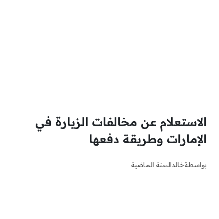
الاستعلام عن مخالفات الزيارة في
الإمارات وطريقة دفعها
بواسطة
خالد
السنة الماضية