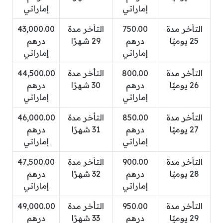
إماراتي
إماراتي
التأخر مدة
750.00
التأخر مدة
43,000.00
25 يوميًا
درهم
29 شهرًا
درهم
إماراتي
إماراتي
التأخر مدة
800.00
التأخر مدة
44,500.00
26 يوميًا
درهم
30 شهرًا
درهم
إماراتي
إماراتي
التأخر مدة
850.00
التأخر مدة
46,000.00
27 يوميًا
درهم
31 شهرًا
درهم
إماراتي
إماراتي
التأخر مدة
900.00
التأخر مدة
47,500.00
28 يوميًا
درهم
32 شهرًا
درهم
إماراتي
إماراتي
التأخر مدة
950.00
التأخر مدة
49,000.00
29 يوميًا
درهم
33 شهرًا
درهم