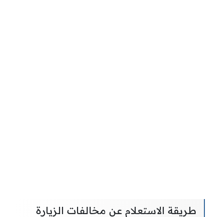
طريقة الاستعلام عن مخالفات الزيارة