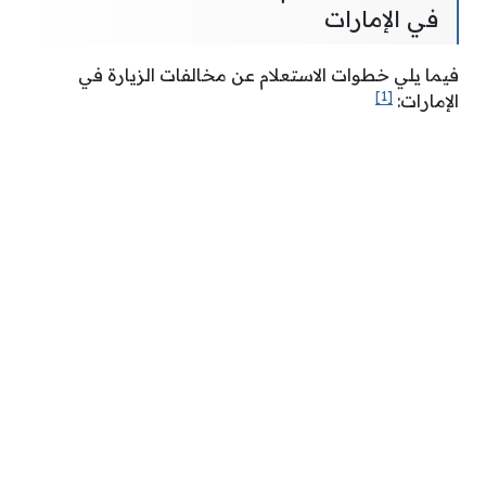
في الإمارات
فيما يلي خطوات الاستعلام عن مخالفات الزيارة في
[1]
الإمارات: