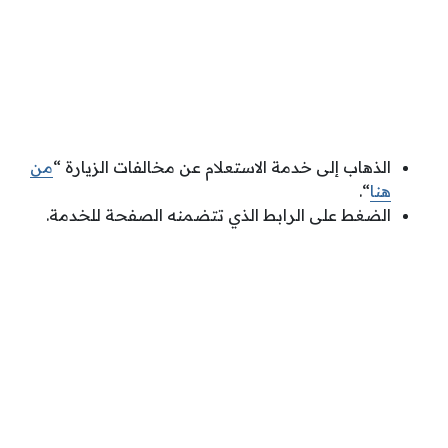
الذهاب إلى خدمة الاستعلام عن مخالفات الزيارة “
من
هنا
“.
الضغط على الرابط الذي تتضمنه الصفحة للخدمة.