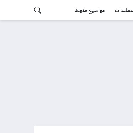
ساعدات
مواضيع منوعة