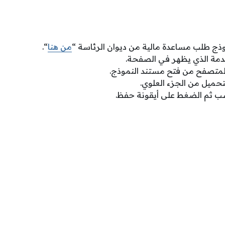
ذج طلب مساعدة مالية من ديوان الرئاسة “
من هنا
“.
دمة الذي يظهر في الصفحة.
المتصفح من فتح مستند النموذج.
تحميل من الجزء العلوي.
سب ثم الضغط على أيقونة حفظ.