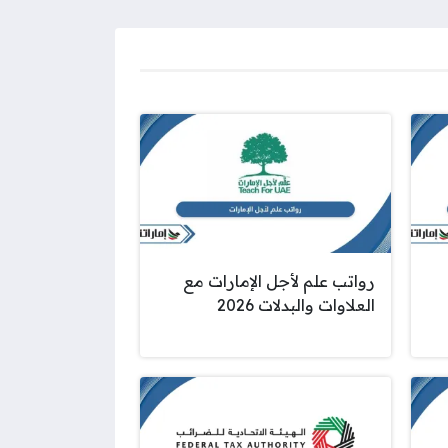
رواتب علم لأجل الإمارات مع
العلاوات والبدلات 2026