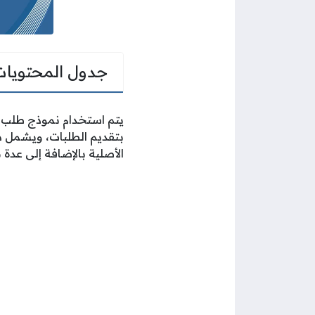
جدول المحتويات
يتم استخدام نموذج طلب مس
بتقديم الطلبات، ويشمل ذ
الأصلية بالإضافة إلى عدة