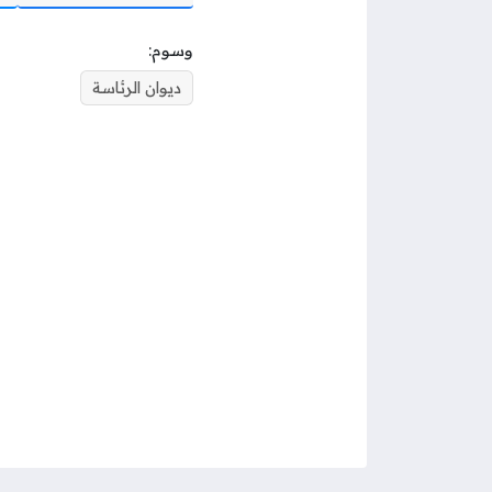
وسوم:
ديوان الرئاسة