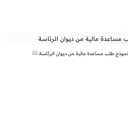
مساعدة مالية من ديوان الرئاسة
[1]
موذج طلب مساعدة مالية من ديوان الرئاسة: