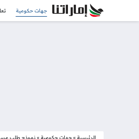
جهات حكومية
تعل
الرئيسية
»
جهات حكومية
»
نموذج طلب مساعدة