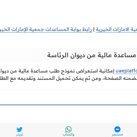
 الامارات الخيرية
|
رابط بوابة المساعدات جمعية الإمارات الخير
ساعدة مالية من ديوان الرئاسة
uaeplatf
إمكانية استعراض نموذج طلب مساعدة مالية من ديوان 
تتضمنه الصفحة، ومن ثم يمكن تحميل المستند وتقديمه مع الطل
مسنجر
واتساب
تويتر