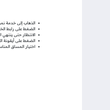
الذهاب إلى خدمة نمو
الضغط على رابط الخ
الانتظار حتى ينتهي 
الضغط على أيقونة ال
اختيار المساق المنا