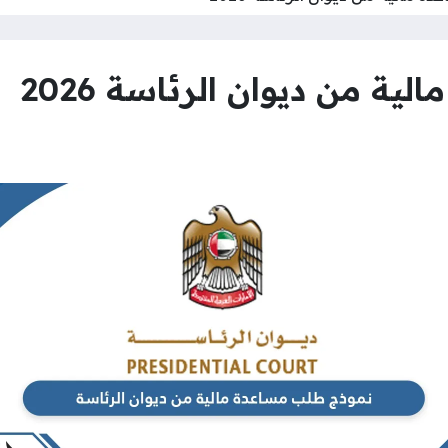
ة من ديوان الرئاسة 2026