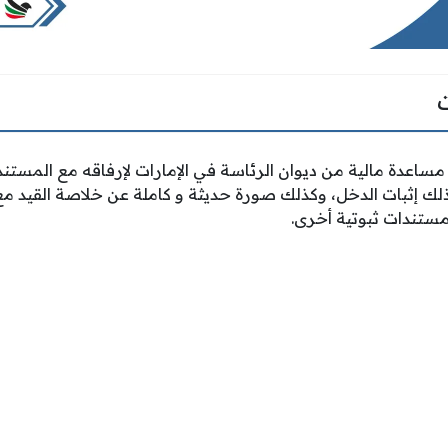
اعدة مالية من ديوان الرئاسة في الإمارات لإرفاقه مع المستندا
لك إثبات الدخل، وكذلك صورة حديثة و كاملة عن خلاصة القيد مع
 مستندات ثبوتية أخرى.