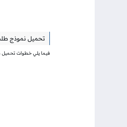
تحميل نموذج طلب 
فيما يلي خطوات تحميل ن