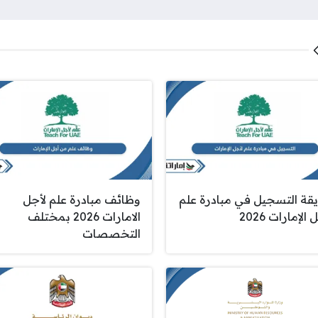
قة التسجيل في مبادرة علم
وظائف مبادرة علم لأجل
الإمارات 2026
الامارات 2026 بمختلف
التخصصات