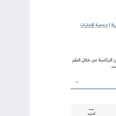
ية
|
جمعية الإمارات
الرئاسة من خلال النقر
ب.
المزيد