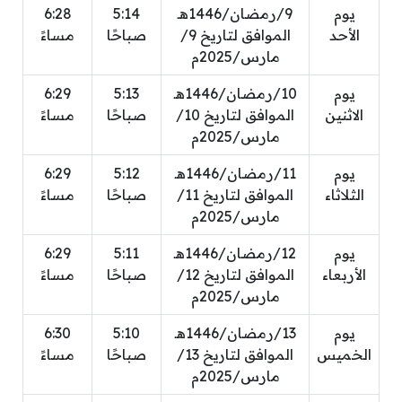
يوم
9/رمضان/1446هـ
5:14
6:28
الأحد
الموافق لتاريخ 9/
صباحًا
مساءً
مارس/2025م
يوم
10/رمضان/1446هـ
5:13
6:29
الاثنين
الموافق لتاريخ 10/
صباحًا
مساءً
مارس/2025م
يوم
11/رمضان/1446هـ
5:12
6:29
الثلاثاء
الموافق لتاريخ 11/
صباحًا
مساءً
مارس/2025م
يوم
12/رمضان/1446هـ
5:11
6:29
الأربعاء
الموافق لتاريخ 12/
صباحًا
مساءً
مارس/2025م
يوم
13/رمضان/1446هـ
5:10
6:30
الخميس
الموافق لتاريخ 13/
صباحًا
مساءً
مارس/2025م