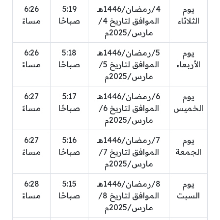
يوم
4/رمضان/1446هـ
5:19
6:26
الثلاثاء
الموافق لتاريخ 4/
صباحًا
مساءً
مارس/2025م
يوم
5/رمضان/1446هـ
5:18
6:26
الأربعاء
الموافق لتاريخ 5/
صباحًا
مساءً
مارس/2025م
يوم
6/رمضان/1446هـ
5:17
6:27
الخميس
الموافق لتاريخ 6/
صباحًا
مساءً
مارس/2025م
يوم
7/رمضان/1446هـ
5:16
6:27
الجمعة
الموافق لتاريخ 7/
صباحًا
مساءً
مارس/2025م
يوم
8/رمضان/1446هـ
5:15
6:28
السبت
الموافق لتاريخ 8/
صباحًا
مساءً
مارس/2025م