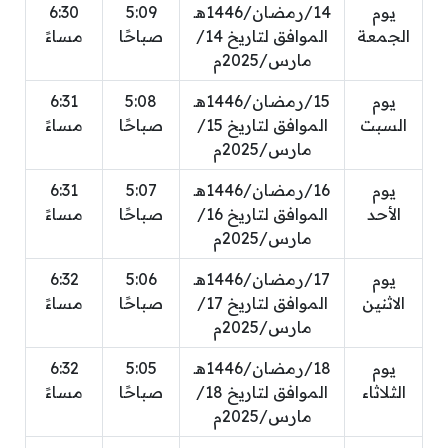
يوم
14/رمضان/1446هـ
5:09
6:30
الجمعة
الموافق لتاريخ 14/
صباحًا
مساءً
مارس/2025م
يوم
15/رمضان/1446هـ
5:08
6:31
السبت
الموافق لتاريخ 15/
صباحًا
مساءً
مارس/2025م
يوم
16/رمضان/1446هـ
5:07
6:31
الأحد
الموافق لتاريخ 16/
صباحًا
مساءً
مارس/2025م
يوم
17/رمضان/1446هـ
5:06
6:32
الاثنين
الموافق لتاريخ 17/
صباحًا
مساءً
مارس/2025م
يوم
18/رمضان/1446هـ
5:05
6:32
الثلاثاء
الموافق لتاريخ 18/
صباحًا
مساءً
مارس/2025م