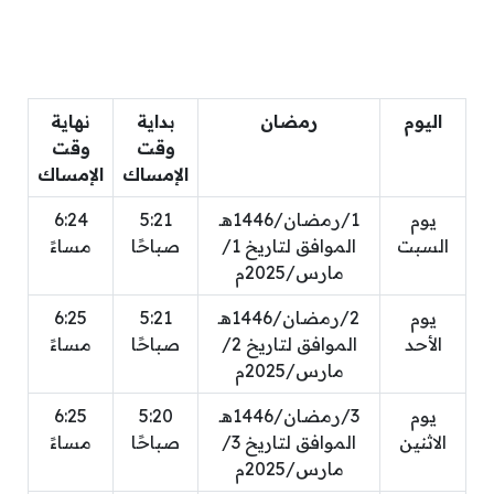
اليوم
رمضان
بداية
نهاية
وقت
وقت
الإمساك
الإمساك
يوم
1/رمضان/1446هـ
5:21
6:24
السبت
الموافق لتاريخ 1/
صباحًا
مساءً
مارس/2025م
يوم
2/رمضان/1446هـ
5:21
6:25
الأحد
الموافق لتاريخ 2/
صباحًا
مساءً
مارس/2025م
يوم
3/رمضان/1446هـ
5:20
6:25
الاثنين
الموافق لتاريخ 3/
صباحًا
مساءً
مارس/2025م