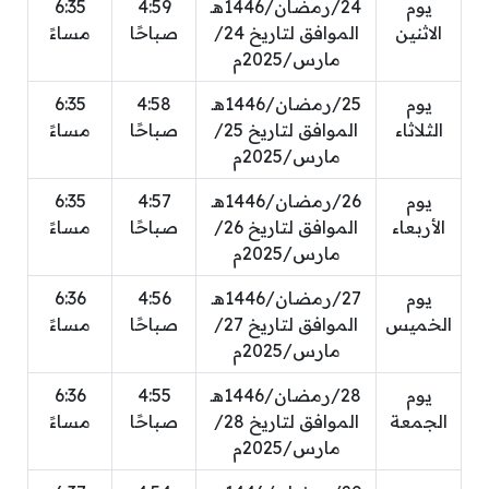
يوم
24/رمضان/1446هـ
4:59
6:35
الاثنين
الموافق لتاريخ 24/
صباحًا
مساءً
مارس/2025م
يوم
25/رمضان/1446هـ
4:58
6:35
الثلاثاء
الموافق لتاريخ 25/
صباحًا
مساءً
مارس/2025م
يوم
26/رمضان/1446هـ
4:57
6:35
الأربعاء
الموافق لتاريخ 26/
صباحًا
مساءً
مارس/2025م
يوم
27/رمضان/1446هـ
4:56
6:36
الخميس
الموافق لتاريخ 27/
صباحًا
مساءً
مارس/2025م
يوم
28/رمضان/1446هـ
4:55
6:36
الجمعة
الموافق لتاريخ 28/
صباحًا
مساءً
مارس/2025م