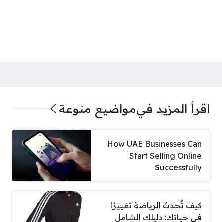
اقرأ المزيد في
مواضيع منوعة
How UAE Businesses Can
Start Selling Online
Successfully
كيف تُحدث الرياضة تغييرًا
في حياتك: دليلك الشامل