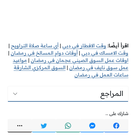
اقرأ أيضًا:
وقت الافطار في دبي
|
أي ساعة صلاة التراويح
|
وقت الامساك في دبي
|
أوقات دوام المسالخ في رمضان
|
اوقات عمل السوق الصيني عجمان في رمضان
|
مواعيد
عمل سوق نايف في رمضان
|
السوق المركزي الشارقة
ساعات العمل في رمضان
المراجع
شارك على ...