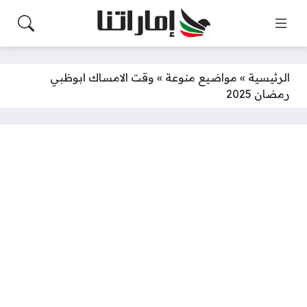
الرئيسية
»
مواضيع منوعة
»
وقت الامساك ابوظبي
رمضان 2025