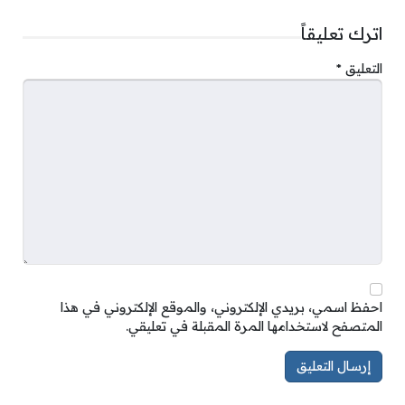
اترك تعليقاً
التعليق
*
احفظ اسمي، بريدي الإلكتروني، والموقع الإلكتروني في هذا
المتصفح لاستخدامها المرة المقبلة في تعليقي.