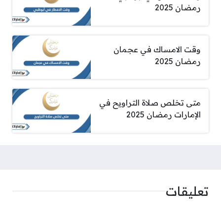
رمضان 2025
وقت الامساك في عجمان
رمضان 2025
متى تخلص صلاة التراويح في
الإمارات رمضان 2025
تعليقات