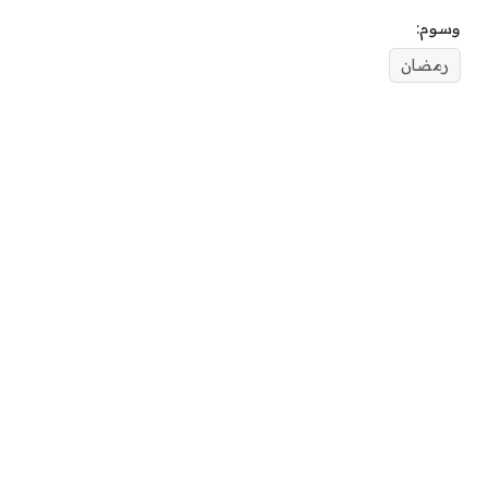
وسوم:
رمضان