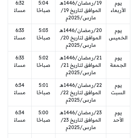
يوم
19/رمضان/1446هـ
5:04
6:32
الأربعاء
الموافق لتاريخ 19/
صباحًا
مساءً
مارس/2025م
يوم
20/رمضان/1446هـ
5:03
6:33
الخميس
الموافق لتاريخ 20/
صباحًا
مساءً
مارس/2025م
يوم
21/رمضان/1446هـ
5:02
6:33
الجمعة
الموافق لتاريخ 21/
صباحًا
مساءً
مارس/2025م
يوم
22/رمضان/1446هـ
5:01
6:34
السبت
الموافق لتاريخ 22/
صباحًا
مساءً
مارس/2025م
يوم
23/رمضان/1446هـ
5:00
6:34
الأحد
الموافق لتاريخ 23/
صباحًا
مساءً
مارس/2025م