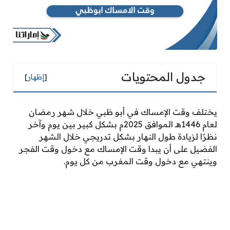
جدول المحتويات
[
إظهار
]
يختلف وقت الإمساك في أبو ظبي خلال شهر رمضان
لعام 1446هـ الموافق 2025م بشكل كبير بين يوم وآخر
نظرًا لزيادة طول النهار بشكل تدريجي خلال الشهر
الفضيل على أن يبدا وقت الإمساك مع دخول وقت الفجر
وينتهي مع دخول وقت المغرب من كل يوم.