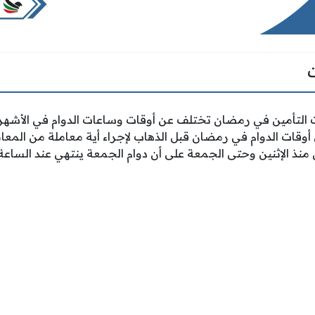
ت التأمين في رمضان تختلف عن أوقات وساعات الدوام في الأشهر 
وقات الدوام في رمضان قبل الذهاب لإجراء أية معاملة من المعا
لإثنين وحتى الجمعة على أن دوام الجمعة ينتهي عند الساعة 12:00 ظهرًا