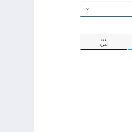
المزيد