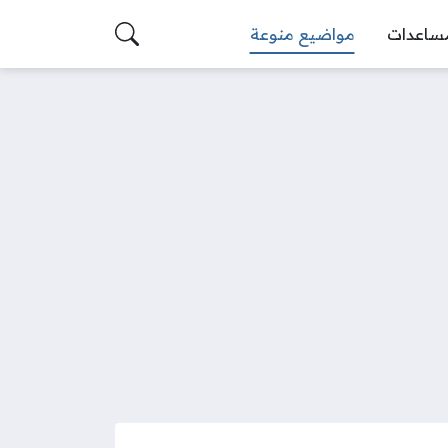
ساعدات
مواضيع منوعة