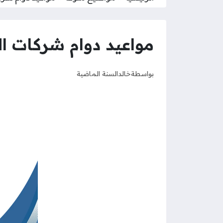
مواعيد دوام شركات التأ
بواسطة
خالد
السنة الماضية