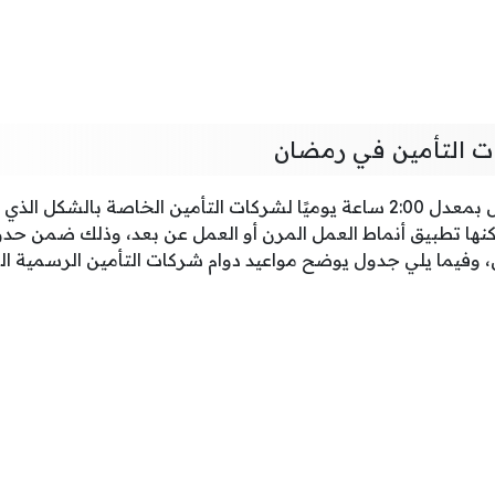
ت التأمين في رمضان
يتم تخفيض ساعات العمل بمعدل 2:00 ساعة يوميًا لشركات التأمين الخاصة با
كنها تطبيق أنماط العمل المرن أو العمل عن بعد، وذلك ضمن حدو
، وفيما يلي جدول يوضح مواعيد دوام شركات التأمين الرسمية ا