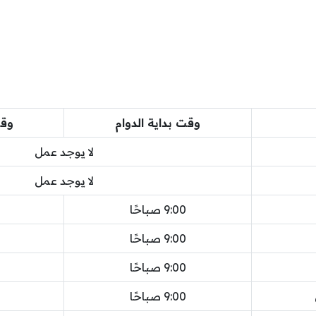
وقت بداية الدوام
وقت
لا يوجد عمل
لا يوجد عمل
9:00 صباحًا
9:00 صباحًا
9:00 صباحًا
9:00 صباحًا