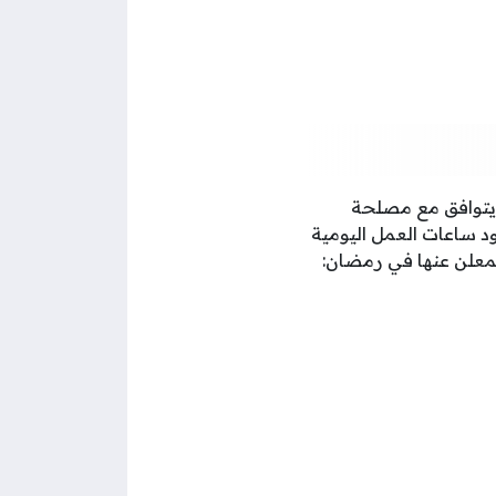
لشكل الذي يتوافق مع مصلحة
د ساعات العمل اليومية
لمعلن عنها في رمضان: