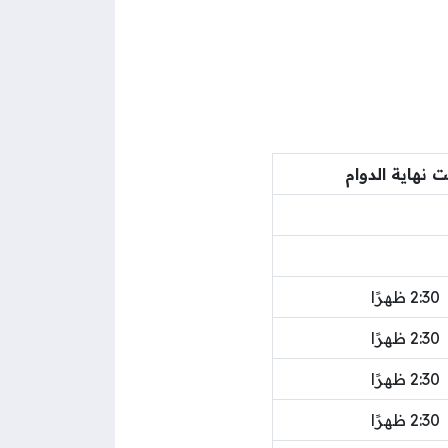
 نهاية الدوام
2:30 ظهرًا
2:30 ظهرًا
2:30 ظهرًا
2:30 ظهرًا