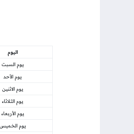
اليوم
يوم السبت
يوم الأحد
يوم الاثنين
يوم الثلاثاء
يوم الأربعاء
يوم الخميس