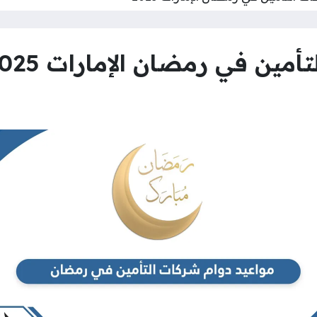
مين في رمضان الإمارات 2025