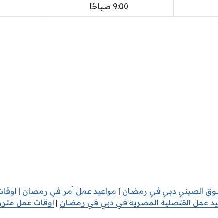
9:00 صباحًا
وق الصيني دبي في رمضان
|
مواعيد عمل آمر في رمضان
|
اوقات
يد عمل القنصلية المصرية في دبي في رمضان
|
اوقات عمل متر