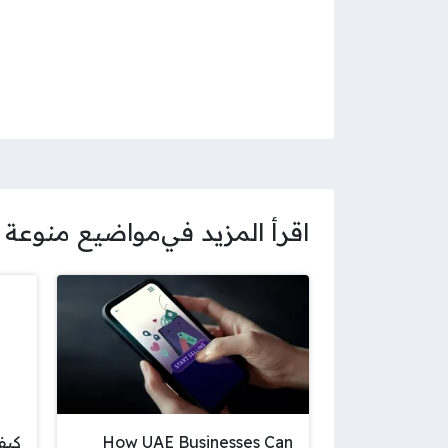
اقرأ المزيد في
مواضيع منوعة
How UAE Businesses Can
كيف