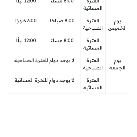
الفترة
8:00 مساءً
12:00 ليلًا
المسائية
يوم
الفترة
8:00 صباحًا
3:00 ظهرًا
الخميس
الصباحية
الفترة
8:00 مساءً
12:00 ليلًا
المسائية
يوم
الفترة
لا يوجد دوام للفترة الصباحية
الجمعة
الصباحية
الفترة
لا يوجد دوام للفترة المسائية
المسائية