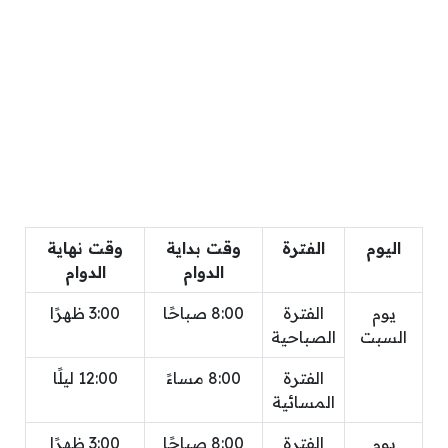
اليوم
الفترة
وقت بداية
وقت نهاية
الدوام
الدوام
يوم
الفترة
8:00 صباحًا
3:00 ظهرًا
السبت
الصباحية
الفترة
8:00 مساءً
12:00 ليلًا
المسائية
يوم
الفترة
8:00 صباحًا
3:00 ظهرًا