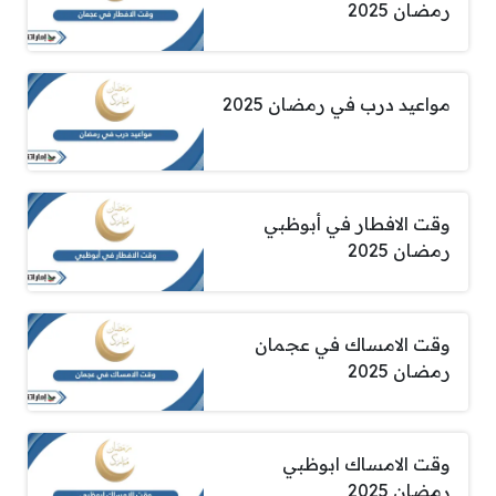
رمضان 2025
مواعيد درب في رمضان 2025
وقت الافطار في أبوظبي
رمضان 2025
وقت الامساك في عجمان
رمضان 2025
وقت الامساك ابوظبي
رمضان 2025