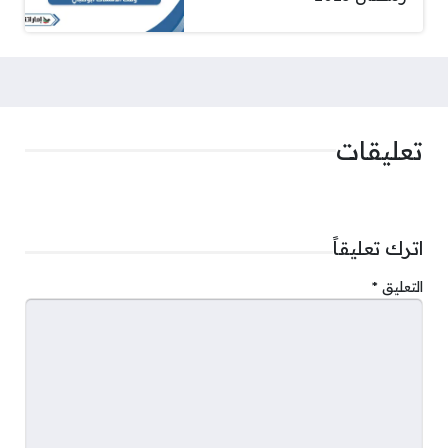
تعليقات
اترك تعليقاً
التعليق
*