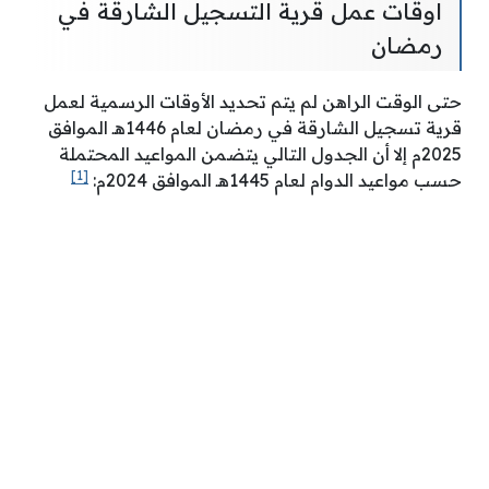
اوقات عمل قرية التسجيل الشارقة في
رمضان
حتى الوقت الراهن لم يتم تحديد الأوقات الرسمية لعمل
قرية تسجيل الشارقة في رمضان لعام 1446هـ الموافق
2025م إلا أن الجدول التالي يتضمن المواعيد المحتملة
[1]
حسب مواعيد الدوام لعام 1445هـ الموافق 2024م: