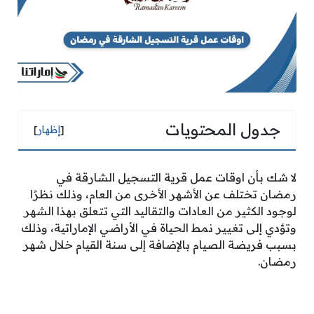
جدول المحتويات
[
إظهار
]
لا شك بأن اوقات عمل قرية التسجيل الشارقة في
رمضان تختلف عن الأشهر الأخرى من العام، وذلك نظرًا
لوجود الكثير من العادات والتقاليد التي تتعلق بهذا الشهر
وتؤدي إلى تغيير نمط الحياة في الأراضي الإماراتية، وذلك
بسبب فريضة الصيام بالإضافة إلى سنة القيام خلال شهر
رمضان.