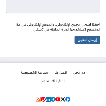
احفظ اسمي، بريدي الإلكتروني، والموقع الإلكتروني في هذا
المتصفح لاستخدامها المرة المقبلة في تعليقي.
من نحن
اتصل بنا
سياسة الخصوصية
اتفاقية الاستخدام
مواقع التواصل