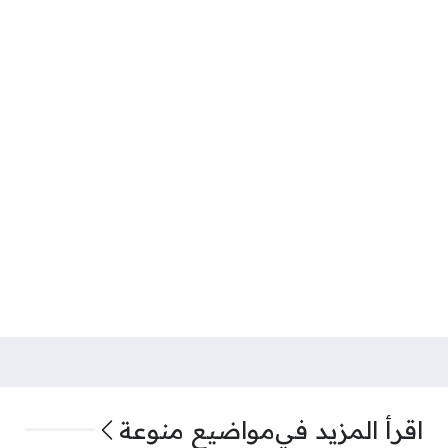
اقرأ المزيد في
مواضيع منوعة