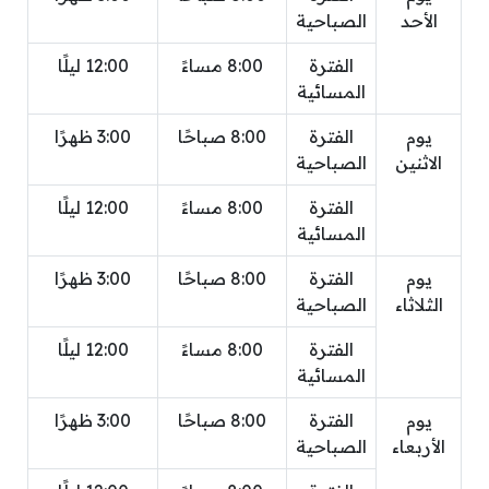
الأحد
الصباحية
الفترة
8:00 مساءً
12:00 ليلًا
المسائية
يوم
الفترة
8:00 صباحًا
3:00 ظهرًا
الاثنين
الصباحية
الفترة
8:00 مساءً
12:00 ليلًا
المسائية
يوم
الفترة
8:00 صباحًا
3:00 ظهرًا
الثلاثاء
الصباحية
الفترة
8:00 مساءً
12:00 ليلًا
المسائية
يوم
الفترة
8:00 صباحًا
3:00 ظهرًا
الأربعاء
الصباحية