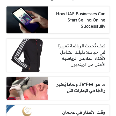
How UAE Businesses Can
Start Selling Online
Successfully
كيف تُحدث الرياضة تغييرًا
في حياتك: دليلك الشامل
لاقتناء الملابس الرياضية
الأمثل من ترينديول
ما هو JetPeel ولماذا يُعتبر
رائجًا في الإمارات الآن
وقت الافطار في عجمان