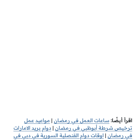
اقرأ أيضًا:
ساعات العمل في رمضان
|
مواعيد عمل
ترخيص شرطة أبوظبي في رمضان
|
دوام بريد الامارات
في رمضان
|
اوقات دوام القنصلية السورية في دبي في