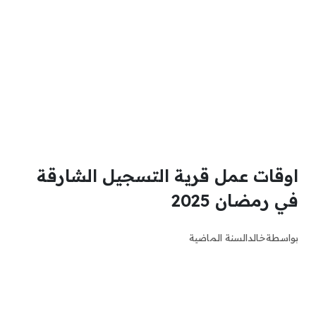
اوقات عمل قرية التسجيل الشارقة
في رمضان 2025
بواسطة
خالد
السنة الماضية