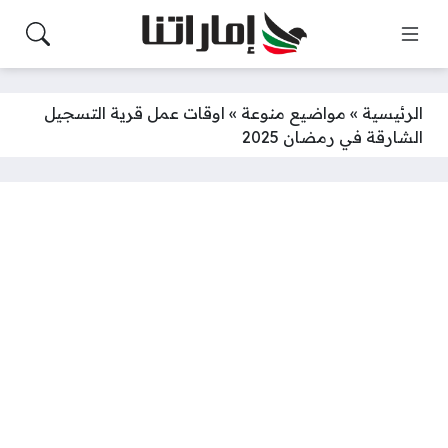
الرئيسية
»
مواضيع منوعة
»
اوقات عمل قرية التسجيل
الشارقة في رمضان 2025