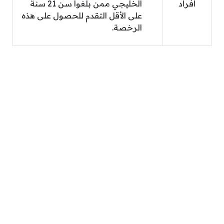
أفراد
الخليجي ممن بلغوا سن 21 سنة
على الأقل التقدم للحصول على هذه
الرخصة.