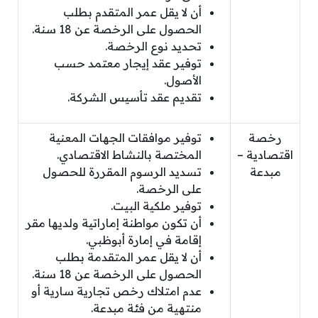
أن لا يقل عمر المتقدم بطلب
الحصول على الرخصة عن 18 سنة.
تحديد نوع الرخصة.
توفير عقد إيجار معتمد حسب
الأصول.
تقديم عقد تأسيس الشركة.
رخصة
توفير موافقات الجهات المعنية
اقتصادية –
المختصة بالنشاط الاقتصادي.
مبدعة
تسديد الرسوم المقررة للحصول
على الرخصة.
توفير ملكية البيت.
أن تكون مواطنة إماراتية ولديها مقر
إقامة في إمارة أبوظبي.
أن لا يقل عمر المتقدمة بطلب
الحصول على الرخصة عن 18 سنة.
عدم امتلاك رخص تجارية سارية أو
منتهية من فئة مبدعة.