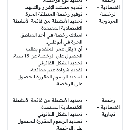
رخصة
تحديد نوع الرخصة.
اقتصادية –
تقديم مستند الإقرار والتعهد.
الرخصة
توفير رخصة المنطقة الحرة.
المزدوجة
تحديد الأنشطة من قائمة الأنشطة
الاقتصادية المعتمدة.
امتلاك رخصة في أحد المناطق
الحرة في أبوظبي.
أن لا يقل عمر المتقدم بطلب
الحصول على الرخصة عن 18 سنة.
تحديد الشكل القانوني.
تقديم شهادة عدم ممانعة.
تسديد الرسوم المقررة للحصول
على الرخصة.
رخصة
تحديد الأنشطة من قائمة الأنشطة
اقتصادية –
الاقتصادية المعتمدة.
تجارية
تحديد الشكل القانوني.
تسديد الرسوم المقررة للحصول
على الرخصة.