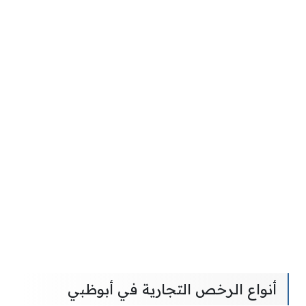
أنواع الرخص التجارية في أبوظبي