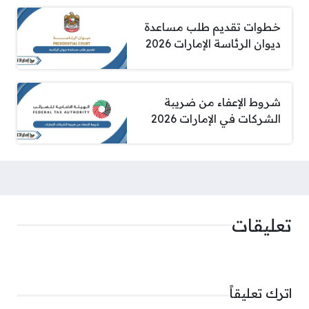
خطوات تقديم طلب مساعدة
ديوان الرئاسة الإمارات 2026
شروط الإعفاء من ضريبة
الشركات في الإمارات 2026
تعليقات
اترك تعليقاً