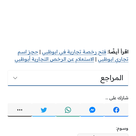
اقرأ أيضًا:
فتح رخصة تجارية في ابوظبي
|
حجز اسم
تجاري ابوظبي
|
الاستعلام عن الرخص التجارية أبوظبي
المراجع
شارك على ...
وسوم: