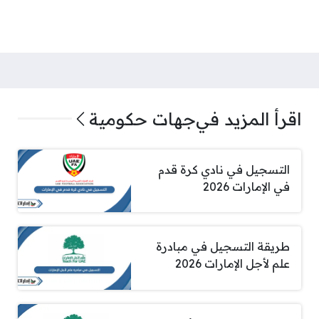
اقرأ المزيد في
جهات حكومية
التسجيل في نادي كرة قدم
في الإمارات 2026
طريقة التسجيل في مبادرة
علم لأجل الإمارات 2026