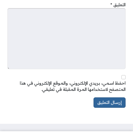
التعليق
*
احفظ اسمي، بريدي الإلكتروني، والموقع الإلكتروني في هذا
المتصفح لاستخدامها المرة المقبلة في تعليقي.