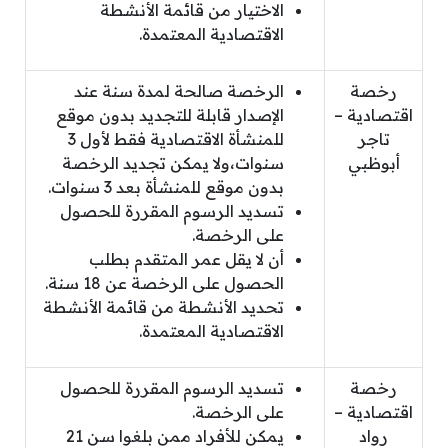
الاختيار من قائمة الأنشطة
الاقتصادية المعتمدة.
رخصة
الرخصة صالحة لمدة سنة عند
اقتصادية –
الإصدار قابلة للتجديد بدون موقع
تاجر
للمنشأة الاقتصادية فقط لأول 3
أبوظبي
سنوات،ولا يمكن تجديد الرخصة
بدون موقع للمنشأة بعد 3 سنوات.
تسديد الرسوم المقررة للحصول
على الرخصة.
أن لا يقل عمر المتقدم بطلب
الحصول على الرخصة عن 18 سنة.
تحديد الأنشطة من قائمة الأنشطة
الاقتصادية المعتمدة.
رخصة
تسديد الرسوم المقررة للحصول
اقتصادية –
على الرخصة.
رواد
يمكن للأفراد ممن بلغوا سن 21