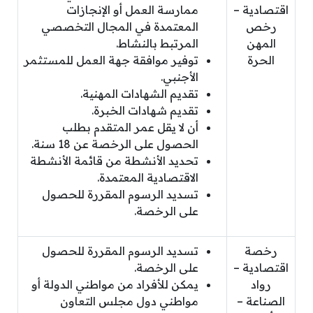
اقتصادية –
ممارسة العمل أو الإنجازات
رخص
المعتمدة في المجال التخصصي
المهن
المرتبط بالنشاط.
الحرة
توفير موافقة جهة العمل للمستثمر
الأجنبي.
تقديم الشهادات المهنية.
تقديم شهادات الخبرة.
أن لا يقل عمر المتقدم بطلب
الحصول على الرخصة عن 18 سنة.
تحديد الأنشطة من قائمة الأنشطة
الاقتصادية المعتمدة.
تسديد الرسوم المقررة للحصول
على الرخصة.
رخصة
تسديد الرسوم المقررة للحصول
اقتصادية –
على الرخصة.
رواد
يمكن للأفراد من مواطني الدولة أو
الصناعة –
مواطني دول مجلس التعاون