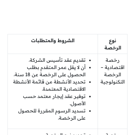
نوع
الشروط والمتطلبات
الرخصة
رخصة
تقديم عقد تأسيس الشركة.
اقتصادية –
أن لا يقل عمر المتقدم بطلب
الرخصة
الحصول على الرخصة عن 18 سنة.
التكنولوجية
تحديد الأنشطة من قائمة الأنشطة
الاقتصادية المعتمدة.
توفير عقد إيجار معتمد حسب
الأصول.
تسديد الرسوم المقررة للحصول
على الرخصة.