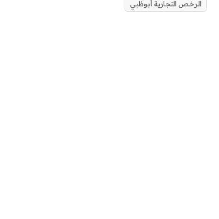
الرخص التجارية أبوظبي