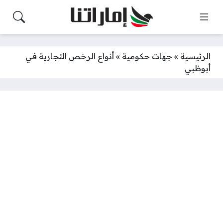
الرئيسية
»
جهات حكومية
»
أنواع الرخص التجارية في
أبوظبي