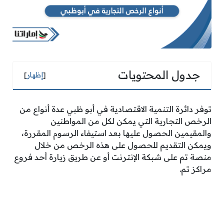
جدول المحتويات
[
إظهار
]
توفر دائرة التنمية الاقتصادية في أبو ظبي عدة أنواع من
الرخص التجارية التي يمكن لكل من المواطنين
والمقيمين الحصول عليها بعد استيفاء الرسوم المقررة،
ويمكن التقديم للحصول على هذه الرخص من خلال
منصة تم على شبكة الإنترنت أو عن طريق زيارة أحد فروع
مراكز تم.