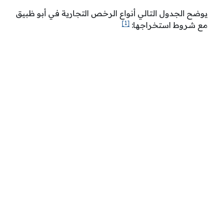
يوضح الجدول التالي أنواع الرخص التجارية في أبو ظبيق
[1]
مع شروط استخراجها: