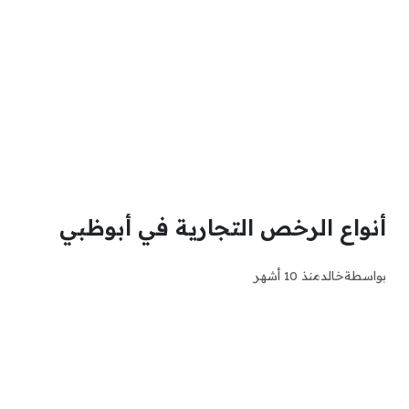
أنواع الرخص التجارية في أبوظبي
بواسطة
خالد
منذ 10 أشهر