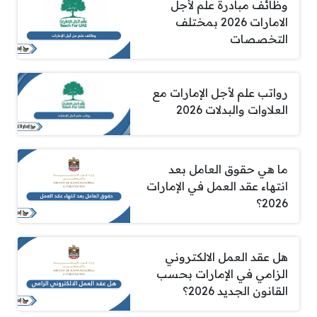
وظائف مبادرة علم لأجل
الامارات 2026 بمختلف
التخصصات
رواتب علم لأجل الإمارات مع
العلاوات والبدلات 2026
ما هي حقوق العامل بعد
انتهاء عقد العمل في الإمارات
2026؟
هل عقد العمل الالكتروني
الزامي في الإمارات بحسب
القانون الجديد 2026؟