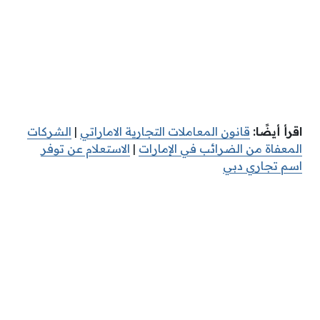
اقرأ أيضًا:
قانون المعاملات التجارية الاماراتي
|
الشركات
المعفاة من الضرائب في الإمارات
|
الاستعلام عن توفر
اسم تجاري دبي