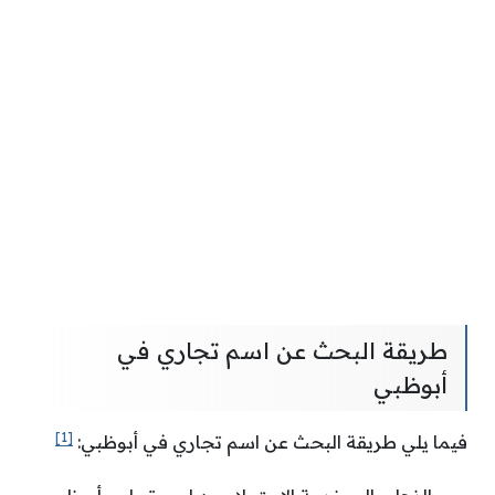
طريقة البحث عن اسم تجاري في
أبوظبي
[1]
فيما يلي طريقة البحث عن اسم تجاري في أبوظبي: