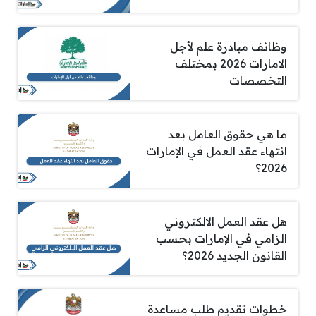
وظائف مبادرة علم لأجل
الامارات 2026 بمختلف
التخصصات
ما هي حقوق العامل بعد
انتهاء عقد العمل في الإمارات
2026؟
هل عقد العمل الالكتروني
الزامي في الإمارات بحسب
القانون الجديد 2026؟
خطوات تقديم طلب مساعدة