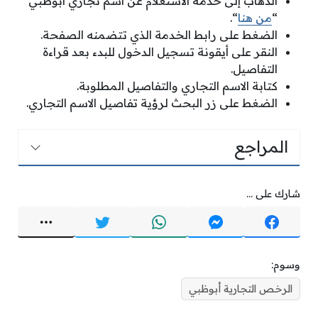
الذهاب إلى خدمة الاستعلام عن اسم تجاري أبوظبي
“
من هنا
“.
الضغط على رابط الخدمة الذي تتضمنه الصفحة.
النقر على أيقونة تسجيل الدخول للبدء بعد قراءة
التفاصيل.
كتابة الاسم التجاري والتفاصيل المطلوبة.
الضغط على زر البحث لرؤية تفاصيل الاسم التجاري.
المراجع
شارك على ...
وسوم:
الرخص التجارية أبوظبي