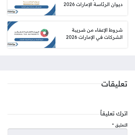
ديوان الرئاسة الإمارات 2026
شروط الإعفاء من ضريبة
الشركات في الإمارات 2026
تعليقات
اترك تعليقاً
التعليق
*