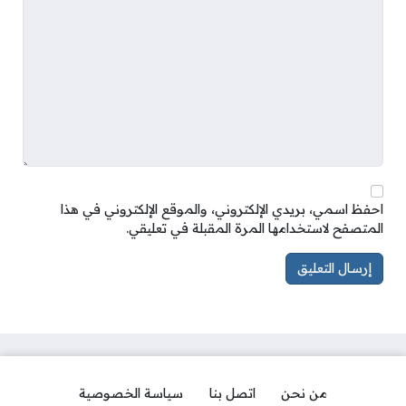
احفظ اسمي، بريدي الإلكتروني، والموقع الإلكتروني في هذا
المتصفح لاستخدامها المرة المقبلة في تعليقي.
من نحن
اتصل بنا
سياسة الخصوصية