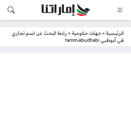
الرئيسية
»
جهات حكومية
»
رابط البحث عن اسم تجاري
في أبوظبي tamm.abudhabi