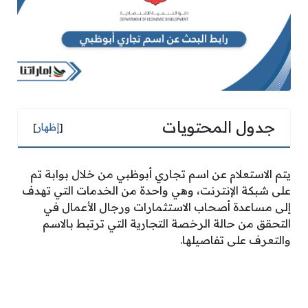
جدول المحتويات
[
إظهار
]
يتم الاستعلام عن اسم تجاري أبوظبي من خلال بوابة تم
على شبكة الإنترنت، وهي واحدة من الخدمات التي تهدف
إلى مساعدة أصحاب الاستثمارات ورجال الأعمال في
التحقق من حالة الرخصة التجارية التي ترتبط بالاسم
والتعرف على تفاصيلها.