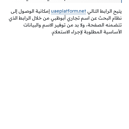
يتيح الرابط التالي
uaeplatform.net
إمكانية الوصول إلى
نظام البحث عن اسم تجاري أبوظبي من خلال الرابط الذي
تتضمنه الصفحة، ولا بد من توفير الاسم والبيانات
الأساسية المطلوبة لإجراء الاستعلام.