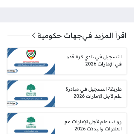
اقرأ المزيد في
جهات حكومية
التسجيل في نادي كرة قدم
في الإمارات 2026
طريقة التسجيل في مبادرة
علم لأجل الإمارات 2026
رواتب علم لأجل الإمارات مع
العلاوات والبدلات 2026