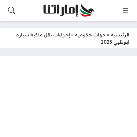
الرئيسية
»
جهات حكومية
»
إجراءات نقل ملكية سيارة
ابوظبي 2025