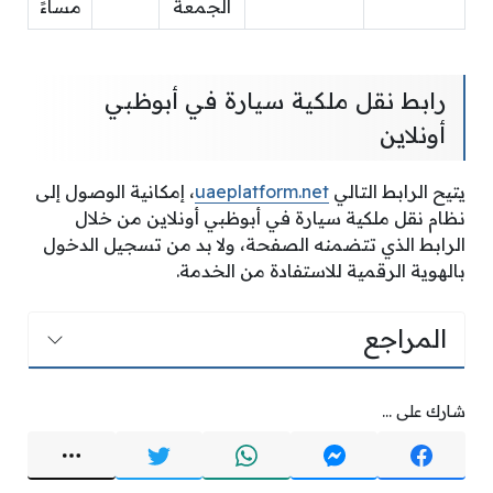
الجمعة
مساءً
رابط نقل ملكية سيارة في أبوظبي
أونلاين
يتيح الرابط التالي
uaeplatform.net
، إمكانية الوصول إلى
نظام نقل ملكية سيارة في أبوظبي أونلاين من خلال
الرابط الذي تتضمنه الصفحة، ولا بد من تسجيل الدخول
بالهوية الرقمية للاستفادة من الخدمة.
المراجع
شارك على ...