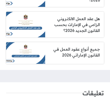
هل عقد العمل الالكتروني
الزامي في الإمارات بحسب
القانون الجديد 2026؟
جميع أنواع عقود العمل في
القانون الإماراتي 2026
تعليقات