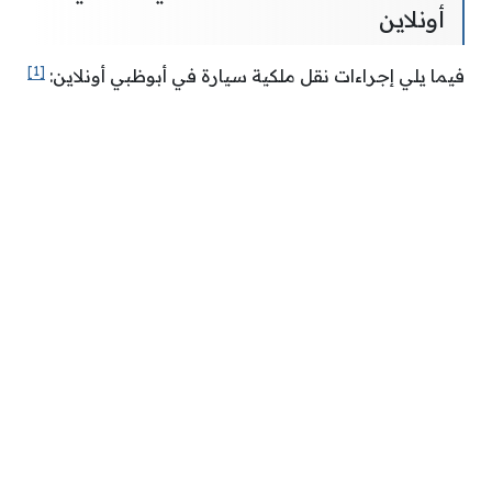
أونلاين
[1]
فيما يلي إجراءات نقل ملكية سيارة في أبوظبي أونلاين: