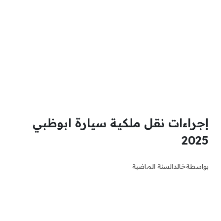
إجراءات نقل ملكية سيارة ابوظبي
2025
بواسطة
خالد
السنة الماضية