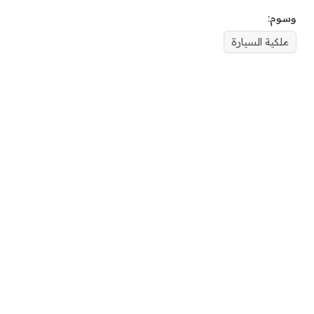
وسوم:
ملكية السيارة