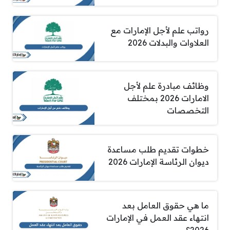
رواتب علم لأجل الإمارات مع
العلاوات والبدلات 2026
وظائف مبادرة علم لأجل
الامارات 2026 بمختلف
التخصصات
خطوات تقديم طلب مساعدة
ديوان الرئاسة الإمارات 2026
ما هي حقوق العامل بعد
انتهاء عقد العمل في الإمارات
2026؟