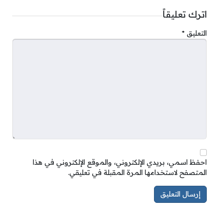
اترك تعليقاً
التعليق
*
احفظ اسمي، بريدي الإلكتروني، والموقع الإلكتروني في هذا
المتصفح لاستخدامها المرة المقبلة في تعليقي.