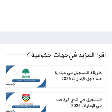
اقرأ المزيد في
جهات حكومية
طريقة التسجيل في مبادرة
علم لأجل الإمارات 2026
التسجيل في نادي كرة قدم
في الإمارات 2026