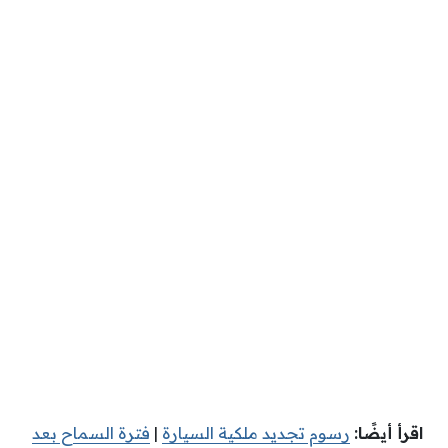
اقرأ أيضًا:
رسوم تجديد ملكية السيارة
|
فترة السماح بعد