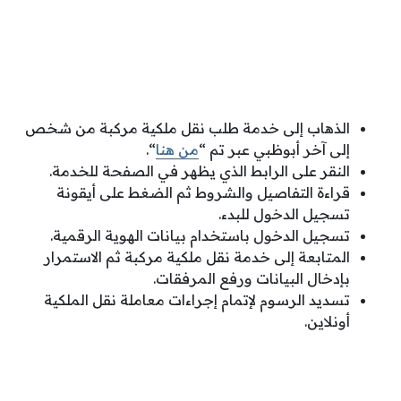
الذهاب إلى خدمة طلب نقل ملكية مركبة من شخص
إلى آخر أبوظبي عبر تم “
من هنا
“.
النقر على الرابط الذي يظهر في الصفحة للخدمة.
قراءة التفاصيل والشروط ثم الضغط على أيقونة
تسجيل الدخول للبدء.
تسجيل الدخول باستخدام بيانات الهوية الرقمية.
المتابعة إلى خدمة نقل ملكية مركبة ثم الاستمرار
بإدخال البيانات ورفع المرفقات.
تسديد الرسوم لإتمام إجراءات معاملة نقل الملكية
أونلاين.