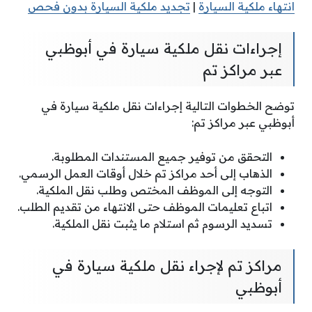
انتهاء ملكية السيارة
|
تجديد ملكية السيارة بدون فحص
إجراءات نقل ملكية سيارة في أبوظبي
عبر مراكز تم
توضح الخطوات التالية إجراءات نقل ملكية سيارة في
أبوظبي عبر مراكز تم:
التحقق من توفير جميع المستندات المطلوبة.
الذهاب إلى أحد مراكز تم خلال أوقات العمل الرسمي.
التوجه إلى الموظف المختص وطلب نقل الملكية.
اتباع تعليمات الموظف حتى الانتهاء من تقديم الطلب.
تسديد الرسوم ثم استلام ما يثبت نقل الملكية.
مراكز تم لإجراء نقل ملكية سيارة في
أبوظبي