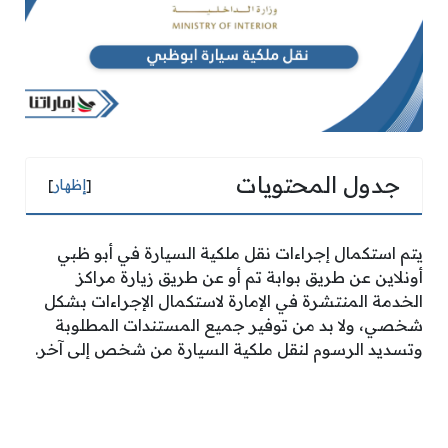
جدول المحتويات
[
إظهار
]
يتم استكمال إجراءات نقل ملكية السيارة في أبو ظبي
أونلاين عن طريق بوابة تم أو عن طريق زيارة مراكز
الخدمة المنتشرة في الإمارة لاستكمال الإجراءات بشكل
شخصي، ولا بد من توفير جميع المستندات المطلوبة
وتسديد الرسوم لنقل ملكية السيارة من شخص إلى آخر.