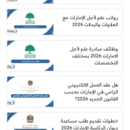
رواتب علم لأجل الإمارات مع
العلاوات والبدلات 2026
وظائف مبادرة علم لأجل
الامارات 2026 بمختلف
التخصصات
هل عقد العمل الالكتروني
الزامي في الإمارات بحسب
القانون الجديد 2026؟
خطوات تقديم طلب مساعدة
ديوان الرئاسة الإمارات 2026