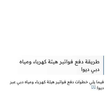
طريقة دفع فواتير هيئة كهرباء ومياه
دبي ديوا
فيما يلي خطوات دفع فواتير هيئة كهرباء ومياه دبي عبر
[1]
ديوا: