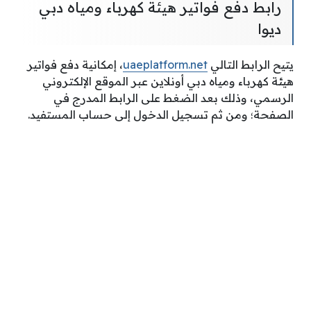
رابط دفع فواتير هيئة كهرباء ومياه دبي
ديوا
يتيح الرابط التالي
uaeplatform.net
، إمكانية دفع فواتير
هيئة كهرباء ومياه دبي أونلاين عبر الموقع الإلكتروني
الرسمي، وذلك بعد الضغط على الرابط المدرج في
الصفحة؛ ومن ثم تسجيل الدخول إلى حساب المستفيد.