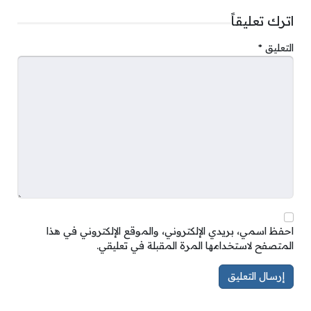
اترك تعليقاً
التعليق
*
احفظ اسمي، بريدي الإلكتروني، والموقع الإلكتروني في هذا
المتصفح لاستخدامها المرة المقبلة في تعليقي.