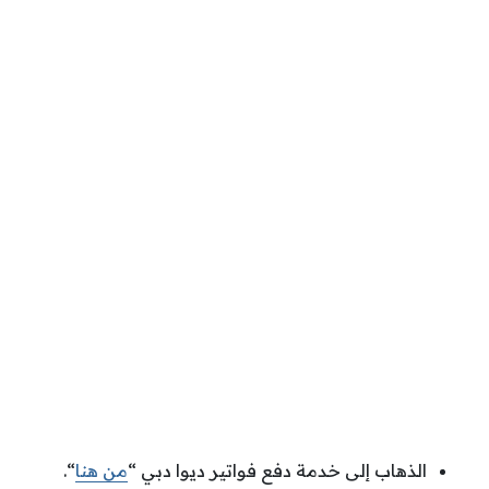
الذهاب إلى خدمة دفع فواتير ديوا دبي “
من هنا
“.