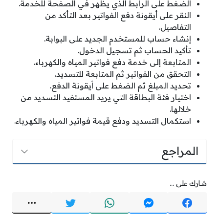
الضغط على الرابط الذي يظهر في الصفحة للخدمة.
النقر على أيقونة دفع الفواتير بعد التأكد من
التفاصيل.
إنشاء حساب للمستخدم الجديد على البوابة.
تأكيد الحساب ثم تسجيل الدخول.
المتابعة إلى خدمة دفع فواتير المياه والكهرباء.
التحقق من الفواتير ثم المتابعة للتسديد.
تحديد المبلغ ثم الضغط على أيقونة الدفع.
اختيار فئة البطاقة التي يريد المستفيد التسديد من
خلالها.
استكمال التسديد ودفع قيمة فواتير المياه والكهرباء.
المراجع
شارك على ...