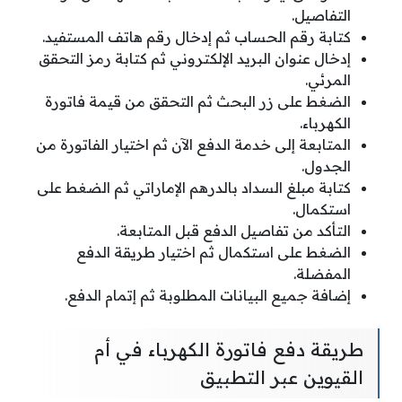
التفاصيل.
كتابة رقم الحساب ثم إدخال رقم هاتف المستفيد.
إدخال عنوان البريد الإلكتروني ثم كتابة رمز التحقق
المرئي.
الضغط على زر البحث ثم التحقق من قيمة فاتورة
الكهرباء.
المتابعة إلى خدمة الدفع الآن ثم اختيار الفاتورة من
الجدول.
كتابة مبلغ السداد بالدرهم الإماراتي ثم الضغط على
استكمال.
التأكد من تفاصيل الدفع قبل المتابعة.
الضغط على استكمال ثم اختيار طريقة الدفع
المفضلة.
إضافة جميع البيانات المطلوبة ثم إتمام الدفع.
طريقة دفع فاتورة الكهرباء في أم
القيوين عبر التطبيق