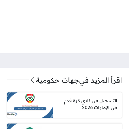
اقرأ المزيد في
جهات حكومية
التسجيل في نادي كرة قدم
في الإمارات 2026