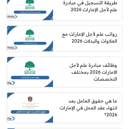
طريقة التسجيل في مبادرة
علم لأجل الإمارات 2026
رواتب علم لأجل الإمارات مع
العلاوات والبدلات 2026
وظائف مبادرة علم لأجل
الامارات 2026 بمختلف
التخصصات
ما هي حقوق العامل بعد
انتهاء عقد العمل في الإمارات
2026؟