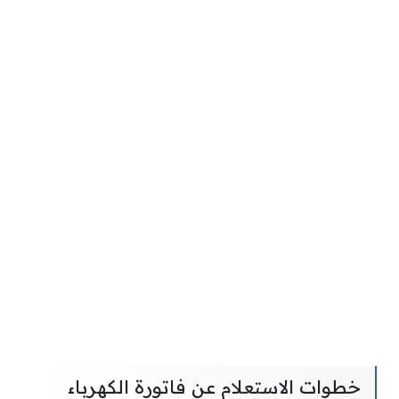
خطوات الاستعلام عن فاتورة الكهرباء