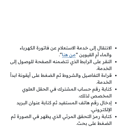
الانتقال إلى خدمة الاستعلام عن فاتورة الكهرباء
والماء أم القيوين “
من هنا
“.
النقر على الرابط الذي تتضمنه الصفحة للوصول إلى
الخدمة.
قراءة التفاصيل والشروط ثم الضغط على أيقونة ابدأ
الخدمة.
كتابة رقم حساب المشترك في الحقل العلوي
المخصص لذلك.
إدخال رقم هاتف المستفيد ثم كتابة عنوان البريد
الإلكتروني.
كتابة رمز التحقق المرئي الذي يظهر في الصورة ثم
الضغط على بحث.