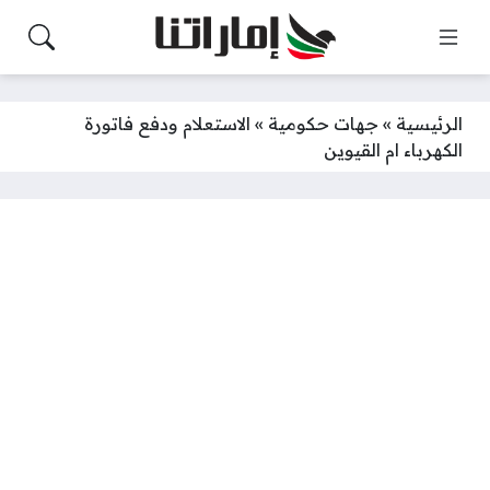
الرئيسية
»
جهات حكومية
»
الاستعلام ودفع فاتورة
الكهرباء ام القيوين