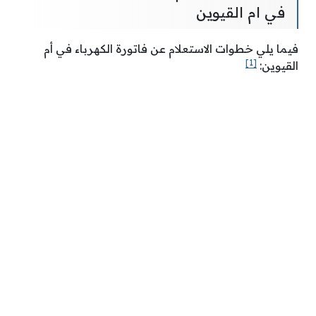
في ام القيوين
فيما يلي خطوات الاستعلام عن فاتورة الكهرباء في أم
[1]
القيوين: