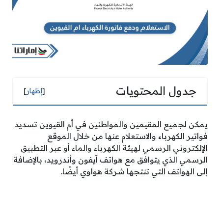
جدول المحتويات
[
إظهار
]
يمكن لجميع المقيمين والمواطنين في أم القيوين تسديد
فواتير الكهرباء والاستعلام عنها من خلال الموقع
الإلكتروني الرسمي لهيئة الكهرباء والماء أو عبر التطبيق
الرسمي الذي يتوافق مع هواتف آيفون وأندرويد، بالإضافة
إلى الهواتف التي تنتجها شركة هواوي أيضًا.