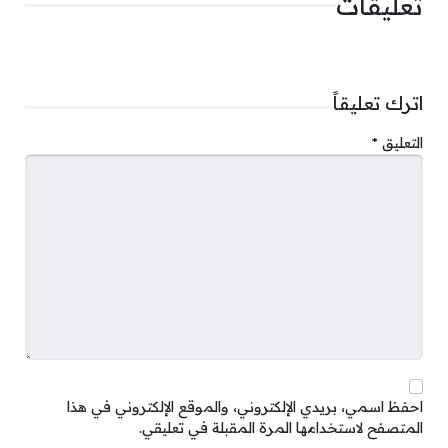
تعليقات
اترك تعليقاً
التعليق
*
احفظ اسمي، بريدي الإلكتروني، والموقع الإلكتروني في هذا
المتصفح لاستخدامها المرة المقبلة في تعليقي.