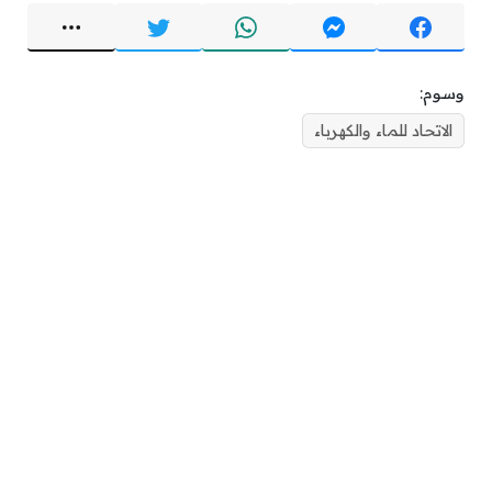
وسوم:
الاتحاد للماء والكهرباء