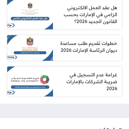
هل عقد العمل الالكتروني
الزامي في الإمارات بحسب
القانون الجديد 2026؟
خطوات تقديم طلب مساعدة
ديوان الرئاسة الإمارات 2026
غرامة عدم التسجيل في
ضريبة الشركات بالإمارات
2026