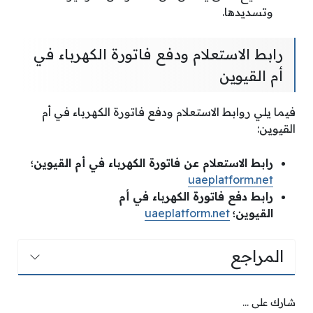
وتسديدها.
رابط الاستعلام ودفع فاتورة الكهرباء في
أم القيوين
فيما يلي روابط الاستعلام ودفع فاتورة الكهرباء في أم
القيوين:
رابط الاستعلام عن فاتورة الكهرباء في أم القيوين؛
uaeplatform.net
رابط دفع فاتورة الكهرباء في أم
القيوين؛
uaeplatform.net
المراجع
شارك على ...