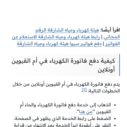
اقرأ أيضًا:
هيئة كهرباء ومياه الشارقة الرقم
المجاني
|
رابط هيئة كهرباء ومياه الشارقة الاستعلام عن
الفواتير
|
دفع فواتير سيوا هيئة كهرباء ومياه الشارقة
كيفية دفع فاتورة الكهرباء في أم القيوين
أونلاين
يتم دفع فاتورة الكهرباء في أم القيوين أونلاين من خلال
[2]
الخطوات التالية:
الذهاب إلى خدمة دفع فاتورة الكهرباء والماء أم
القيوين “
من هنا
“.
الضغط على رابط الخدمة الذي يظهر في الصفحة.
النقر على أيقونة ابدأ الخدمة بعد الانتهاء من قراءة