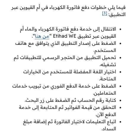
فيما يلي خطوات دفع فاتورة الكهرباء في أم القيوين عبر
[3]
التطبيق:
الانتقال إلى خدمة دفع فاتورة الكهرباء والماء أم
القيوين عبر تطبيق Etihad WE “
من هنا
“.
الضغط على إصدار التطبيق الذي يتوافق مع هاتف
المستخدم.
تحميل التطبيق من المتجر الرسمي للتطبيقات ثم
تشغيله.
اختيار اللغة المفضلة للمستخدم من الخيارات
المتاحة.
الضغط على خدمة الدفع الفوري من تبويب خدمات
المتعاملين.
كتابة رقم الحساب ثم الضغط على زر البحث.
التحقق من قيمة الفواتير ثم المتابعة إلى خدمة
الدفع الآن.
اتباع التعليمات لاختيار الفاتورة ثم إضافة مبلغ
السداد.