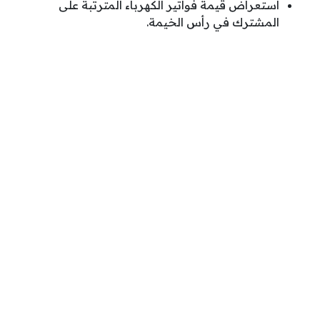
استعراض قيمة فواتير الكهرباء المترتبة على
المشترك في رأس الخيمة.