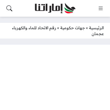
الرئيسية
»
جهات حكومية
»
رقم الاتحاد للماء والكهرباء
عجمان