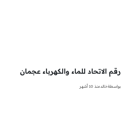
رقم الاتحاد للماء والكهرباء عجمان
بواسطة
خالد
منذ 10 أشهر