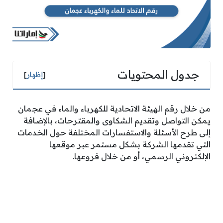
جدول المحتويات
[
إظهار
]
من خلال رقم الهيئة الاتحادية للكهرباء والماء في عجمان
يمكن التواصل وتقديم الشكاوى والمقترحات، بالإضافة
إلى طرح الأسئلة والاستفسارات المختلفة حول الخدمات
التي تقدمها الشركة بشكل مستمر عبر موقعها
الإلكتروني الرسمي، أو من خلال فروعها.