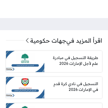
اقرأ المزيد في
جهات حكومية
طريقة التسجيل في مبادرة
علم لأجل الإمارات 2026
التسجيل في نادي كرة قدم
في الإمارات 2026