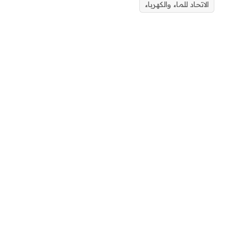
الاتحاد للماء والكهرباء