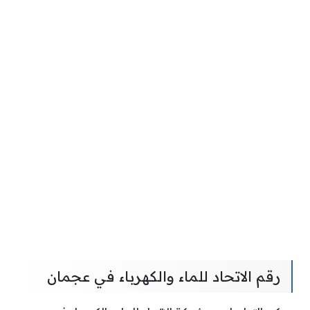
رقم الاتحاد للماء والكهرباء في عجمان