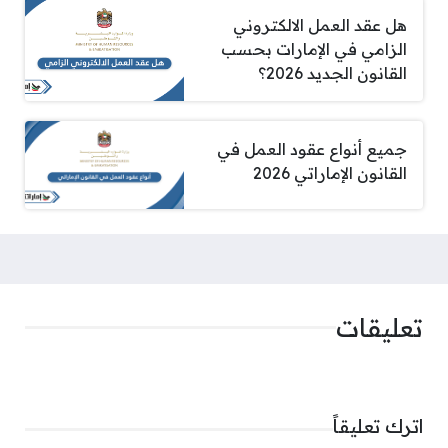
هل عقد العمل الالكتروني
الزامي في الإمارات بحسب
القانون الجديد 2026؟
جميع أنواع عقود العمل في
القانون الإماراتي 2026
تعليقات
اترك تعليقاً