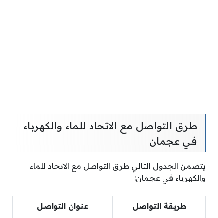
طرق التواصل مع الاتحاد للماء والكهرباء
في عجمان
يتضمن الجدول التالي طرق التواصل مع الاتحاد للماء
والكهرباء في عجمان:
طريقة التواصل
عنوان التواصل