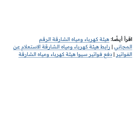
اقرأ أيضًا:
هيئة كهرباء ومياه الشارقة الرقم
المجاني
|
رابط هيئة كهرباء ومياه الشارقة الاستعلام عن
الفواتير
|
دفع فواتير سيوا هيئة كهرباء ومياه الشارقة