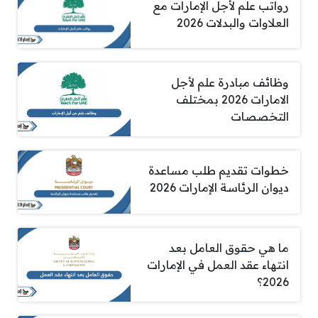
رواتب علم لأجل الإمارات مع
العلاوات والبدلات 2026
وظائف مبادرة علم لأجل
الامارات 2026 بمختلف
التخصصات
خطوات تقديم طلب مساعدة
ديوان الرئاسة الإمارات 2026
ما هي حقوق العامل بعد
انتهاء عقد العمل في الإمارات
2026؟