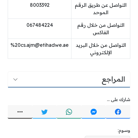
التواصل عن طريق الرقم
8003392
الموحد
التواصل من خلال رقم
067484224
الفاكس
التواصل من خلال البريد
20cs.ajm@etihadwe.ae
%
الإلكتروني
المراجع
شارك على ...
وسوم: