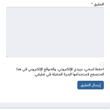
التعليق
*
احفظ اسمي، بريدي الإلكتروني، والموقع الإلكتروني في هذا
المتصفح لاستخدامها المرة المقبلة في تعليقي.