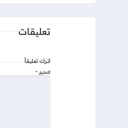
تعليقات
اترك تعليقاً
التعليق
*