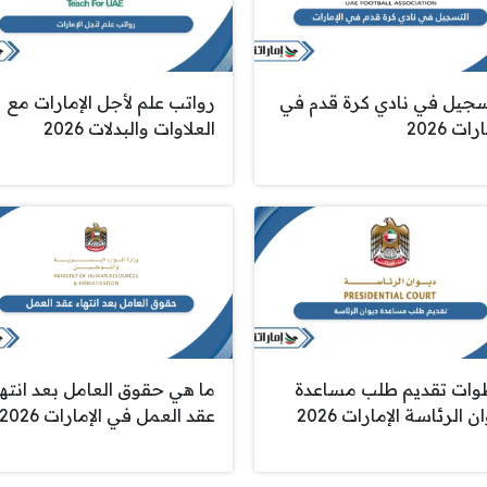
سجيل في نادي كرة قدم في
رواتب علم لأجل الإمارات مع
رات 2026
العلاوات والبدلات 2026
ات تقديم طلب مساعدة
ما هي حقوق العامل بعد انتها
ن الرئاسة الإمارات 2026
عقد العمل في الإمارات 2026؟