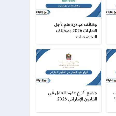
وظائف مبادرة علم لأجل
الامارات 2026 بمختلف
التخصصات
ء
جميع أنواع عقود العمل في
القانون الإماراتي 2026