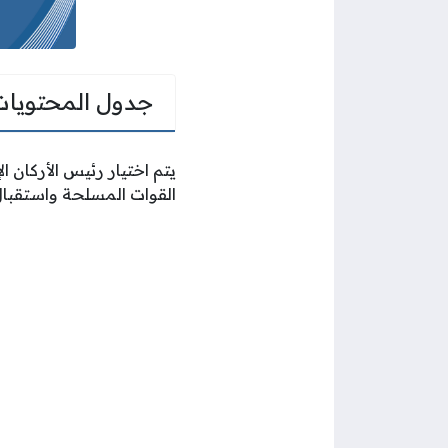
جدول المحتويات
يتم اختيار رئيس الأركان ا
القوات المسلحة واستقبال 