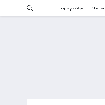
ساعدات
مواضيع منوعة