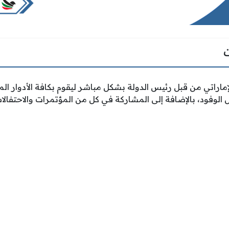
لإماراتي من قبل رئيس الدولة بشكل مباشر ليقوم بكافة الأدوار الم
الوفود، بالإضافة إلى المشاركة في كل من المؤتمرات والاحتفالات