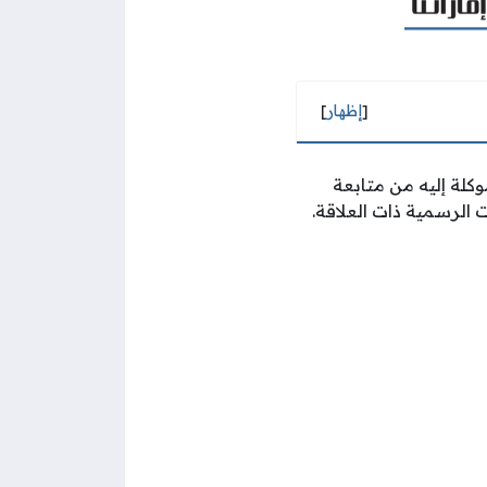
[
إظهار
]
وكلة إليه من متابعة
 الرسمية ذات العلاقة.