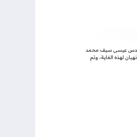
ل الفريق الركن مهندس عيسى سيف محمد
ان لهذه الغاية، وتم