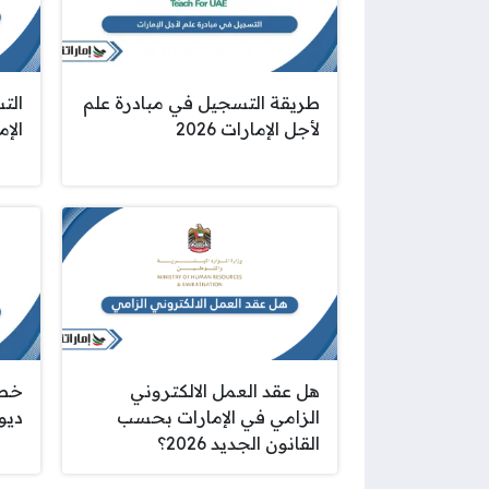
طريقة التسجيل في مبادرة علم
الت
لأجل الإمارات 2026
الإما
هل عقد العمل الالكتروني
خطو
الزامي في الإمارات بحسب
ديوا
القانون الجديد 2026؟