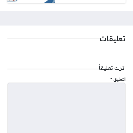
تعليقات
اترك تعليقاً
التعليق
*