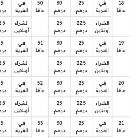
18
في
25
30
50
في
25
عامًا
القرية
درهم
درهم
عامًا
القرية
دره
الشراء
22.5
25
الشراء
2.5
أونلاين
درهم
درهم
أونلاين
دره
19
في
25
30
51
في
25
عامًا
القرية
درهم
درهم
عامًا
القرية
دره
الشراء
22.5
25
الشراء
2.5
أونلاين
درهم
درهم
أونلاين
دره
20
في
25
30
52
في
25
عامًا
القرية
درهم
درهم
عامًا
القرية
دره
الشراء
22.5
25
الشراء
2.5
أونلاين
درهم
درهم
أونلاين
دره
21
في
25
30
53
في
25
عامًا
القرية
درهم
درهم
عامًا
القرية
دره