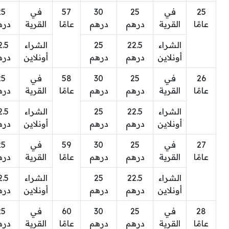
25
في
25
30
57
في
25
عامًا
القرية
درهم
درهم
عامًا
القرية
دره
الشراء
22.5
25
الشراء
2.5
أونلاين
درهم
درهم
أونلاين
دره
26
في
25
30
58
في
25
عامًا
القرية
درهم
درهم
عامًا
القرية
دره
الشراء
22.5
25
الشراء
2.5
أونلاين
درهم
درهم
أونلاين
دره
27
في
25
30
59
في
25
عامًا
القرية
درهم
درهم
عامًا
القرية
دره
الشراء
22.5
25
الشراء
2.5
أونلاين
درهم
درهم
أونلاين
دره
28
في
25
30
60
في
25
عامًا
القرية
درهم
درهم
عامًا
القرية
دره