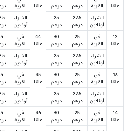
عامًا
القرية
درهم
درهم
عامًا
القرية
دره
الشراء
22.5
25
الشراء
2.5
أونلاين
درهم
درهم
أونلاين
دره
12
في
25
30
44
في
25
عامًا
القرية
درهم
درهم
عامًا
القرية
دره
الشراء
22.5
25
الشراء
2.5
أونلاين
درهم
درهم
أونلاين
دره
13
في
25
30
45
في
25
عامًا
القرية
درهم
درهم
عامًا
القرية
دره
الشراء
22.5
25
الشراء
2.5
أونلاين
درهم
درهم
أونلاين
دره
14
في
25
30
46
في
25
عامًا
القرية
درهم
درهم
عامًا
القرية
دره