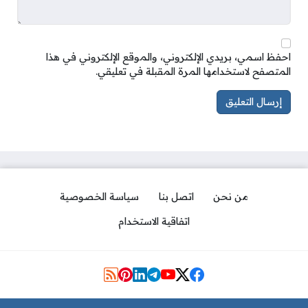
احفظ اسمي، بريدي الإلكتروني، والموقع الإلكتروني في هذا
المتصفح لاستخدامها المرة المقبلة في تعليقي.
من نحن
اتصل بنا
سياسة الخصوصية
اتفاقية الاستخدام
مواقع التواصل