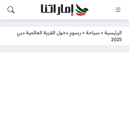
الرئيسية
»
سياحة
»
رسوم دخول القرية العالمية دبي
2025