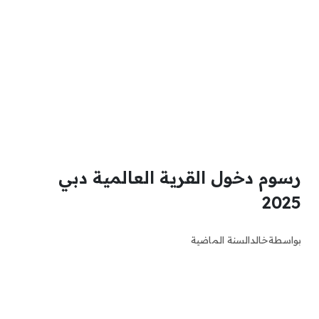
رسوم دخول القرية العالمية دبي
2025
بواسطة
خالد
السنة الماضية