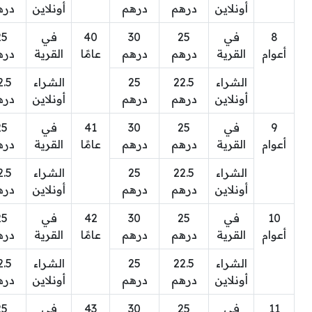
أونلاين
درهم
درهم
أونلاين
دره
8
في
25
30
40
في
25
أعوام
القرية
درهم
درهم
عامًا
القرية
دره
الشراء
22.5
25
الشراء
2.5
أونلاين
درهم
درهم
أونلاين
دره
9
في
25
30
41
في
25
أعوام
القرية
درهم
درهم
عامًا
القرية
دره
الشراء
22.5
25
الشراء
2.5
أونلاين
درهم
درهم
أونلاين
دره
10
في
25
30
42
في
25
أعوام
القرية
درهم
درهم
عامًا
القرية
دره
الشراء
22.5
25
الشراء
2.5
أونلاين
درهم
درهم
أونلاين
دره
11
في
25
30
43
في
25