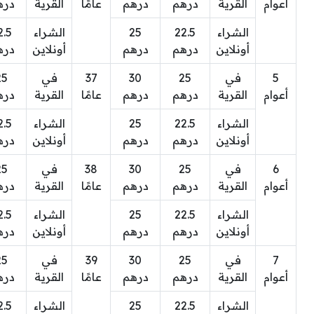
أعوام
القرية
درهم
درهم
عامًا
القرية
دره
الشراء
22.5
25
الشراء
2.5
أونلاين
درهم
درهم
أونلاين
دره
5
في
25
30
37
في
25
أعوام
القرية
درهم
درهم
عامًا
القرية
دره
الشراء
22.5
25
الشراء
2.5
أونلاين
درهم
درهم
أونلاين
دره
6
في
25
30
38
في
25
أعوام
القرية
درهم
درهم
عامًا
القرية
دره
الشراء
22.5
25
الشراء
2.5
أونلاين
درهم
درهم
أونلاين
دره
7
في
25
30
39
في
25
أعوام
القرية
درهم
درهم
عامًا
القرية
دره
الشراء
22.5
25
الشراء
2.5