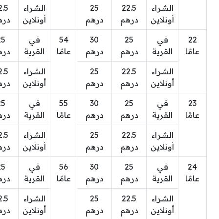
الشراء
22.5
25
الشراء
2.5
أونلاين
درهم
درهم
أونلاين
دره
22
في
25
30
54
في
25
عامًا
القرية
درهم
درهم
عامًا
القرية
دره
الشراء
22.5
25
الشراء
2.5
أونلاين
درهم
درهم
أونلاين
دره
23
في
25
30
55
في
25
عامًا
القرية
درهم
درهم
عامًا
القرية
دره
الشراء
22.5
25
الشراء
2.5
أونلاين
درهم
درهم
أونلاين
دره
24
في
25
30
56
في
25
عامًا
القرية
درهم
درهم
عامًا
القرية
دره
الشراء
22.5
25
الشراء
2.5
أونلاين
درهم
درهم
أونلاين
دره