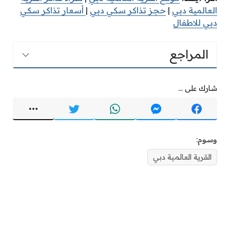
العالمية دبي
|
حجز تذاكر سكي دبي
|
أسعار تذاكر سكي
دبي للاطفال
المراجع
شارك على ...
وسوم:
القرية العالمية دبي