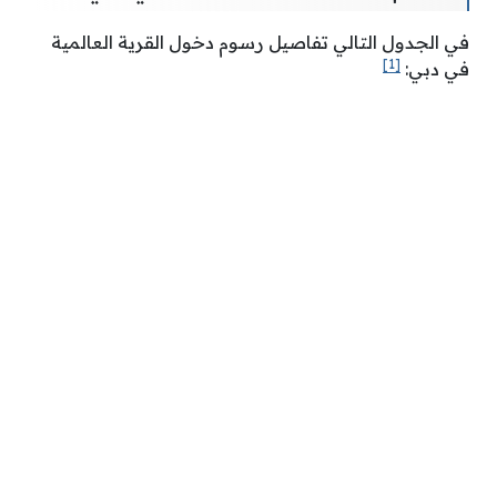
في الجدول التالي تفاصيل رسوم دخول القرية العالمية
[1]
في دبي: