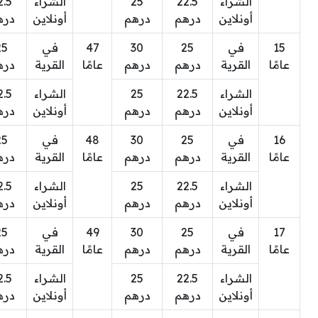
الشراء
22.5
25
الشراء
2.5
أونلاين
درهم
درهم
أونلاين
دره
15
في
25
30
47
في
25
عامًا
القرية
درهم
درهم
عامًا
القرية
دره
الشراء
22.5
25
الشراء
2.5
أونلاين
درهم
درهم
أونلاين
دره
16
في
25
30
48
في
25
عامًا
القرية
درهم
درهم
عامًا
القرية
دره
الشراء
22.5
25
الشراء
2.5
أونلاين
درهم
درهم
أونلاين
دره
17
في
25
30
49
في
25
عامًا
القرية
درهم
درهم
عامًا
القرية
دره
الشراء
22.5
25
الشراء
2.5
أونلاين
درهم
درهم
أونلاين
دره