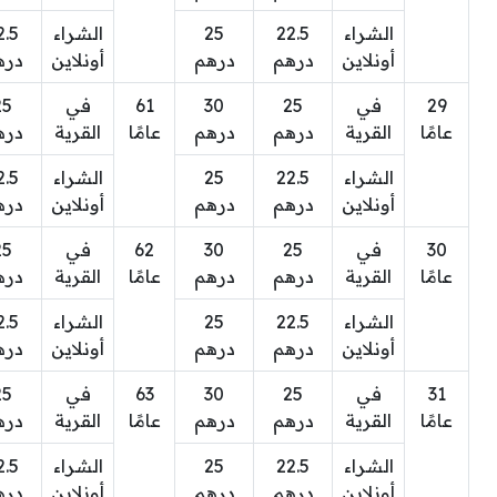
الشراء
22.5
25
الشراء
2.5
أونلاين
درهم
درهم
أونلاين
دره
29
في
25
30
61
في
25
عامًا
القرية
درهم
درهم
عامًا
القرية
دره
الشراء
22.5
25
الشراء
2.5
أونلاين
درهم
درهم
أونلاين
دره
30
في
25
30
62
في
25
عامًا
القرية
درهم
درهم
عامًا
القرية
دره
الشراء
22.5
25
الشراء
2.5
أونلاين
درهم
درهم
أونلاين
دره
31
في
25
30
63
في
25
عامًا
القرية
درهم
درهم
عامًا
القرية
دره
الشراء
22.5
25
الشراء
2.5
أونلاين
درهم
درهم
أونلاين
دره