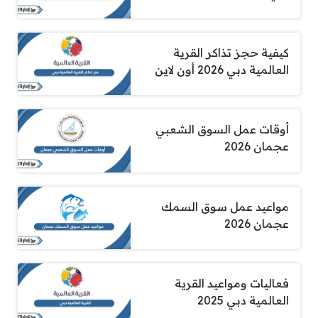
كيفية حجز تذاكر القرية
العالمية دبي 2026 أون لاين
أوقات عمل السوق الشعبي
عجمان 2026
مواعيد عمل سوق السمك
عجمان 2026
فعاليات ومواعيد القرية
العالمية دبي 2025