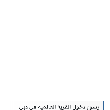
رسوم دخول القرية العالمية في دبي