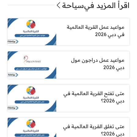
اقرأ المزيد في
سياحة
مواعيد عمل القرية العالمية
في دبي 2026
مواعيد عمل دراجون مول
دبي 2026
متى تفتح القرية العالمية في
دبي 2026؟
متى تغلق القرية العالمية في
دبي 2026؟