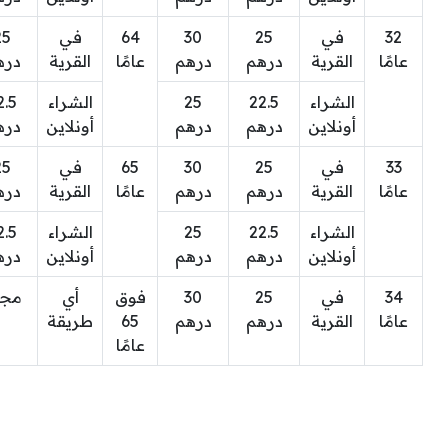
32
في
25
30
64
في
25
عامًا
القرية
درهم
درهم
عامًا
القرية
دره
الشراء
22.5
25
الشراء
2.5
أونلاين
درهم
درهم
أونلاين
دره
33
في
25
30
65
في
25
عامًا
القرية
درهم
درهم
عامًا
القرية
دره
الشراء
22.5
25
الشراء
2.5
أونلاين
درهم
درهم
أونلاين
دره
34
في
25
30
فوق
أي
مجان
عامًا
القرية
درهم
درهم
65
طريقة
عامًا