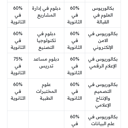
بكالوريوس
60%
دبلوم في إدارة
60%
العلوم في
في
المشاريع
في
القبالة
الثانوية
الثانوية
بكالوريوس في
60%
دبلوم في
60%
الامن
في
تكنولوجيا
في
الإلكتروني
الثانوية
التصنيع
الثانوية
بكالوريوس في
60%
دبلوم مساعد
75%
الإعلام الرقمي
في
تدريس
في
الثانوية
الثانوية
بكالوريوس في
60%
علوم
60%
التصميم
في
المختبرات
في
والإنتاج
الثانوية
الطبية
الثانوية
الإعلامي
بكالوريوس في
60%
علم البيانات
في