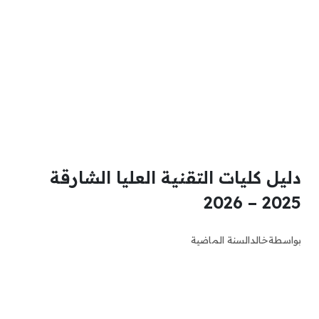
دليل كليات التقنية العليا الشارقة
2025 – 2026
بواسطة
خالد
السنة الماضية