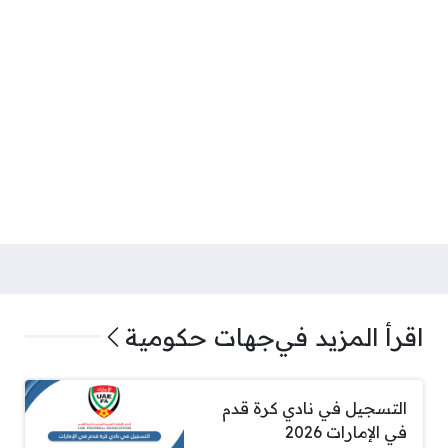
اقرأ المزيد في
جهات حكومية
التسجيل في نادي كرة قدم
في الإمارات 2026