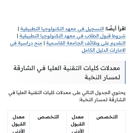
اقرأ أيضًا:
التسجيل في معهد التكنولوجيا التطبيقية
|
شروط قبول الطلاب في معهد التكنولوجيا التطبيقية
|
التقديم على وظائف الجامعة القاسمية
|
منح دراسية في
الامارات الدليل الكامل
معدلات كليات التقنية العليا في الشارقة
لمسار النخبة
يحتوي الجدول التالي على معدلات كليات التقنية العليا في
الشارقة لمسار النخبة:
التخصص
معدل
التخصص
معدل
القبول
القبول
الأدنى
الأدنى