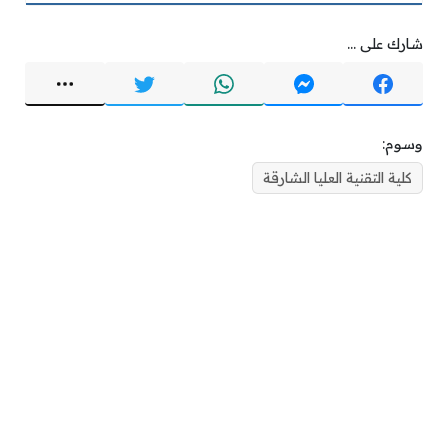
شارك على ...
وسوم:
كلية التقنية العليا الشارقة