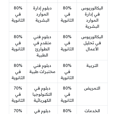
البكالوريوس
80%
دبلوم إدارة
80%
في إدارة
في
الموارد
في
الموارد
الثانوية
البشرية
الثانوية
البشرية
البكالوريوس
80%
دبلوم فني
80%
في تحليل
في
متقدم في
في
الأعمال
الثانوية
الطوارئ
الثانوية
الطبية
التربية
80%
دبلوم فني
80%
في
مختبرات طبية
في
الثانوية
الثانوية
التمريض
80%
دبلوم في
70%
في
التكنولوجيا
في
الثانوية
الكهربائية
الثانوية
الخدمات
80%
دبلوم في
70%