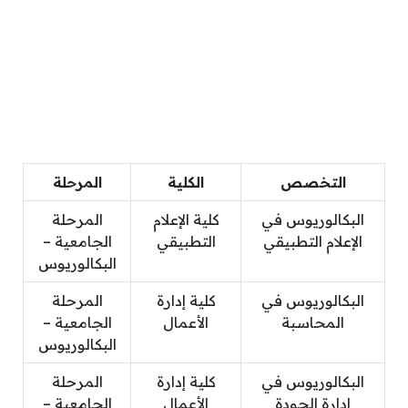
التخصص
الكلية
المرحلة
البكالوريوس في
كلية الإعلام
المرحلة
الإعلام التطبيقي
التطبيقي
الجامعية –
البكالوريوس
البكالوريوس في
كلية إدارة
المرحلة
المحاسبة
الأعمال
الجامعية –
البكالوريوس
البكالوريوس في
كلية إدارة
المرحلة
إدارة الجودة
الأعمال
الجامعية –