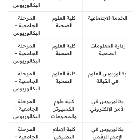
البكالوريوس
الخدمة الاجتماعية
كلية العلوم
المرحلة
الصحية
الجامعية –
البكالوريوس
إدارة المعلومات
كلية العلوم
المرحلة
الصحية
الصحية
الجامعية –
البكالوريوس
بكالوريوس العلوم
كلية العلوم
المرحلة
في القبالة
الصحية
الجامعية –
البكالوريوس
بكالوريوس في
كلية علوم
المرحلة
الأمن الإلكتروني
الكمبيوتر
الجامعية –
والمعلومات
البكالوريوس
بكالوريوس في
كلية الإعلام
المرحلة
الإعلام الرقمي
التطبيقي
الجامعية –