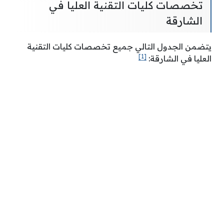
تخصصات كليات التقنية العليا في
الشارقة
يتضمن الجدول التالي جميع تخصصات كليات التقنية
[1]
العليا في الشارقة: