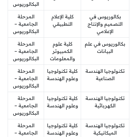
البكالوريوس
بكالوريوس في
كلية الإعلام
المرحلة
التصميم والإنتاج
التطبيقي
الجامعية –
الإعلامي
البكالوريوس
بكالوريوس في علم
كلية علوم
المرحلة
البيانات
الكمبيوتر
الجامعية –
والمعلومات
البكالوريوس
تكنولوجيا الهندسة
كلية تكنولوجيا
المرحلة
الصناعية
وعلوم الهندسة
الجامعية –
البكالوريوس
تكنولوجيا الهندسة
كلية تكنولوجيا
المرحلة
الكهربائية
وعلوم الهندسة
الجامعية –
البكالوريوس
تكنولوجيا الهندسة
كلية تكنولوجيا
المرحلة
الميكانيكية
وعلوم الهندسة
الجامعية –