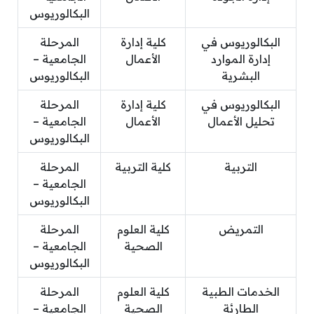
البكالوريوس
البكالوريوس في
كلية إدارة
المرحلة
إدارة الموارد
الأعمال
الجامعية –
البشرية
البكالوريوس
البكالوريوس في
كلية إدارة
المرحلة
تحليل الأعمال
الأعمال
الجامعية –
البكالوريوس
التربية
كلية التربية
المرحلة
الجامعية –
البكالوريوس
التمريض
كلية العلوم
المرحلة
الصحية
الجامعية –
البكالوريوس
الخدمات الطبية
كلية العلوم
المرحلة
الطارئة
الصحية
الجامعية –