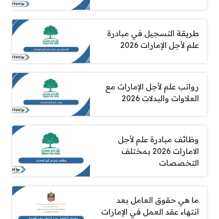
طريقة التسجيل في مبادرة
علم لأجل الإمارات 2026
رواتب علم لأجل الإمارات مع
العلاوات والبدلات 2026
وظائف مبادرة علم لأجل
الامارات 2026 بمختلف
التخصصات
ما هي حقوق العامل بعد
انتهاء عقد العمل في الإمارات