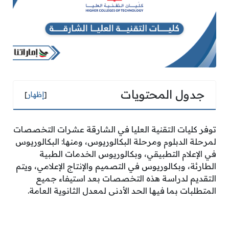
جدول المحتويات
[
إظهار
]
توفر كليات التقنية العليا في الشارقة عشرات التخصصات
لمرحلة الدبلوم ومرحلة البكالوريوس، ومنها: البكالوريوس
في الإعلام التطبيقي، وبكالوريوس الخدمات الطبية
الطارئة، وبكالوريوس في التصميم والإنتاج الإعلامي، ويتم
التقديم لدراسة هذه التخصصات بعد استيفاء جميع
المتطلبات بما فيها الحد الأدنى لمعدل الثانوية العامة.