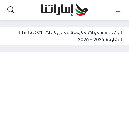
الرئيسية
»
جهات حكومية
»
دليل كليات التقنية العليا
الشارقة 2025 – 2026