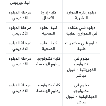
البكالوريوس
دبلوم إدارة الموارد
كلية إدارة
مرحلة الدبلوم
البشرية
الأعمال
الأكاديمي
دبلوم فني متقدم
كلية العلوم
مرحلة الدبلوم
في الطوارئ الطبية
الصحية
الأكاديمي
دبلوم فني مختبرات
كلية العلوم
مرحلة الدبلوم
طبية
الصحية
الأكاديمي
دبلوم في
كلية تكنولوجيا
مرحلة الدبلوم
التكنولوجيا
وعلوم الهندسة
الأكاديمي
الكهربائية – قبول
مباشر
دبلوم في
كلية تكنولوجيا
مرحلة الدبلوم
التكنولوجيا
وعلوم الهندسة
الأكاديمي
الميكانيكية – قبول
مباشر