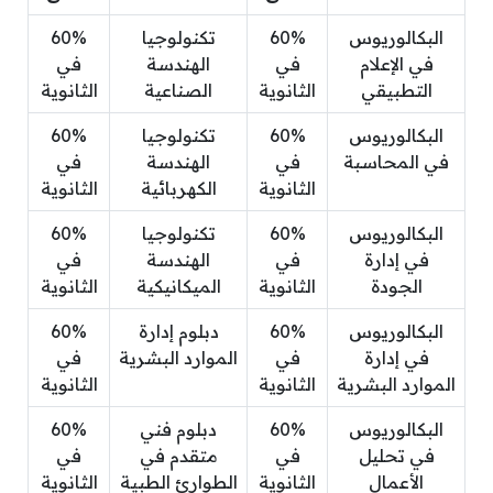
البكالوريوس
60%
تكنولوجيا
60%
في الإعلام
في
الهندسة
في
التطبيقي
الثانوية
الصناعية
الثانوية
البكالوريوس
60%
تكنولوجيا
60%
في المحاسبة
في
الهندسة
في
الثانوية
الكهربائية
الثانوية
البكالوريوس
60%
تكنولوجيا
60%
في إدارة
في
الهندسة
في
الجودة
الثانوية
الميكانيكية
الثانوية
البكالوريوس
60%
دبلوم إدارة
60%
في إدارة
في
الموارد البشرية
في
الموارد البشرية
الثانوية
الثانوية
البكالوريوس
60%
دبلوم فني
60%
في تحليل
في
متقدم في
في
الأعمال
الثانوية
الطوارئ الطبية
الثانوية