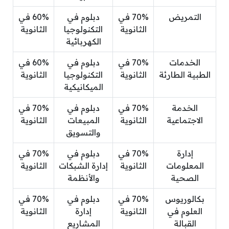
التمريض
70% في
دبلوم في
60% في
الثانوية
التكنولوجيا
الثانوية
الكهربائية
الخدمات
70% في
دبلوم في
60% في
الطبية الطارئة
الثانوية
التكنولوجيا
الثانوية
الميكانيكية
الخدمة
70% في
دبلوم في
70% في
الاجتماعية
الثانوية
المبيعات
الثانوية
والتسويق
إدارة
70% في
دبلوم في
70% في
المعلومات
الثانوية
إدارة الشبكات
الثانوية
الصحية
والأنظمة
بكالوريوس
70% في
دبلوم في
70% في
العلوم في
الثانوية
إدارة
الثانوية
القبالة
المشاريع