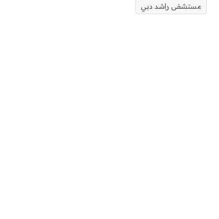
مستشفى راشد دبي