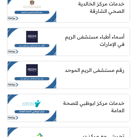
خدمات مركز الخالدية
الصحي الشارقة
أسماء أطباء مستشفى الريم
في الإمارات
رقم مستشفى الريم الموحد
خدمات مركز ابوظبي للصحة
العامة
تجربتي مع مركز دبي