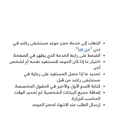
الذهاب إلى خدمة حجز موعد مستشفى راشد في
دبي “
من هنا
“.
الضغط على رابط الخدمة الذي يظهر في الصفحة.
اختيار ما إذا كان الموعد للمستفيد نفسه أم لشخص
آخر.
تحديد ما إذا حصل المستفيد على رعاية في
مستشفى راشد من قبل.
كتابة الاسم الأول والأخير في الحقول المخصصة.
إضافة جميع البيانات الشخصية ثم تحديد الوقت
المناسب للزيارة.
إرسال الطلب عند الانتهاء لحجز الموعد.