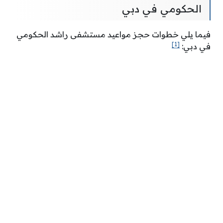
الحكومي في دبي
فيما يلي خطوات حجز مواعيد مستشفى راشد الحكومي
[1]
في دبي: