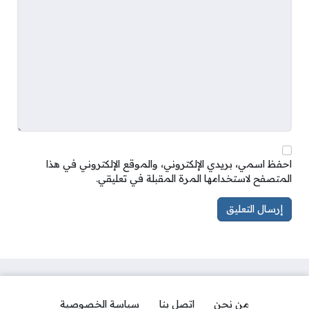
احفظ اسمي، بريدي الإلكتروني، والموقع الإلكتروني في هذا
المتصفح لاستخدامها المرة المقبلة في تعليقي.
من نحن
اتصل بنا
سياسة الخصوصية