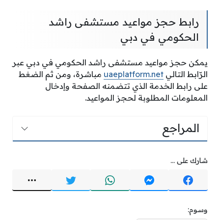
رابط حجز مواعيد مستشفى راشد
الحكومي في دبي
يمكن حجز مواعيد مستشفى راشد الحكومي في دبي عبر
الرّابط التالي
uaeplatform.net
مباشرة، ومن ثم الضغط
على رابط الخدمة الذي تتضمنه الصفحة وإدخال
المعلومات المطلوبة لحجز المواعيد.
المراجع
شارك على ...
وسوم: