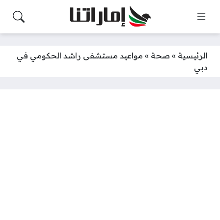
الرئيسية
»
صحة
»
مواعيد مستشفى راشد الحكومي في
دبي