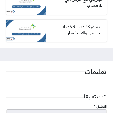
للاخصاب
رقم مركز دبي للاخصاب
للتواصل والاستفسار
تعليقات
اترك تعليقاً
التعليق
*