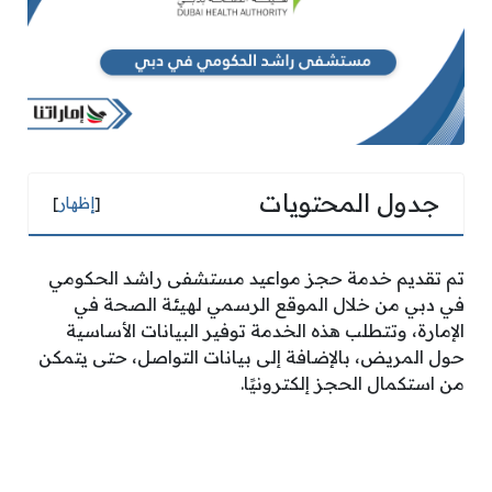
جدول المحتويات
[
إظهار
]
تم تقديم خدمة حجز مواعيد مستشفى راشد الحكومي
في دبي من خلال الموقع الرسمي لهيئة الصحة في
الإمارة، وتتطلب هذه الخدمة توفير البيانات الأساسية
حول المريض، بالإضافة إلى بيانات التواصل، حتى يتمكن
من استكمال الحجز إلكترونيًا.