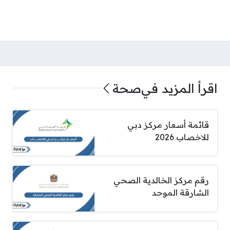
اقرأ المزيد في
صحة
قائمة أسعار مركز دبي
للاخصاب 2026
رقم مركز الخالدية الصحي
الشارقة الموحد