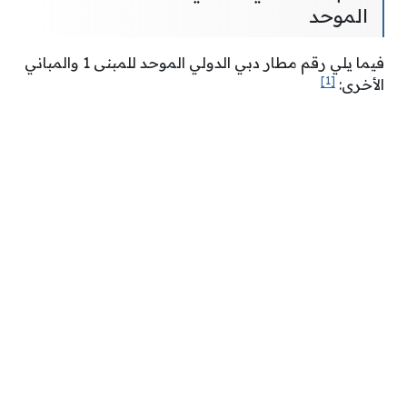
الموحد
فيما يلي رقم مطار دبي الدولي الموحد للمبنى 1 والمباني
[1]
الأخرى: