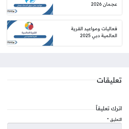
عجمان 2026
فعاليات ومواعيد القرية
العالمية دبي 2025
تعليقات
اترك تعليقاً
التعليق
*