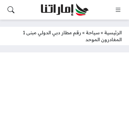
الرئيسية
»
سياحة
»
رقم مطار دبي الدولي مبنى 1
المغادرون الموحد