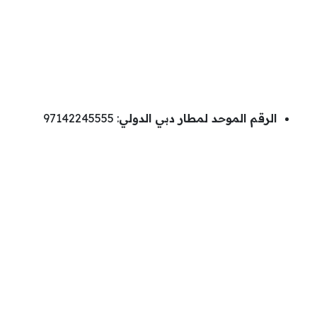
الرقم الموحد لمطار دبي الدولي
: 97142245555