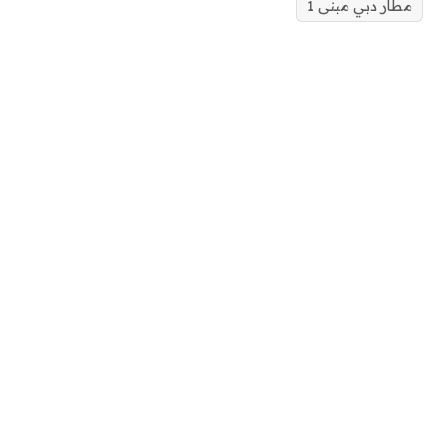
مطار دبي مبنى 1