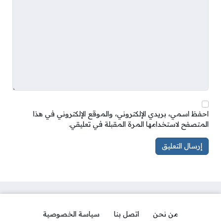
احفظ اسمي، بريدي الإلكتروني، والموقع الإلكتروني في هذا
المتصفح لاستخدامها المرة المقبلة في تعليقي.
من نحن
اتصل بنا
سياسة الخصوصية