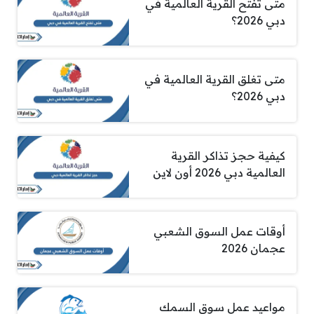
متى تفتح القرية العالمية في
دبي 2026؟
متى تغلق القرية العالمية في
دبي 2026؟
كيفية حجز تذاكر القرية
العالمية دبي 2026 أون لاين
أوقات عمل السوق الشعبي
عجمان 2026
مواعيد عمل سوق السمك