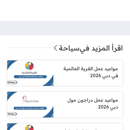
اقرأ المزيد في
سياحة
مواعيد عمل القرية العالمية
في دبي 2026
مواعيد عمل دراجون مول
دبي 2026