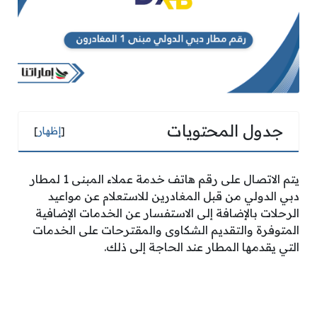
جدول المحتويات
[
إظهار
]
يتم الاتصال على رقم هاتف خدمة عملاء المبنى 1 لمطار
دبي الدولي من قبل المغادرين للاستعلام عن مواعيد
الرحلات بالإضافة إلى الاستفسار عن الخدمات الإضافية
المتوفرة والتقديم الشكاوى والمقترحات على الخدمات
التي يقدمها المطار عند الحاجة إلى ذلك.