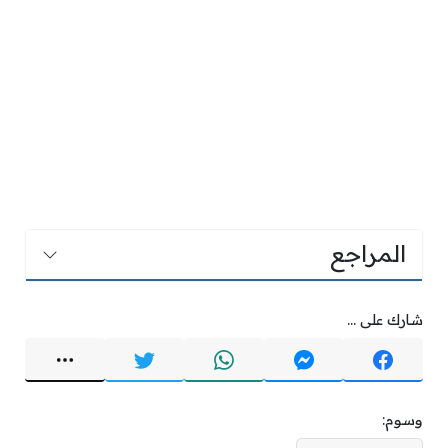
المراجع
شارك على ...
وسوم: