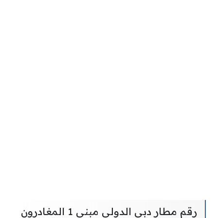
رقم مطار دبي الدولي مبنى 1 المغادرون