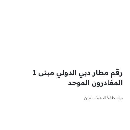
رقم مطار دبي الدولي مبنى 1
المغادرون الموحد
بواسطة
خالد
منذ سنتين