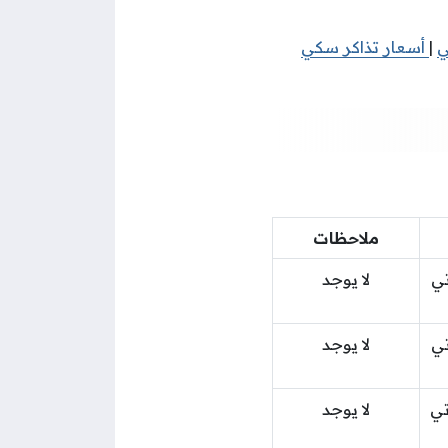
ي
|
أسعار تذاكر سكي
ملاحظات
اتي
لا يوجد
اتي
لا يوجد
اتي
لا يوجد