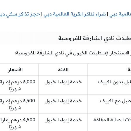
عالمية دبي
|
شراء تذاكر القرية العالمية دبي
|
حجز تذاكر سكي دب
بلات نادي الشارقة للفروسية
 الاستئجار لإسطبلات الخيول في نادي الشارقة للفروسية:
ة
الفئة
الأسعار
طبل بدون تكييف
خدمة إيواء الخيول
3,000 درهم إمار
شهريًا
سطبل مع تكييف
خدمة إيواء الخيول
3,500 درهم إمار
شهريًا
ات الصالة المغلقة
خدمة إيواء الخيول
4,500 درهم إمار
شهريًا