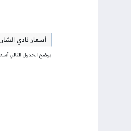
أسعار نادي الشار
يوضح الجدول التالي أسعا