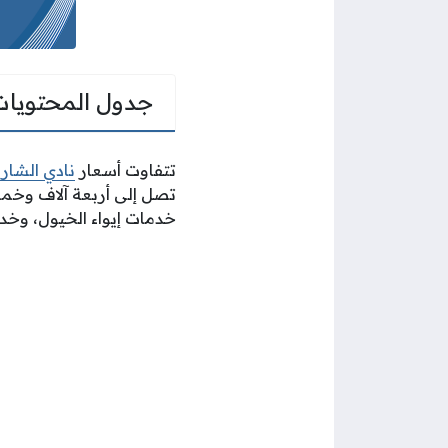
جدول المحتويات
تتفاوت أسعار
نادي الشار
تصل إلى أربعة آلاف وخمسم
خدمات إيواء الخيول، وخد