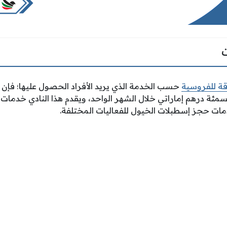
قة للفروسية
حسب الخدمة الذي يريد الأفراد الحصول عليها؛ فإ
ئة درهم إماراتي خلال الشهر الواحد، ويقدم هذا النادي خدمات ا
مات حجز إسطبلات الخيول للفعاليات المختلفة.