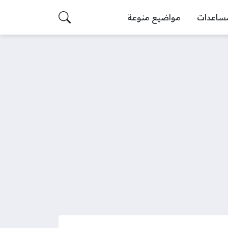
ساعدات
مواضيع منوعة