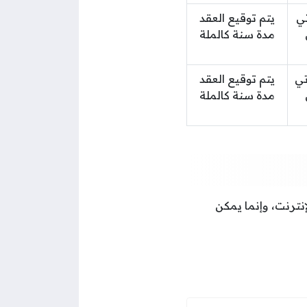
اتي
يتم توقيع العقد
مدة سنة كالملة
اتي
يتم توقيع العقد
مدة سنة كالملة
نترنت، وإنما يمكن