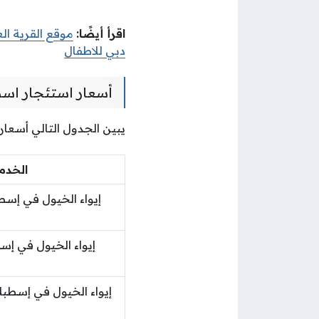
اقرأ أيضًا:
موقع القرية ال
دبي للاطفال
أسعار استئجار اسط
يبين الجدول التالي أسعار
الخدم
إيواء الخيول في إس
إيواء الخيول في إ
إيواء الخيول في إسطبل