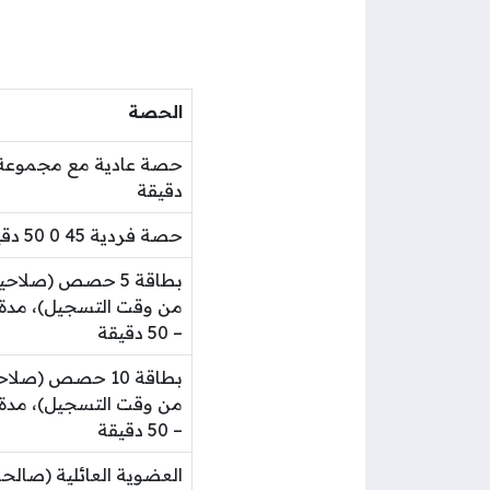
الحصة
دقيقة
حصة فردية 45 0 50 دقيقة
– 50 دقيقة
– 50 دقيقة
العضوية العائلية (صالح