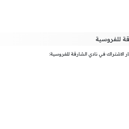
قة للفروسية
ر الاشتراك في نادي الشارقة للفروسية: