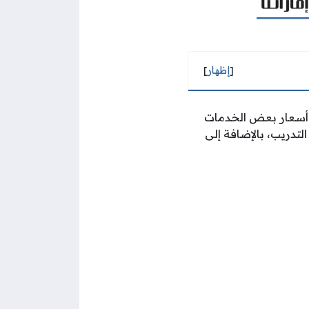
[
إظهار
]
ن أسعار بعض الخدمات
لتدريب، بالإضافة إلى