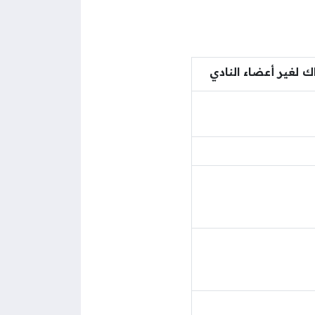
ك لغير أعضاء النادي