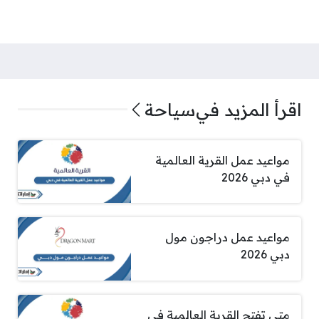
اقرأ المزيد في
سياحة
مواعيد عمل القرية العالمية
في دبي 2026
مواعيد عمل دراجون مول
دبي 2026
متى تفتح القرية العالمية في