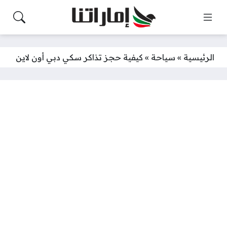
الرئيسية
»
سياحة
»
كيفية حجز تذاكر سكي دبي أون لاين