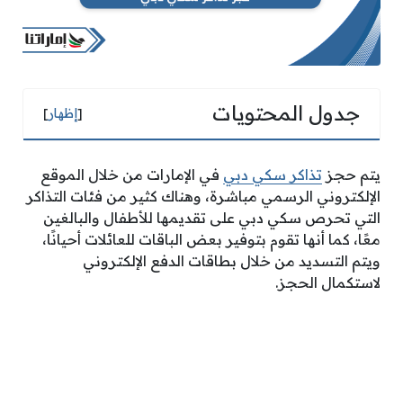
جدول المحتويات
[
إظهار
]
يتم حجز
تذاكر سكي دبي
في الإمارات من خلال الموقع
الإلكتروني الرسمي مباشرة، وهناك كثير من فئات التذاكر
التي تحرص سكي دبي على تقديمها للأطفال والبالغين
معًا، كما أنها تقوم بتوفير بعض الباقات للعائلات أحيانًا،
ويتم التسديد من خلال بطاقات الدفع الإلكتروني
لاستكمال الحجز.