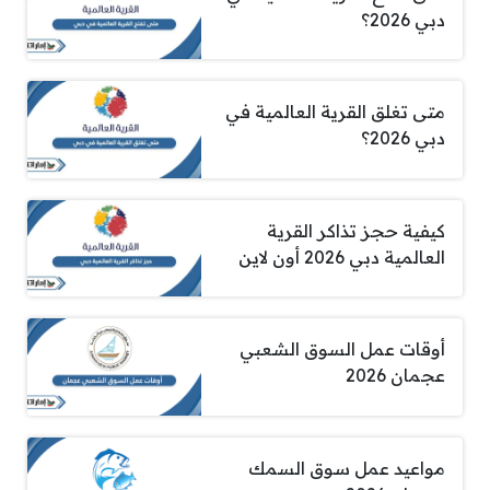
دبي 2026؟
متى تغلق القرية العالمية في
دبي 2026؟
كيفية حجز تذاكر القرية
العالمية دبي 2026 أون لاين
أوقات عمل السوق الشعبي
عجمان 2026
مواعيد عمل سوق السمك