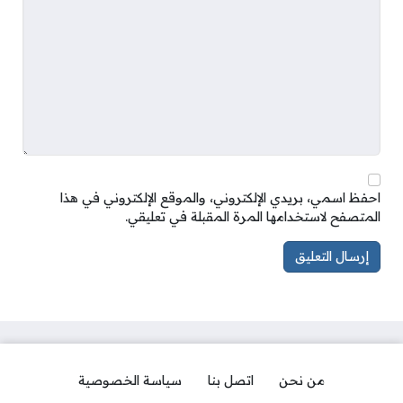
احفظ اسمي، بريدي الإلكتروني، والموقع الإلكتروني في هذا
المتصفح لاستخدامها المرة المقبلة في تعليقي.
من نحن
اتصل بنا
سياسة الخصوصية