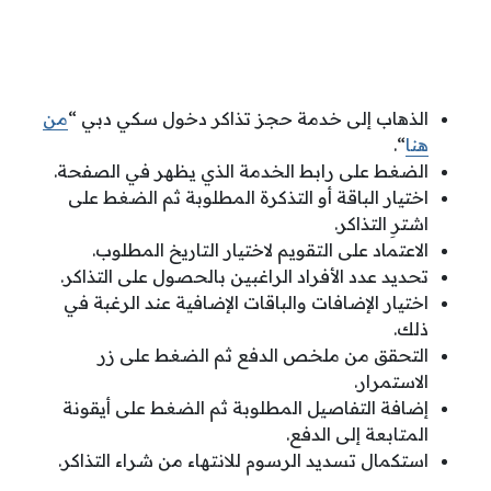
الذهاب إلى خدمة حجز تذاكر دخول سكي دبي “
من
هنا
“.
الضغط على رابط الخدمة الذي يظهر في الصفحة.
اختيار الباقة أو التذكرة المطلوبة ثم الضغط على
اشترِ التذاكر.
الاعتماد على التقويم لاختيار التاريخ المطلوب.
تحديد عدد الأفراد الراغبين بالحصول على التذاكر.
اختيار الإضافات والباقات الإضافية عند الرغبة في
ذلك.
التحقق من ملخص الدفع ثم الضغط على زر
الاستمرار.
إضافة التفاصيل المطلوبة ثم الضغط على أيقونة
المتابعة إلى الدفع.
استكمال تسديد الرسوم للانتهاء من شراء التذاكر.