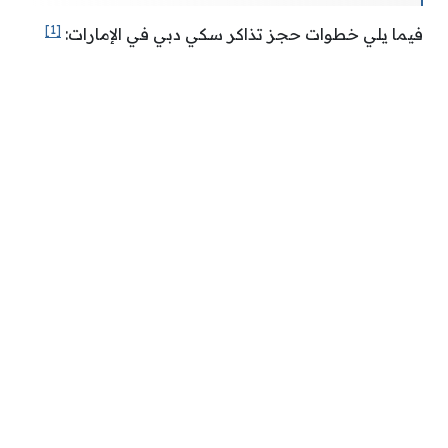
[1]
فيما يلي خطوات حجز تذاكر سكي دبي في الإمارات: