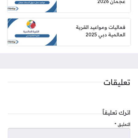
عجمان 2026
فعاليات ومواعيد القرية
العالمية دبي 2025
تعليقات
اترك تعليقاً
التعليق
*