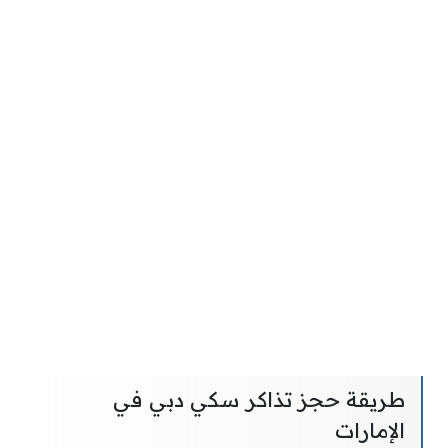
طريقة حجز تذاكر سكي دبي في
الإمارات